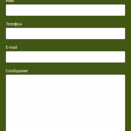
Имя
Телефон
E-mail
Сообщение