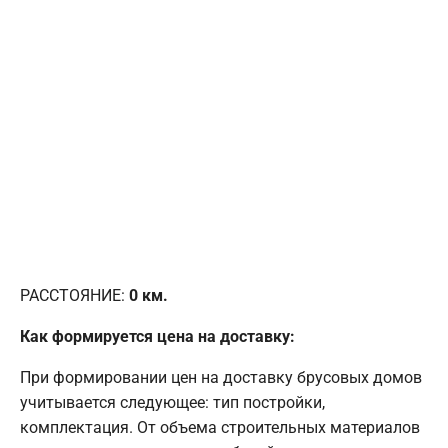
РАССТОЯНИЕ:
0
км.
Как формируется цена на доставку:
При формировании цен на доставку брусовых домов
учитывается следующее: тип постройки,
комплектация. От объема строительных материалов