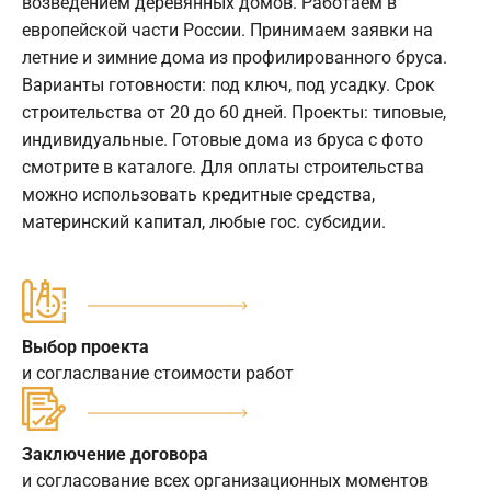
возведением деревянных домов. Работаем в
европейской части России. Принимаем заявки на
летние и зимние дома из профилированного бруса.
Варианты готовности: под ключ, под усадку. Срок
строительства от 20 до 60 дней. Проекты: типовые,
индивидуальные. Готовые дома из бруса с фото
смотрите в каталоге. Для оплаты строительства
можно использовать кредитные средства,
материнский капитал, любые гос. субсидии.
Выбор проекта
и согласлвание стоимости работ
Заключение договора
и согласование всех организационных моментов