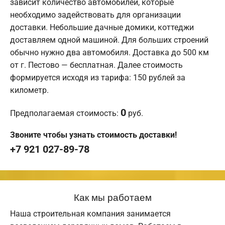
зависит количество автомобилей, которые
необходимо задействовать для организации
доставки. Небольшие дачные домики, коттеджи
доставляем одной машиной. Для больших строений
обычно нужно два автомобиля. Доставка до 500 км
от г. Пестово — бесплатная. Далее стоимость
формируется исходя из тарифа: 150 рублей за
километр.
0
Предполагаемая стоимость:
руб.
Звоните чтобы узнать стоимость доставки!
+7 921 027-89-78
Как мы работаем
Наша строительная компания занимается