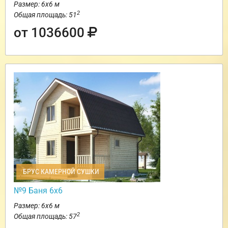
Размер: 6х6 м
2
Общая площадь: 51
от 1036600
БРУС КАМЕРНОЙ СУШКИ
№9 Баня 6х6
Размер: 6х6 м
2
Общая площадь: 57