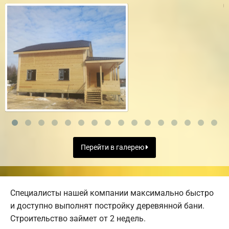
Перейти в галерею
Специалисты нашей компании максимально быстро
и доступно выполнят постройку деревянной бани.
Строительство займет от 2 недель.