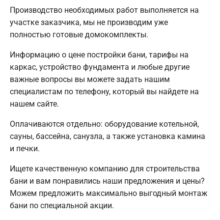
Производство необходимых работ выполняется на
участке заказчика, мы не производим уже
полностью готовые домокомплекты.
Информацию о цене постройки бани, тарифы на
каркас, устройство фундамента и любые другие
важные вопросы вы можете задать нашим
специалистам по телефону, который вы найдете на
нашем сайте.
Оплачиваются отдельно: оборудование котельной,
сауны, бассейна, санузла, а также установка камина
и печки.
Ищете качественную компанию для строительства
бани и вам понравились наши предложения и цены?
Можем предложить максимально выгодный монтаж
бани по специальной акции.