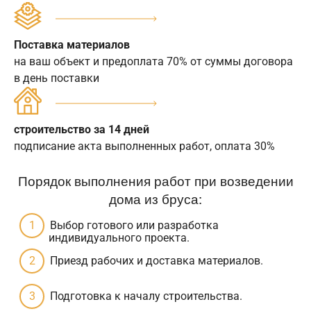
Поставка материалов
на ваш объект и предоплата 70% от суммы договора
в день поставки
строительство за 14 дней
подписание акта выполненных работ, оплата 30%
Порядок выполнения работ при возведении
дома из бруса:
Выбор готового или разработка
индивидуального проекта.
Приезд рабочих и доставка материалов.
Подготовка к началу строительства.