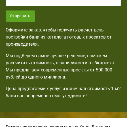
Отправить
Оформите заказ, чтобы получить расчет цены
постройки бани из каталога готовых проектов от
производителя.
Мы подберем самое лучшее решение, поможем
рассчитать стоимость, в зависимости от бюджета.
Мы предлагаем современные проекты от 500 000
рублей до одного миллиона.
Цена предлагаемых услуг и конечная стоимость 1 м2
бани вас непременно смогут удивить!