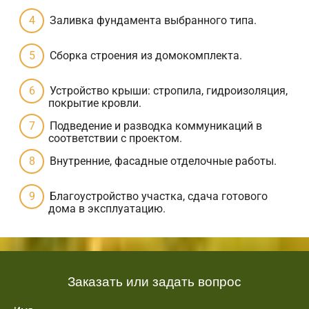
Заливка фундамента выбранного типа.
Сборка строения из домокомплекта.
Устройство крыши: стропила, гидроизоляция,
покрытие кровли.
Подведение и разводка коммуникаций в
соответствии с проектом.
Внутренние, фасадные отделочные работы.
Благоустройство участка, сдача готового
дома в эксплуатацию.
Заказать или задать вопрос