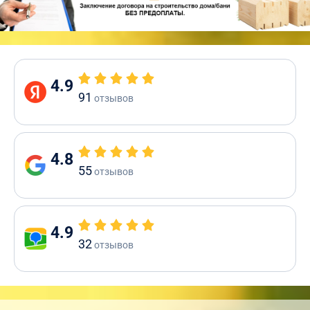
4.9
91
отзывов
4.8
55
отзывов
4.9
32
отзывов