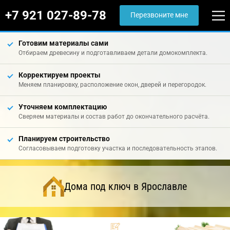
+7 921 027-89-78
Перезвоните мне
Готовим материалы сами
Отбираем древесину и подготавливаем детали домокомплекта.
Корректируем проекты
Меняем планировку, расположение окон, дверей и перегородок.
Уточняем комплектацию
Сверяем материалы и состав работ до окончательного расчёта.
Планируем строительство
Согласовываем подготовку участка и последовательность этапов.
Дома под ключ в Ярославле