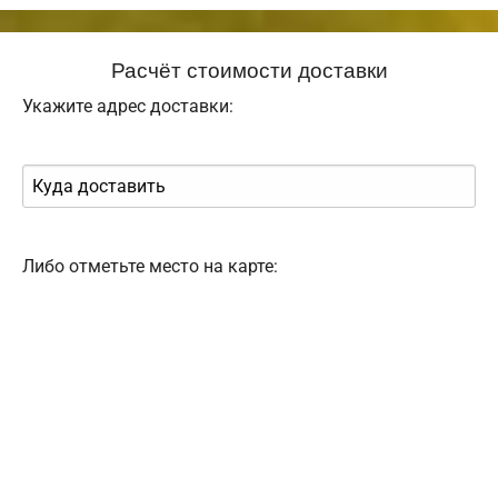
Расчёт стоимости доставки
Укажите адрес доставки:
Либо отметьте место на карте: