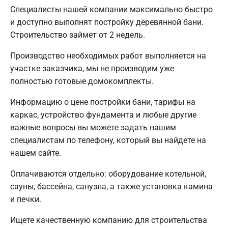
Специалисты нашей компании максимально быстро
и доступно выполнят постройку деревянной бани.
Строительство займет от 2 недель.
Производство необходимых работ выполняется на
участке заказчика, мы не производим уже
полностью готовые домокомплекты.
Информацию о цене постройки бани, тарифы на
каркас, устройство фундамента и любые другие
важные вопросы вы можете задать нашим
специалистам по телефону, который вы найдете на
нашем сайте.
Оплачиваются отдельно: оборудование котельной,
сауны, бассейна, санузла, а также установка камина
и печки.
Ищете качественную компанию для строительства