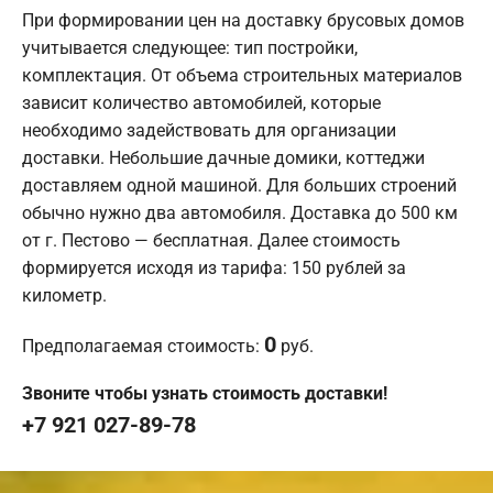
При формировании цен на доставку брусовых домов
учитывается следующее: тип постройки,
комплектация. От объема строительных материалов
зависит количество автомобилей, которые
необходимо задействовать для организации
доставки. Небольшие дачные домики, коттеджи
доставляем одной машиной. Для больших строений
обычно нужно два автомобиля. Доставка до 500 км
от г. Пестово — бесплатная. Далее стоимость
формируется исходя из тарифа: 150 рублей за
километр.
0
Предполагаемая стоимость:
руб.
Звоните чтобы узнать стоимость доставки!
+7 921 027-89-78