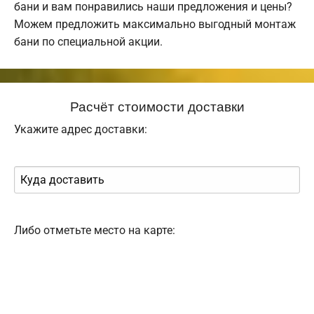
бани и вам понравились наши предложения и цены?
Можем предложить максимально выгодный монтаж
бани по специальной акции.
Расчёт стоимости доставки
Укажите адрес доставки:
Либо отметьте место на карте: