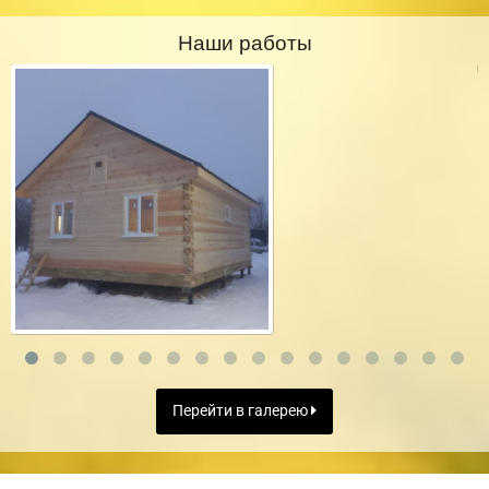
Наши работы
Перейти в галерею