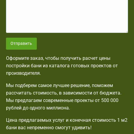
Отправить
Оформите заказ, чтобы получить расчет цены
постройки бани из каталога готовых проектов от
производителя.
Мы подберем самое лучшее решение, поможем
рассчитать стоимость, в зависимости от бюджета.
Мы предлагаем современные проекты от 500 000
рублей до одного миллиона.
Цена предлагаемых услуг и конечная стоимость 1 м2
бани вас непременно смогут удивить!