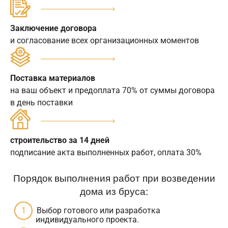
Заключение договора
и согласование всех организационных моментов
Поставка материалов
на ваш объект и предоплата 70% от суммы договора
в день поставки
строительство за 14 дней
подписание акта выполненных работ, оплата 30%
Порядок выполнения работ при возведении
дома из бруса:
Выбор готового или разработка
индивидуального проекта.