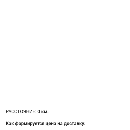
РАССТОЯНИЕ:
0
км.
Как формируется цена на доставку: