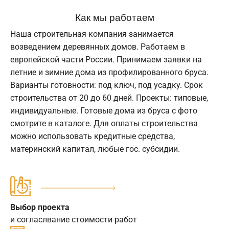
Как мы работаем
Наша строительная компания занимается
возведением деревянных домов. Работаем в
европейской части России. Принимаем заявки на
летние и зимние дома из профилированного бруса.
Варианты готовности: под ключ, под усадку. Срок
строительства от 20 до 60 дней. Проекты: типовые,
индивидуальные. Готовые дома из бруса с фото
смотрите в каталоге. Для оплаты строительства
можно использовать кредитные средства,
материнский капитал, любые гос. субсидии.
Выбор проекта
и согласлвание стоимости работ