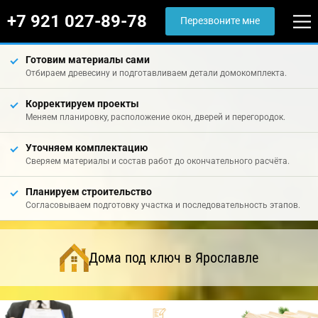
+7 921 027-89-78
Перезвоните мне
Готовим материалы сами
Отбираем древесину и подготавливаем детали домокомплекта.
Корректируем проекты
Меняем планировку, расположение окон, дверей и перегородок.
Уточняем комплектацию
Сверяем материалы и состав работ до окончательного расчёта.
Планируем строительство
Согласовываем подготовку участка и последовательность этапов.
Дома под ключ в Ярославле