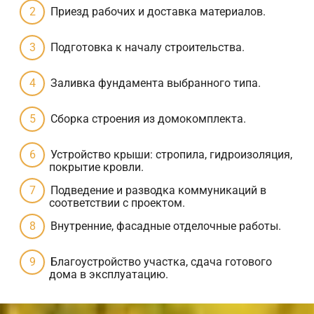
Приезд рабочих и доставка материалов.
Подготовка к началу строительства.
Заливка фундамента выбранного типа.
Сборка строения из домокомплекта.
Устройство крыши: стропила, гидроизоляция,
покрытие кровли.
Подведение и разводка коммуникаций в
соответствии с проектом.
Внутренние, фасадные отделочные работы.
Благоустройство участка, сдача готового
дома в эксплуатацию.