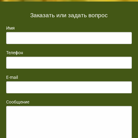
Заказать или задать вопрос
Имя
Телефон
E-mail
Сообщение