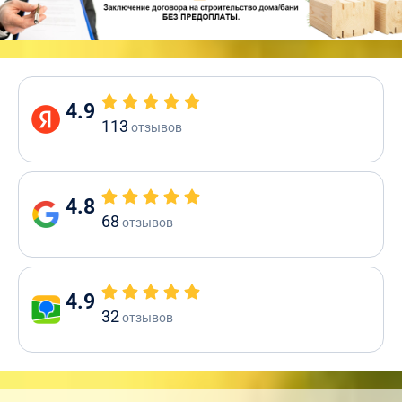
4.9
113
отзывов
4.8
68
отзывов
4.9
32
отзывов