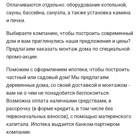
Оплачиваются отдельно: оборудование котельной,
сауны, бассейна, санузла, а также установка камина
и печки.
Выбираете компанию, чтобы построить современный
дом и вам приглянулись наши предложения и цены?
Предлагаем заказать монтаж дома по специальной
промо-акции.
Поможем с оформлением ипотеки, чтобы построить
частный или садовый дом! Мы предлагаем
деревянные дома, со своей доставкой и монтажом -
вам ни о чем не понадобится беспокоиться.
Возможна оплата наличными средствами, в
рассрочку (в форме кредита, в том числе без
первоначальных взносов), с помощью материнского
капитала. Ипотека выдается банком-партнером
компании.