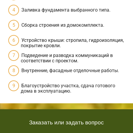
Заливка фундамента выбранного типа.
Сборка строения из домокомплекта.
Устройство крыши: стропила, гидроизоляция,
покрытие кровли.
Подведение и разводка коммуникаций в
соответствии с проектом.
Внутренние, фасадные отделочные работы.
Благоустройство участка, сдача готового
дома в эксплуатацию.
Заказать или задать вопрос