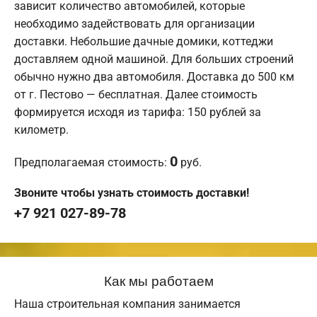
зависит количество автомобилей, которые
необходимо задействовать для организации
доставки. Небольшие дачные домики, коттеджи
доставляем одной машиной. Для больших строений
обычно нужно два автомобиля. Доставка до 500 км
от г. Пестово — бесплатная. Далее стоимость
формируется исходя из тарифа: 150 рублей за
километр.
0
Предполагаемая стоимость:
руб.
Звоните чтобы узнать стоимость доставки!
+7 921 027-89-78
Как мы работаем
Наша строительная компания занимается