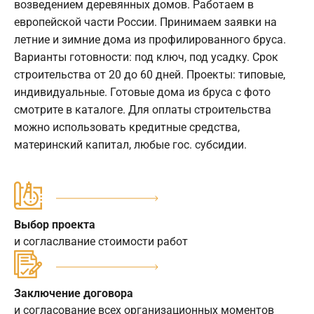
возведением деревянных домов. Работаем в
европейской части России. Принимаем заявки на
летние и зимние дома из профилированного бруса.
Варианты готовности: под ключ, под усадку. Срок
строительства от 20 до 60 дней. Проекты: типовые,
индивидуальные. Готовые дома из бруса с фото
смотрите в каталоге. Для оплаты строительства
можно использовать кредитные средства,
материнский капитал, любые гос. субсидии.
Выбор проекта
и согласлвание стоимости работ
Заключение договора
и согласование всех организационных моментов