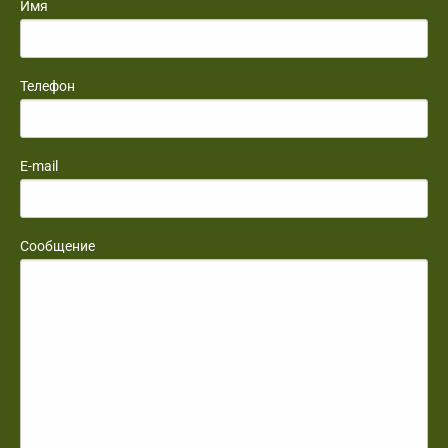
Имя
Телефон
E-mail
Сообщение