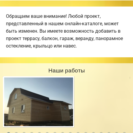
Обращаем ваше внимание! Любой проект,
представленный в нашем онлайн-каталоге, может
быть изменен. Вы имеете возможность добавить в
проект террасу, балкон, гараж, веранду, панорамное
остекление, крыльцо или навес.
Наши работы