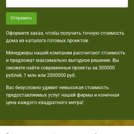
Отправить
Оформите заказ, чтобы получить точную стоимость
дома из каталога готовых проектов.
Менеджеры нашей компании рассчитают стоимость
и предложат максимально выгодное решение. Вы
сможете найти современные проекты за 500000
рублей, 1 млн или 2000000 руб.
Вас безусловно удивит невысокая стоимость
предоставляемых услуг нашей фирмы и конечная
цена каждого квадратного метра!