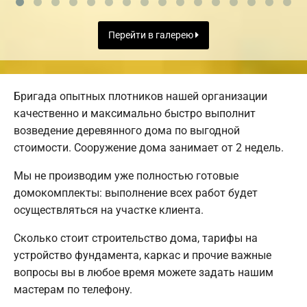
Перейти в галерею
Бригада опытных плотников нашей организации
качественно и максимально быстро выполнит
возведение деревянного дома по выгодной
стоимости. Сооружение дома занимает от 2 недель.
Мы не производим уже полностью готовые
домокомплекты: выполнение всех работ будет
осуществляться на участке клиента.
Сколько стоит строительство дома, тарифы на
устройство фундамента, каркас и прочие важные
вопросы вы в любое время можете задать нашим
мастерам по телефону.