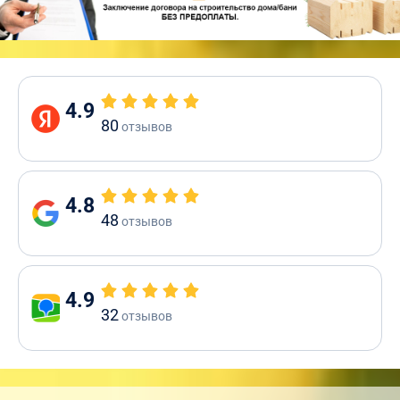
4.9
80
отзывов
4.8
48
отзывов
4.9
32
отзывов