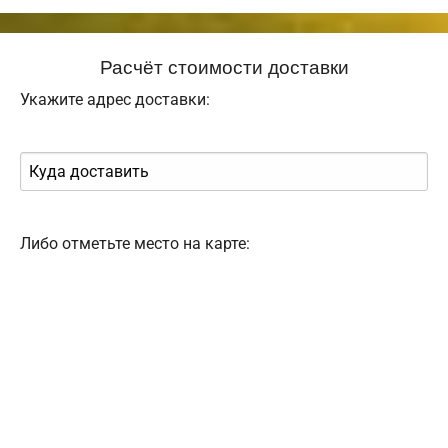
Расчёт стоимости доставки
Укажите адрес доставки:
Либо отметьте место на карте: