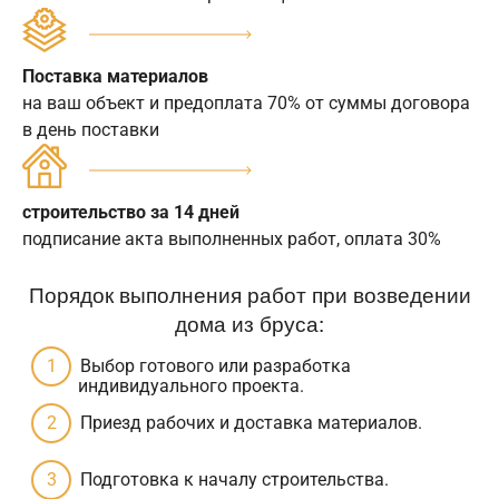
Поставка материалов
на ваш объект и предоплата 70% от суммы договора
в день поставки
строительство за 14 дней
подписание акта выполненных работ, оплата 30%
Порядок выполнения работ при возведении
дома из бруса:
Выбор готового или разработка
индивидуального проекта.
Приезд рабочих и доставка материалов.
Подготовка к началу строительства.