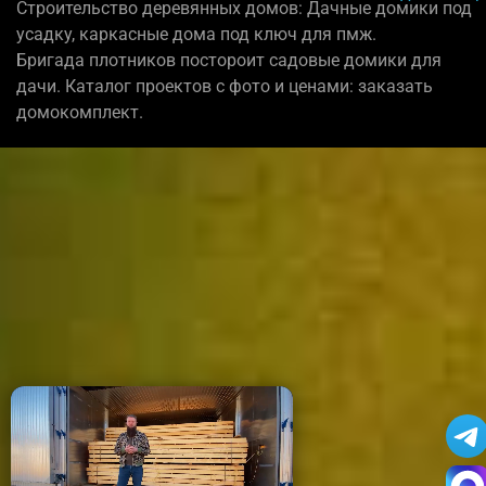
Строительство деревянных домов: Дачные домики под
усадку, каркасные дома под ключ для пмж.
Бригада плотников постороит садовые домики для
дачи. Каталог проектов с фото и ценами: заказать
домокомплект.