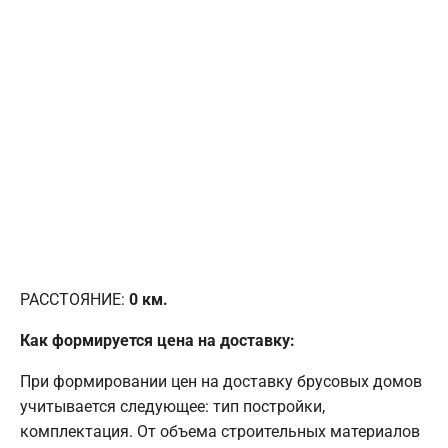
РАССТОЯНИЕ:
0
км.
Как формируется цена на доставку:
При формировании цен на доставку брусовых домов
учитывается следующее: тип постройки,
комплектация. От объема строительных материалов