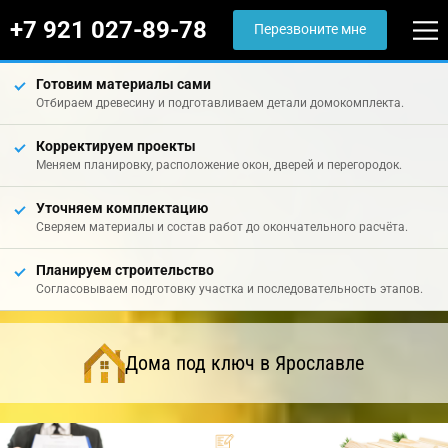
+7 921 027-89-78
Перезвоните мне
Готовим материалы сами
Отбираем древесину и подготавливаем детали домокомплекта.
Корректируем проекты
Меняем планировку, расположение окон, дверей и перегородок.
Уточняем комплектацию
Сверяем материалы и состав работ до окончательного расчёта.
Планируем строительство
Согласовываем подготовку участка и последовательность этапов.
Дома под ключ в Ярославле