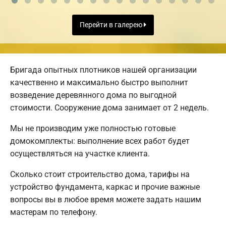
Перейти в галерею
Бригада опытных плотников нашей организации
качественно и максимально быстро выполнит
возведение деревянного дома по выгодной
стоимости. Сооружение дома занимает от 2 недель.
Мы не производим уже полностью готовые
домокомплекты: выполнение всех работ будет
осуществляться на участке клиента.
Сколько стоит строительство дома, тарифы на
устройство фундамента, каркас и прочие важные
вопросы вы в любое время можете задать нашим
мастерам по телефону.