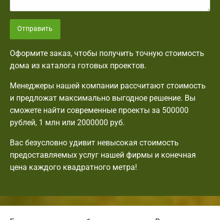
Отправить
Оформите заказ, чтобы получить точную стоимость
дома из каталога готовых проектов.
Менеджеры нашей компании рассчитают стоимость
и предложат максимально выгодное решение. Вы
сможете найти современные проекты за 500000
рублей, 1 млн или 2000000 руб.
Вас безусловно удивит невысокая стоимость
предоставляемых услуг нашей фирмы и конечная
цена каждого квадратного метра!