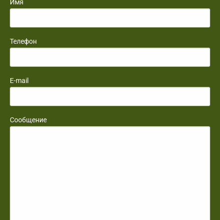
Имя
Телефон
E-mail
Сообщение