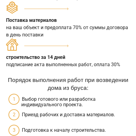
Поставка материалов
на ваш объект и предоплата 70% от суммы договора
в день поставки
строительство за 14 дней
подписание акта выполненных работ, оплата 30%
Порядок выполнения работ при возведении
дома из бруса:
Выбор готового или разработка
индивидуального проекта.
Приезд рабочих и доставка материалов.
Подготовка к началу строительства.