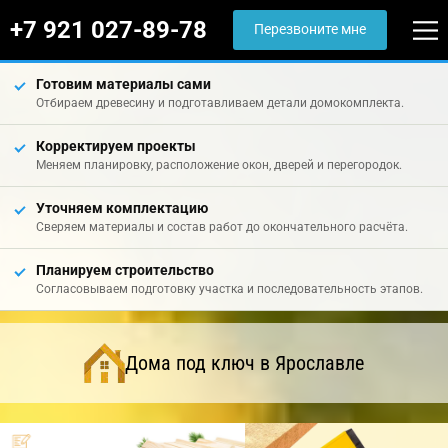
+7 921 027-89-78
Перезвоните мне
Готовим материалы сами
Отбираем древесину и подготавливаем детали домокомплекта.
Корректируем проекты
Меняем планировку, расположение окон, дверей и перегородок.
Уточняем комплектацию
Сверяем материалы и состав работ до окончательного расчёта.
Планируем строительство
Согласовываем подготовку участка и последовательность этапов.
Дома под ключ в Ярославле