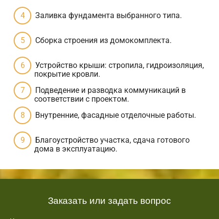
Заливка фундамента выбранного типа.
Сборка строения из домокомплекта.
Устройство крыши: стропила, гидроизоляция,
покрытие кровли.
Подведение и разводка коммуникаций в
соответствии с проектом.
Внутренние, фасадные отделочные работы.
Благоустройство участка, сдача готового
дома в эксплуатацию.
Заказать или задать вопрос