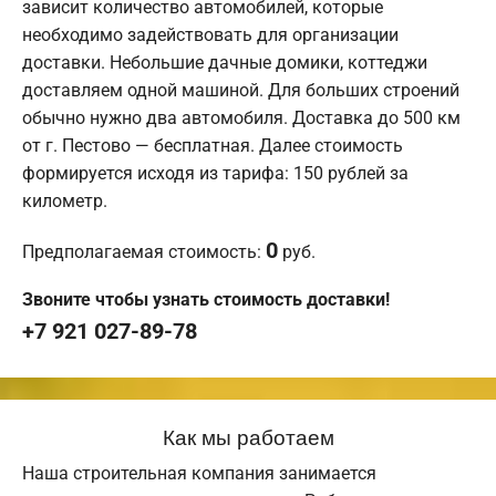
зависит количество автомобилей, которые
необходимо задействовать для организации
доставки. Небольшие дачные домики, коттеджи
доставляем одной машиной. Для больших строений
обычно нужно два автомобиля. Доставка до 500 км
от г. Пестово — бесплатная. Далее стоимость
формируется исходя из тарифа: 150 рублей за
километр.
0
Предполагаемая стоимость:
руб.
Звоните чтобы узнать стоимость доставки!
+7 921 027-89-78
Как мы работаем
Наша строительная компания занимается