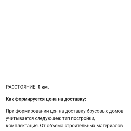
РАССТОЯНИЕ:
0
км.
Как формируется цена на доставку:
При формировании цен на доставку брусовых домов
учитывается следующее: тип постройки,
комплектация. От объема строительных материалов