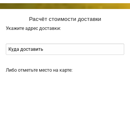
Расчёт стоимости доставки
Укажите адрес доставки:
Либо отметьте место на карте: