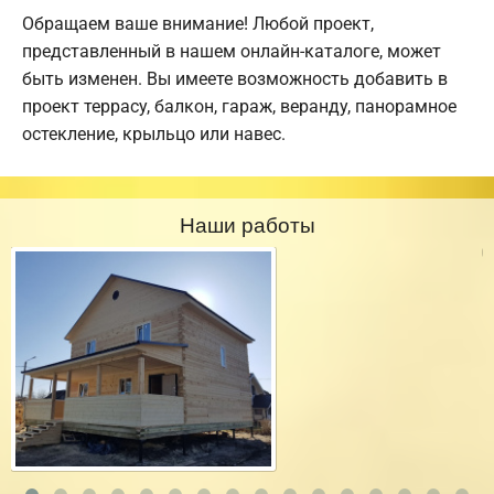
Обращаем ваше внимание! Любой проект,
представленный в нашем онлайн-каталоге, может
быть изменен. Вы имеете возможность добавить в
проект террасу, балкон, гараж, веранду, панорамное
остекление, крыльцо или навес.
Наши работы