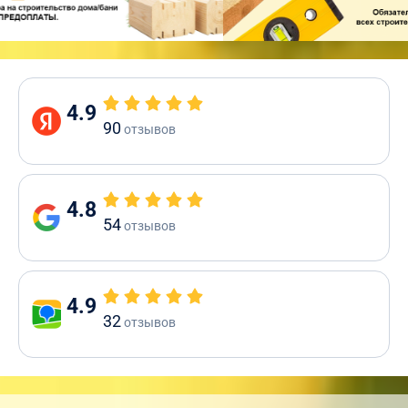
4.9
90
отзывов
4.8
54
отзывов
4.9
32
отзывов