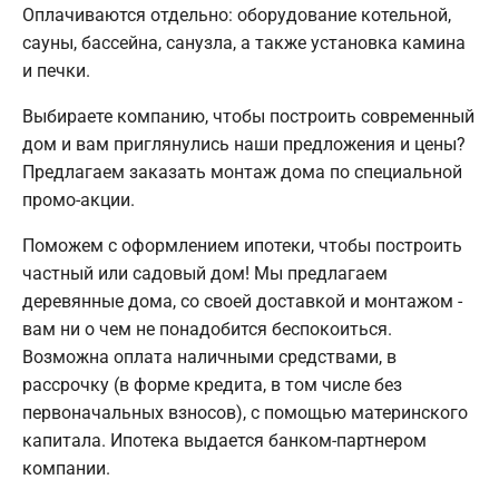
Оплачиваются отдельно: оборудование котельной,
сауны, бассейна, санузла, а также установка камина
и печки.
Выбираете компанию, чтобы построить современный
дом и вам приглянулись наши предложения и цены?
Предлагаем заказать монтаж дома по специальной
промо-акции.
Поможем с оформлением ипотеки, чтобы построить
частный или садовый дом! Мы предлагаем
деревянные дома, со своей доставкой и монтажом -
вам ни о чем не понадобится беспокоиться.
Возможна оплата наличными средствами, в
рассрочку (в форме кредита, в том числе без
первоначальных взносов), с помощью материнского
капитала. Ипотека выдается банком-партнером
компании.