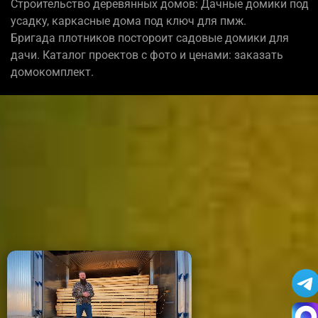
Строительство деревянных домов: Дачные домики под
усадку, каркасные дома под ключ для пмж.
Бригада плотников постороит садовые домики для
дачи. Каталог проектов с фото и ценами: заказать
домокомплект.