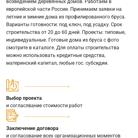
возведением деревянных домов. Работаем в
европейской части России. Принимаем заявки на
летние и зимние дома из профилированного бруса.
Варианты готовности: под ключ, под усадку. Срок
строительства от 20 до 60 дней. Проекты: типовые,
индивидуальные. Готовые дома из бруса с фото
смотрите в каталоге. Для оплаты строительства
можно использовать кредитные средства,
материнский капитал, любые гос. субсидии.
Выбор проекта
и согласлвание стоимости работ
Заключение договора
и согласование всех организационных моментов