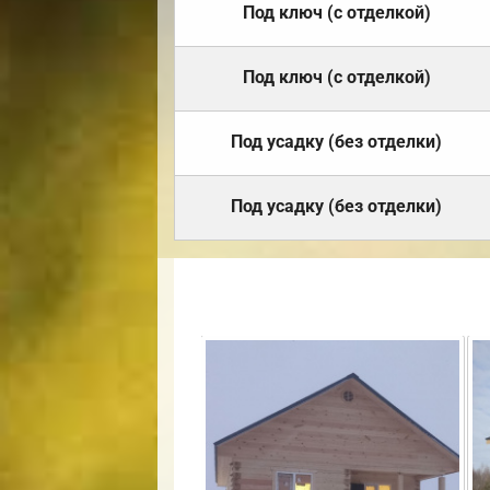
Под ключ (с отделкой)
Под ключ (с отделкой)
Под усадку (без отделки)
Под усадку (без отделки)