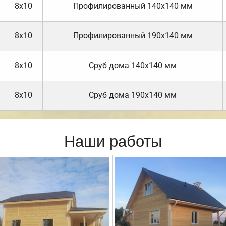
8х10
Профилированный 140х140 мм
8х10
Профилированный 190х140 мм
8х10
Cруб дома 140х140 мм
8х10
Cруб дома 190х140 мм
Наши работы