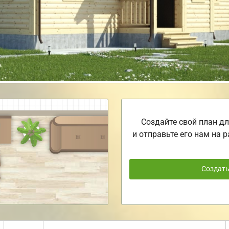
Создайте свой план дл
и отправьте его нам на р
Создат