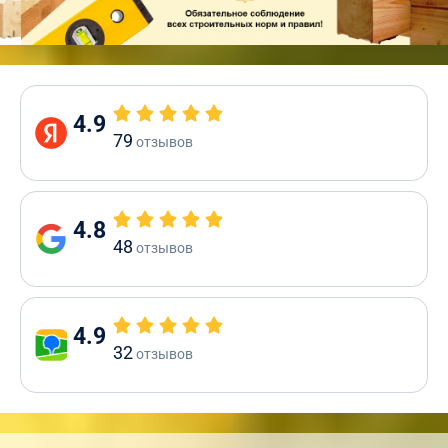
4.9
79
отзывов
4.8
48
отзывов
4.9
32
отзывов