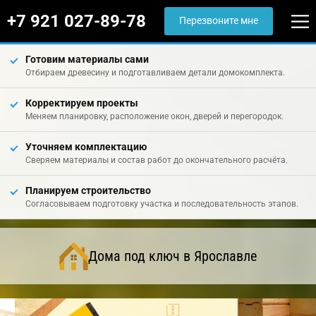
+7 921 027-89-78
Перезвоните мне
Готовим материалы сами
Отбираем древесину и подготавливаем детали домокомплекта.
Корректируем проекты
Меняем планировку, расположение окон, дверей и перегородок.
Уточняем комплектацию
Сверяем материалы и состав работ до окончательного расчёта.
Планируем строительство
Согласовываем подготовку участка и последовательность этапов.
Дома под ключ в Ярославле