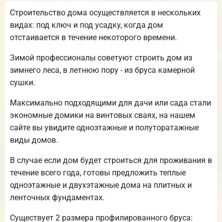
Строительство дома осуществляется в нескольких
видах: под ключ и под усадку, когда дом
отстаивается в течение некоторого времени.
Зимой профессионалы советуют строить дом из
зимнего леса, в летнюю пору - из бруса камерной
сушки.
Максимально подходящими для дачи или сада стали
экономные домики на винтовых сваях, на нашем
сайте вы увидите одноэтажные и полуторатажные
виды домов.
В случае если дом будет строиться для проживания в
течение всего года, готовы предложить теплые
одноэтажные и двухэтажные дома на плитных и
ленточных фундаментах.
Существует 2 размера профилированного бруса: