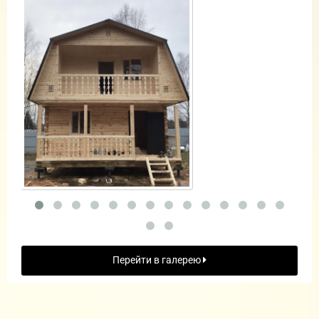
Перейти в галерею