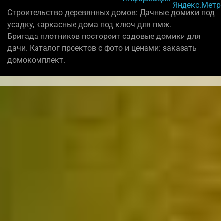
Строительство деревянных домов: Дачные домики под
усадку, каркасные дома под ключ для пмж.
Бригада плотников постороит садовые домики для
дачи. Каталог проектов с фото и ценами: заказать
домокомплект.