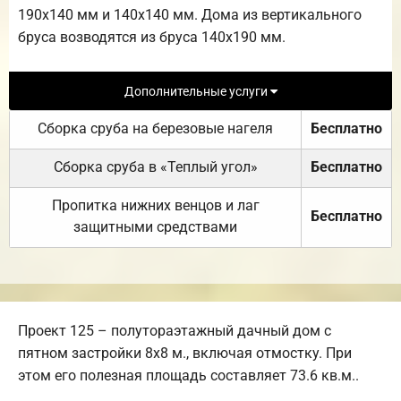
190х140 мм и 140х140 мм. Дома из вертикального
бруса возводятся из бруса 140х190 мм.
Дополнительные услуги
Сборка сруба на березовые нагеля
Бесплатно
Сборка сруба в «Теплый угол»
Бесплатно
Пропитка нижних венцов и лаг
Бесплатно
защитными средствами
Проект 125 – полутораэтажный дачный дом с
пятном застройки 8х8 м., включая отмостку. При
этом его полезная площадь составляет 73.6 кв.м..