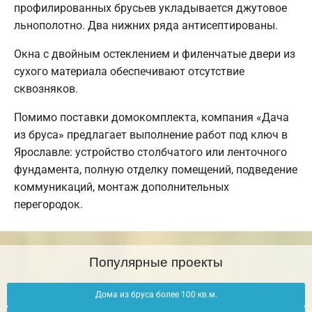
профилированных брусьев укладывается джутовое
льнополотно. Два нижних ряда антисептированы.
Окна с двойным остеклением и филенчатые двери из
сухого материала обеспечивают отсутствие
сквозняков.
Помимо поставки домокомплекта, компания «Дача
из бруса» предлагает выполнение работ под ключ в
Ярославле: устройство столбчатого или ленточного
фундамента, полную отделку помещений, подведение
коммуникаций, монтаж дополнительных
перегородок.
Популярные проекты
Дома из бруса более 100 кв.м.