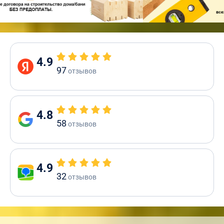
4.9
97
отзывов
4.8
58
отзывов
4.9
32
отзывов