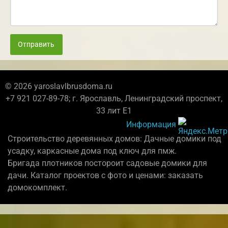
Отправить
© 2026 yaroslavlbrusdoma.ru
+7 921 027-89-78; г. Ярославль, Ленинградский проспект,
33 лит Е1
Информация
Строительство деревянных домов: Дачные домики под
усадку, каркасные дома под ключ для пмж.
Бригада плотников постороит садовые домики для
дачи. Каталог проектов с фото и ценами: заказать
домокомплект.