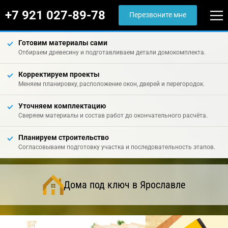
+7 921 027-89-78
Перезвоните мне
Готовим материалы сами
Отбираем древесину и подготавливаем детали домокомплекта.
Корректируем проекты
Меняем планировку, расположение окон, дверей и перегородок.
Уточняем комплектацию
Сверяем материалы и состав работ до окончательного расчёта.
Планируем строительство
Согласовываем подготовку участка и последовательность этапов.
Дома под ключ в Ярославле