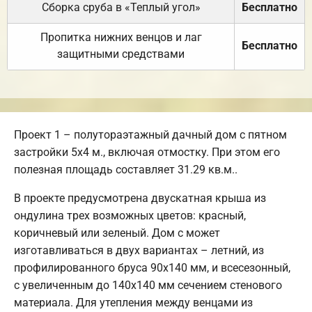
Сборка сруба в «Теплый угол»
Бесплатно
Пропитка нижних венцов и лаг
Бесплатно
защитными средствами
Проект 1 – полутораэтажный дачный дом с пятном
застройки 5х4 м., включая отмостку. При этом его
полезная площадь составляет 31.29 кв.м..
В проекте предусмотрена двускатная крыша из
ондулина трех возможных цветов: красный,
коричневый или зеленый. Дом с может
изготавливаться в двух вариантах – летний, из
профилированного бруса 90х140 мм, и всесезонный,
с увеличенным до 140х140 мм сечением стенового
материала. Для утепления между венцами из