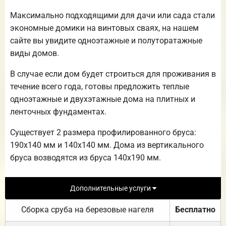
Максимально подходящими для дачи или сада стали
экономные домики на винтовых сваях, на нашем
сайте вы увидите одноэтажные и полуторатажные
виды домов.
В случае если дом будет строиться для проживания в
течение всего года, готовы предложить теплые
одноэтажные и двухэтажные дома на плитных и
ленточных фундаментах.
Существует 2 размера профилированного бруса:
190х140 мм и 140х140 мм. Дома из вертикального
бруса возводятся из бруса 140х190 мм.
Дополнительные услуги
Сборка сруба на березовые нагеля
Бесплатно