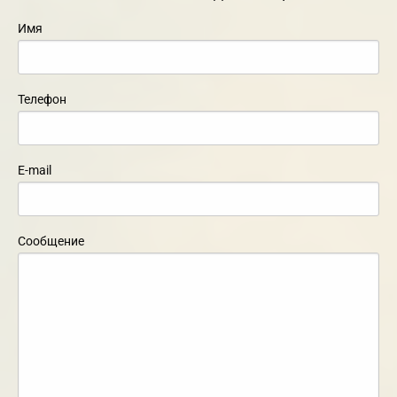
Имя
Телефон
E-mail
Сообщение