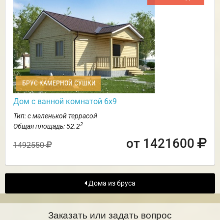
БРУС КАМЕРНОЙ СУШКИ
Дом с ванной комнатой 6х9
Тип: с маленькой террасой
2
Общая площадь: 52.2
от 1421600
1492550
Дома из бруса
Заказать или задать вопрос