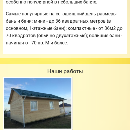
особенно популярной в небольших банях.
Самые популярные на сегодняшний день размеры
бань и бани: мини - до 36 квадратных метров (в
основном, 1-этажные бани); компактные - от 36м2 до
70 квадратов (обычно двухэтажные); большие бани -
начиная от 70 кв. М и более.
Наши работы