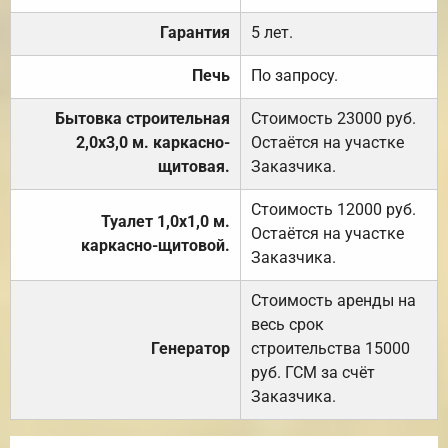
Гарантия
5 лет.
Печь
По запросу.
Бытовка строительная
Стоимость 23000 руб.
2,0х3,0 м. каркасно-
Остаётся на участке
щитовая.
Заказчика.
Стоимость 12000 руб.
Туалет 1,0х1,0 м.
Остаётся на участке
каркасно-щитовой.
Заказчика.
Стоимость аренды на
весь срок
Генератор
строительства 15000
руб. ГСМ за счёт
Заказчика.