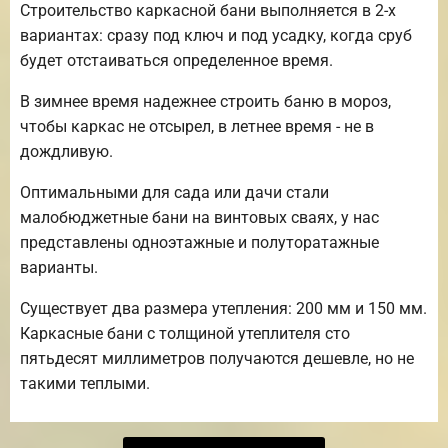
Строительство каркасной бани выполняется в 2-х
вариантах: сразу под ключ и под усадку, когда сруб
будет отстаиваться определенное время.
В зимнее время надежнее строить баню в мороз,
чтобы каркас не отсырел, в летнее время - не в
дождливую.
Оптимальными для сада или дачи стали
малобюджетные бани на винтовых сваях, у нас
представлены одноэтажные и полуторатажные
варианты.
Существует два размера утепления: 200 мм и 150 мм.
Каркасные бани с толщиной утеплителя сто
пятьдесят миллиметров получаются дешевле, но не
такими теплыми.