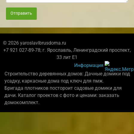
Отправить
© 2026 yaroslavlbrusdoma.ru
+7 921 027-89-78; г. Ярославль, Ленинградский проспект,
33 лит Е1
Информация
Строительство деревянных домов: Дачные домики под
усадку, каркасные дома под ключ для пмж.
Бригада плотников постороит садовые домики для
дачи. Каталог проектов с фото и ценами: заказать
домокомплект.