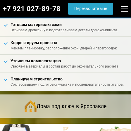
+7 921 027-89-78
Перезвоните мне
Готовим материалы сами
Отбираем древесину и подготавливаем детали домокомплекта.
Корректируем проекты
Меняем планировку, расположение окон, дверей и перегородок.
Уточняем комплектацию
Сверяем материалы и состав работ до окончательного расчёта.
Планируем строительство
Согласовываем подготовку участка и последовательность этапов.
Дома под ключ в Ярославле