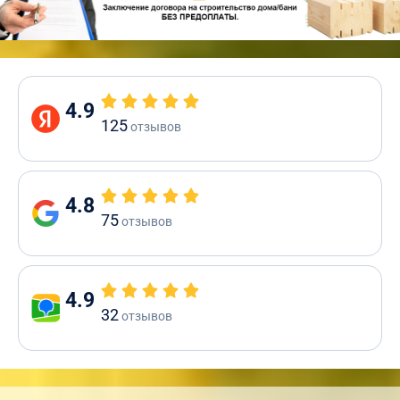
4.9
125
отзывов
4.8
75
отзывов
4.9
32
отзывов