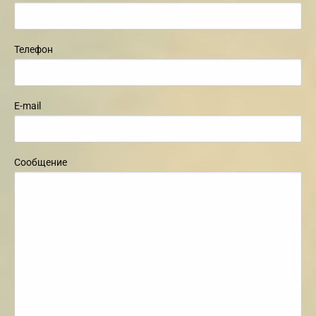
Телефон
E-mail
Сообщение