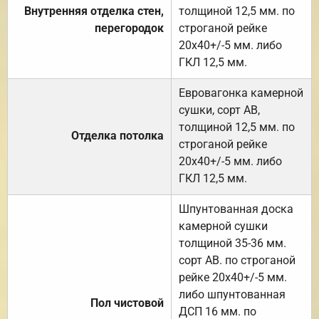
Внутренняя отделка стен,
толщиной 12,5 мм. по
перегородок
строганой рейке
20х40+/-5 мм. либо
ГКЛ 12,5 мм.
Евровагонка камерной
сушки, сорт АВ,
толщиной 12,5 мм. по
Отделка потолка
строганой рейке
20х40+/-5 мм. либо
ГКЛ 12,5 мм.
Шпунтованная доска
камерной сушки
толщиной 35-36 мм.
сорт АВ. по строганой
рейке 20х40+/-5 мм.
либо шпунтованная
Пол чистовой
ДСП 16 мм. по