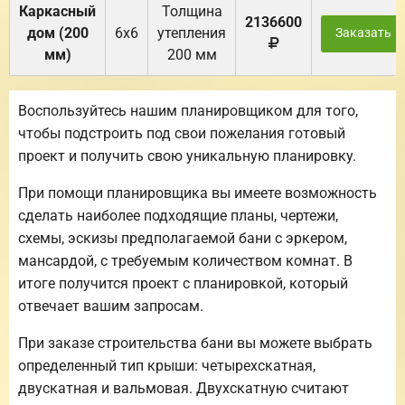
Каркасный
Толщина
2136600
дом (200
6х6
утепления
Заказать
мм)
200 мм
Воспользуйтесь нашим планировщиком для того,
чтобы подстроить под свои пожелания готовый
проект и получить свою уникальную планировку.
При помощи планировщика вы имеете возможность
сделать наиболее подходящие планы, чертежи,
схемы, эскизы предполагаемой бани с эркером,
мансардой, с требуемым количеством комнат. В
итоге получится проект с планировкой, который
отвечает вашим запросам.
При заказе строительства бани вы можете выбрать
определенный тип крыши: четырехскатная,
двускатная и вальмовая. Двухскатную считают