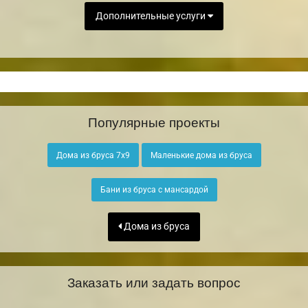
Дополнительные услуги
Популярные проекты
Дома из бруса 7х9
Маленькие дома из бруса
Бани из бруса с мансардой
Дома из бруса
Заказать или задать вопрос