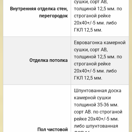
сушки, сорт АВ,
Внутренняя отделка стен,
толщиной 12,5 мм. по
перегородок
строганой рейке
20х40+/-5 мм. либо
ГКЛ 12,5 мм.
Евровагонка камерной
сушки, сорт АВ,
толщиной 12,5 мм. по
Отделка потолка
строганой рейке
20х40+/-5 мм. либо
ГКЛ 12,5 мм.
Шпунтованная доска
камерной сушки
толщиной 35-36 мм.
сорт АВ. по строганой
рейке 20х40+/-5 мм.
либо шпунтованная
Пол чистовой