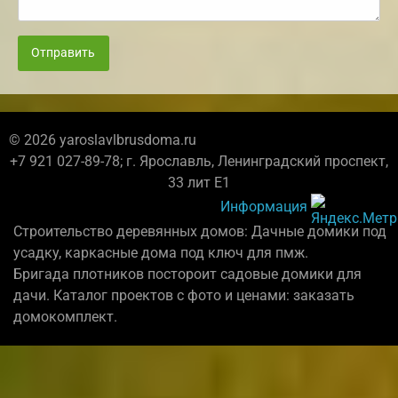
Отправить
© 2026 yaroslavlbrusdoma.ru
+7 921 027-89-78; г. Ярославль, Ленинградский проспект,
33 лит Е1
Информация
Строительство деревянных домов: Дачные домики под
усадку, каркасные дома под ключ для пмж.
Бригада плотников постороит садовые домики для
дачи. Каталог проектов с фото и ценами: заказать
домокомплект.