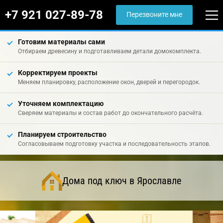
+7 921 027-89-78
Перезвоните мне
Готовим материалы сами
Отбираем древесину и подготавливаем детали домокомплекта.
Корректируем проекты
Меняем планировку, расположение окон, дверей и перегородок.
Уточняем комплектацию
Сверяем материалы и состав работ до окончательного расчёта.
Планируем строительство
Согласовываем подготовку участка и последовательность этапов.
Дома под ключ в Ярославле