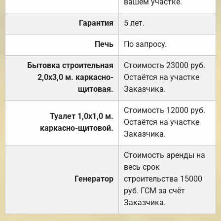
вашем участке.
Гарантия
5 лет.
Печь
По запросу.
Бытовка строительная
Стоимость 23000 руб.
2,0х3,0 м. каркасно-
Остаётся на участке
щитовая.
Заказчика.
Стоимость 12000 руб.
Туалет 1,0х1,0 м.
Остаётся на участке
каркасно-щитовой.
Заказчика.
Стоимость аренды на
весь срок
Генератор
строительства 15000
руб. ГСМ за счёт
Заказчика.