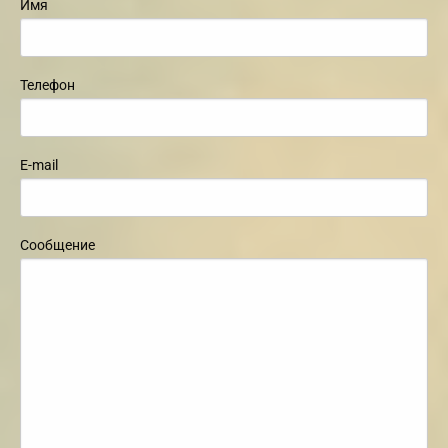
Имя
Телефон
E-mail
Сообщение