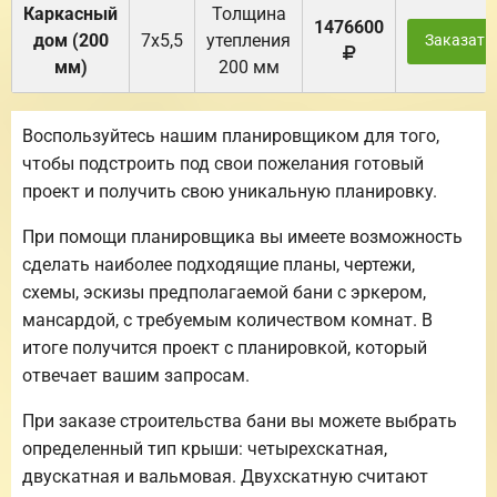
Каркасный
Толщина
1476600
дом (200
7х5,5
утепления
Заказать
мм)
200 мм
Воспользуйтесь нашим планировщиком для того,
чтобы подстроить под свои пожелания готовый
проект и получить свою уникальную планировку.
При помощи планировщика вы имеете возможность
сделать наиболее подходящие планы, чертежи,
схемы, эскизы предполагаемой бани с эркером,
мансардой, с требуемым количеством комнат. В
итоге получится проект с планировкой, который
отвечает вашим запросам.
При заказе строительства бани вы можете выбрать
определенный тип крыши: четырехскатная,
двускатная и вальмовая. Двухскатную считают