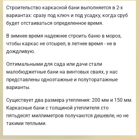
Строительство каркасной бани выполняется в 2-х
вариантах: сразу под ключ и под усадку, когда сруб
будет отстаиваться определенное время.
В зимнее время надежнее строить баню в мороз,
чтобы каркас не отсырел, в летнее время - не в
дождливую.
Оптимальными для сада или дачи стали
малобюджетные бани на винтовых сваях, у нас
представлены одноэтажные и полуторатажные
варианты.
Существует два размера утепления: 200 мм и 150 мм.
Каркасные бани с толщиной утеплителя сто
пятьдесят миллиметров получаются дешевле, но не
такими теплыми.