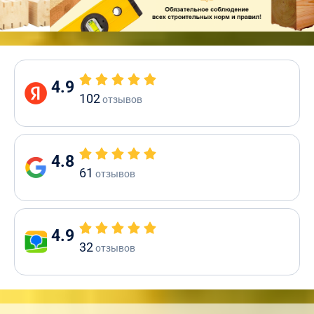
4.9
102
отзывов
4.8
61
отзывов
4.9
32
отзывов