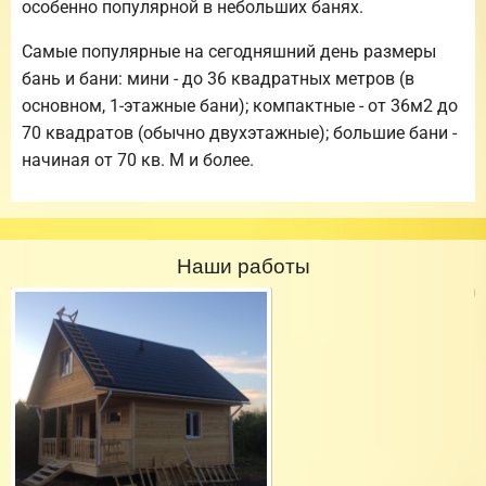
особенно популярной в небольших банях.
Самые популярные на сегодняшний день размеры
бань и бани: мини - до 36 квадратных метров (в
основном, 1-этажные бани); компактные - от 36м2 до
70 квадратов (обычно двухэтажные); большие бани -
начиная от 70 кв. М и более.
Наши работы