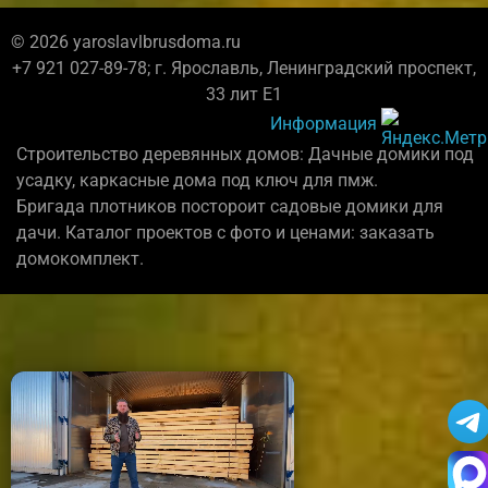
© 2026 yaroslavlbrusdoma.ru
+7 921 027-89-78; г. Ярославль, Ленинградский проспект,
33 лит Е1
Информация
Строительство деревянных домов: Дачные домики под
усадку, каркасные дома под ключ для пмж.
Бригада плотников постороит садовые домики для
дачи. Каталог проектов с фото и ценами: заказать
домокомплект.