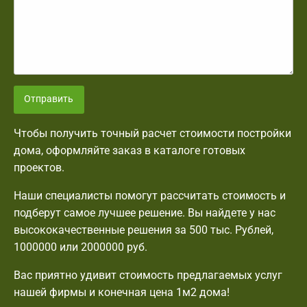
Отправить
Чтобы получить точный расчет стоимости постройки
дома, оформляйте заказ в каталоге готовых
проектов.
Наши специалисты помогут рассчитать стоимость и
подберут самое лучшее решение. Вы найдете у нас
высококачественные решения за 500 тыс. Рублей,
1000000 или 2000000 руб.
Вас приятно удивит стоимость предлагаемых услуг
нашей фирмы и конечная цена 1м2 дома!