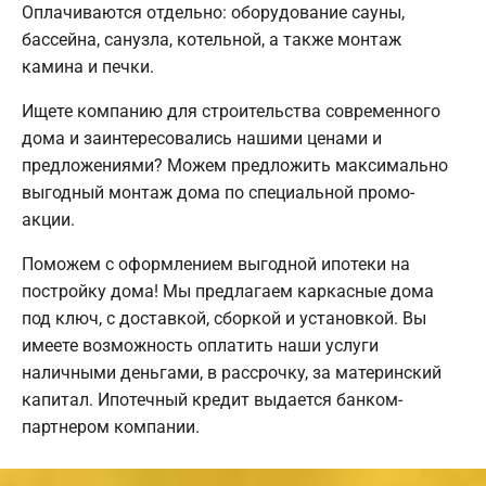
Оплачиваются отдельно: оборудование сауны,
бассейна, санузла, котельной, а также монтаж
камина и печки.
Ищете компанию для строительства современного
дома и заинтересовались нашими ценами и
предложениями? Можем предложить максимально
выгодный монтаж дома по специальной промо-
акции.
Поможем с оформлением выгодной ипотеки на
постройку дома! Мы предлагаем каркасные дома
под ключ, с доставкой, сборкой и установкой. Вы
имеете возможность оплатить наши услуги
наличными деньгами, в рассрочку, за материнский
капитал. Ипотечный кредит выдается банком-
партнером компании.