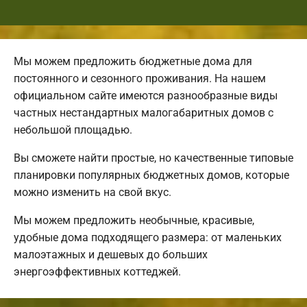
Мы можем предложить бюджетные дома для
постоянного и сезонного проживания. На нашем
официальном сайте имеются разнообразные виды
частных нестандартных малогабаритных домов с
небольшой площадью.
Вы сможете найти простые, но качественные типовые
планировки популярных бюджетных домов, которые
можно изменить на свой вкус.
Мы можем предложить необычные, красивые,
удобные дома подходящего размера: от маленьких
малоэтажных и дешевых до больших
энергоэффективных коттеджей.