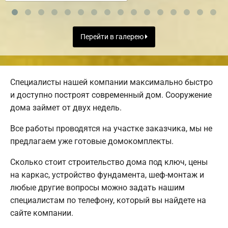
Перейти в галерею
Специалисты нашей компании максимально быстро
и доступно построят современный дом. Сооружение
дома займет от двух недель.
Все работы проводятся на участке заказчика, мы не
предлагаем уже готовые домокомплекты.
Сколько стоит строительство дома под ключ, цены
на каркас, устройство фундамента, шеф-монтаж и
любые другие вопросы можно задать нашим
специалистам по телефону, который вы найдете на
сайте компании.