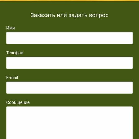
Заказать или задать вопрос
Имя
Телефон
E-mail
Сообщение