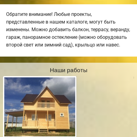
Обратите внимание! Любые проекты,
представленные в нашем каталоге, могут быть
изменены. Можно добавить балкон, террасу, веранду,
гараж, панорамное остекление (можно оборудовать
второй свет или зимний сад), крыльцо или навес.
Наши работы