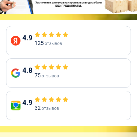
4.9
125
отзывов
4.8
75
отзывов
4.9
32
отзывов