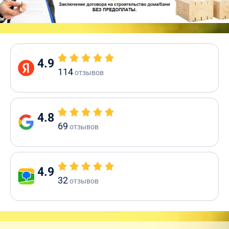
4.9
114
отзывов
4.8
69
отзывов
4.9
32
отзывов