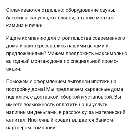
Оплачиваются отдельно: оборудование сауны,
бассейна, санузла, котельной, а также монтаж
камина и печки.
Ищете компанию для строительства современного
дома и заинтересовались нашими ценами и
предложениями? Можем предложить максимально
выгодный монтаж дома по специальной промо-
акции.
Поможем с оформлением выгодной ипотеки на
постройку дома! Мы предлагаем каркасные дома
под ключ, с доставкой, сборкой и установкой. Вы
имеете возможность оплатить наши услуги
наличными деньгами, в рассрочку, за материнский
капитал. Ипотечный кредит выдается банком-
партнером компании.