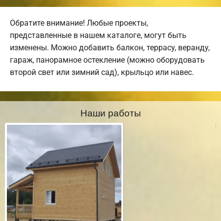
Обратите внимание! Любые проекты,
представленные в нашем каталоге, могут быть
изменены. Можно добавить балкон, террасу, веранду,
гараж, панорамное остекление (можно оборудовать
второй свет или зимний сад), крыльцо или навес.
Наши работы