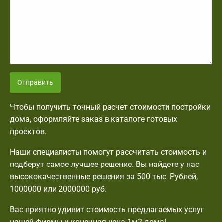
Отправить
Чтобы получить точный расчет стоимости постройки
дома, оформляйте заказ в каталоге готовых
проектов.
Наши специалисты помогут рассчитать стоимость и
подберут самое лучшее решение. Вы найдете у нас
высококачественные решения за 500 тыс. Рублей,
1000000 или 2000000 руб.
Вас приятно удивит стоимость предлагаемых услуг
нашей фирмы и конечная цена 1м2 дома!