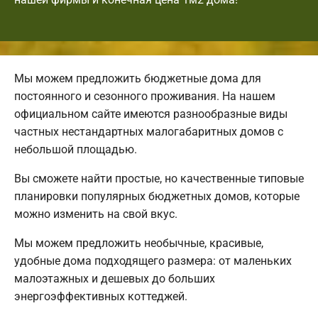
Мы можем предложить бюджетные дома для
постоянного и сезонного проживания. На нашем
официальном сайте имеются разнообразные виды
частных нестандартных малогабаритных домов с
небольшой площадью.
Вы сможете найти простые, но качественные типовые
планировки популярных бюджетных домов, которые
можно изменить на свой вкус.
Мы можем предложить необычные, красивые,
удобные дома подходящего размера: от маленьких
малоэтажных и дешевых до больших
энергоэффективных коттеджей.