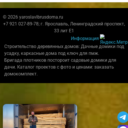
© 2026 yaroslavlbrusdoma.ru
+7 921 027-89-78; г. Ярославль, Ленинградский проспект,
33 лит Е1
Информация
Строительство деревянных домов: Дачные домики под
усадку, каркасные дома под ключ для пмж.
Бригада плотников постороит садовые домики для
дачи. Каталог проектов с фото и ценами: заказать
домокомплект.