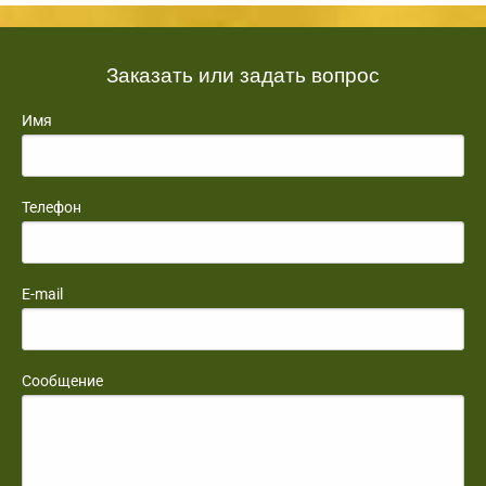
Заказать или задать вопрос
Имя
Телефон
E-mail
Сообщение