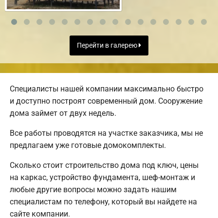
Перейти в галерею
Специалисты нашей компании максимально быстро
и доступно построят современный дом. Сооружение
дома займет от двух недель.
Все работы проводятся на участке заказчика, мы не
предлагаем уже готовые домокомплекты.
Сколько стоит строительство дома под ключ, цены
на каркас, устройство фундамента, шеф-монтаж и
любые другие вопросы можно задать нашим
специалистам по телефону, который вы найдете на
сайте компании.