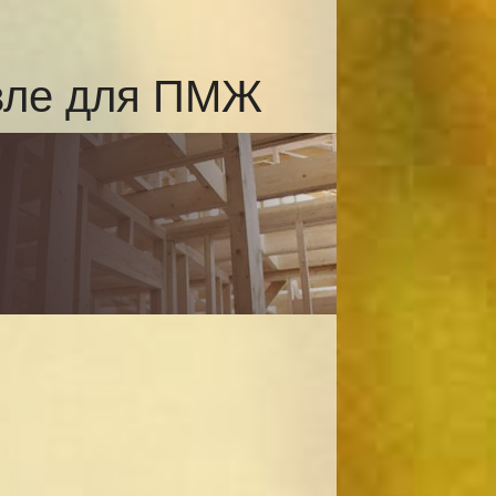
авле для ПМЖ