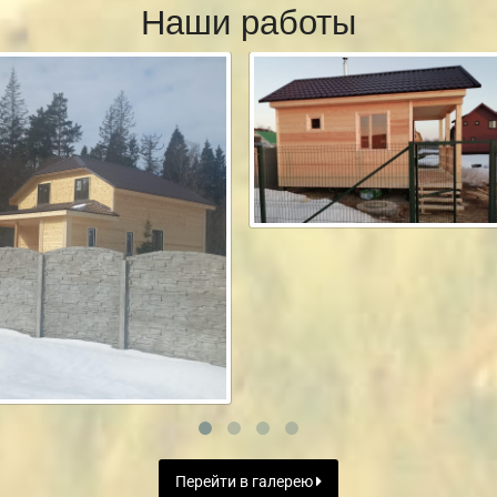
Наши работы
Перейти в галерею