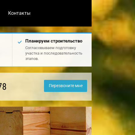
Контакты
Планируем строительство
Согласовываем подготовку
участка и последовательность
этапов.
78
Перезвоните мне