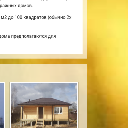
тражных домов.
 м2 до 100 квадратов (обычно 2х
 дома предполагаются для