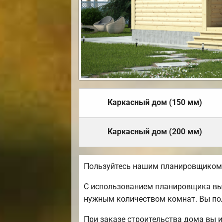
Каркасный дом (150 мм)
Каркасный дом (200 мм)
Пользуйтесь нашим планировщиком д
С использованием планировщика вы 
нужным количеством комнат. Вы пол
При заказе строительства дома вы 