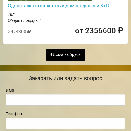
Одноэтажный каркасный дом с террасой 8х10
Тип:
2
Общая площадь:
от 2356600
2474300
Дома из бруса
Заказать или задать вопрос
Имя
Телефон