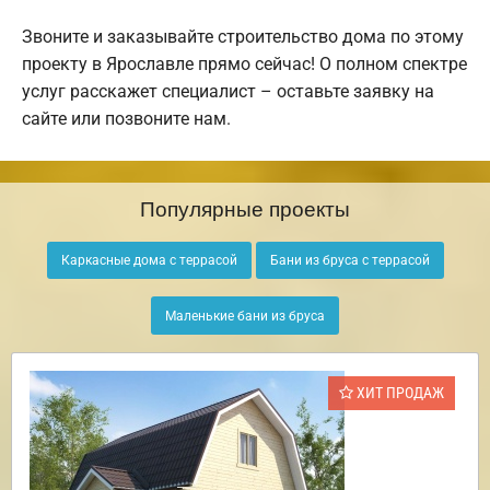
Звоните и заказывайте строительство дома по этому
проекту в Ярославле прямо сейчас! О полном спектре
услуг расскажет специалист – оставьте заявку на
сайте или позвоните нам.
Популярные проекты
Каркасные дома с террасой
Бани из бруса с террасой
Маленькие бани из бруса
ХИТ ПРОДАЖ