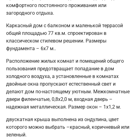
комфортного постоянного проживания или
загородного отдыха.
Каркасный дом с балконом и маленькой террасой
общей площадью 77 кв.м. спроектирован в
классическом стилевом решении. Размеры
фундамента – 6х7 м..
Расположение жилых комнат и помещений общего
пользования предотвращает попадание в дом
холодного воздуха, а установленные в комнатах
двойные окна пропускают естественный свет и
делают дом по-настоящему уютным. Межкомнатные
двери филенчатые, 0,8х2,0 м, входная дверь –
надежная металлическая. Размер окон – 1х1,2 м.
двускатная крыша выполнена из ондулина, цвет
которого можно выбрать –красный, коричневый или
зеленый.