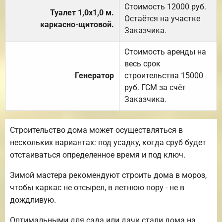
Стоимость 12000 руб.
Туалет 1,0х1,0 м.
Остаётся на участке
каркасно-щитовой.
Заказчика.
Стоимость аренды на
весь срок
Генератор
строительства 15000
руб. ГСМ за счёт
Заказчика.
Строительство дома может осуществляться в
нескольких вариантах: под усадку, когда сруб будет
отстаиваться определенное время и под ключ.
Зимой мастера рекомендуют строить дома в мороз,
чтобы каркас не отсырел, в летнюю пору - не в
дождливую.
Оптимальными для сада или дачи стали дома на