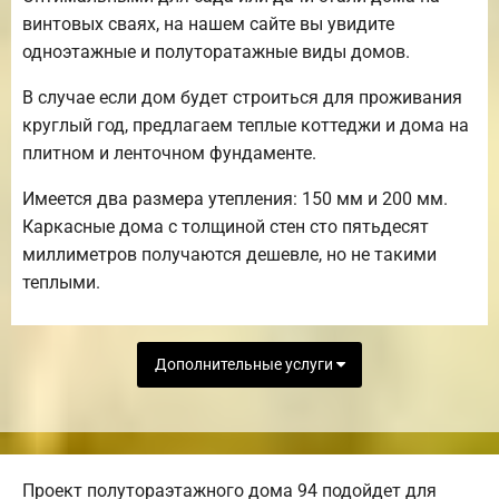
винтовых сваях, на нашем сайте вы увидите
одноэтажные и полуторатажные виды домов.
В случае если дом будет строиться для проживания
круглый год, предлагаем теплые коттеджи и дома на
плитном и ленточном фундаменте.
Имеется два размера утепления: 150 мм и 200 мм.
Каркасные дома с толщиной стен сто пятьдесят
миллиметров получаются дешевле, но не такими
теплыми.
Дополнительные услуги
Проект полутораэтажного дома 94 подойдет для