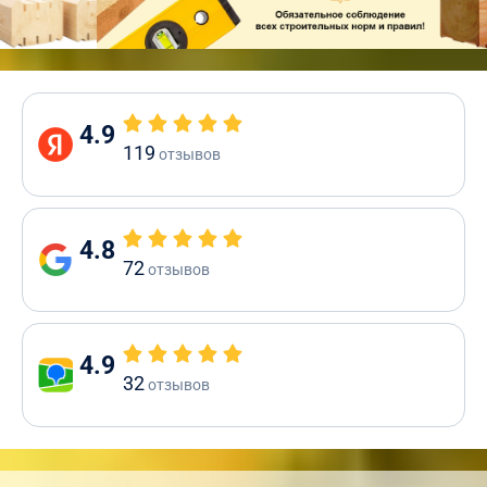
4.9
119
отзывов
4.8
72
отзывов
4.9
32
отзывов