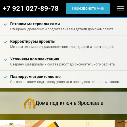
+7 921 027-89-78
Перезвоните мне
Готовим материалы сами
Отбираем древесину и подготавливаем детали домокомплекта.
Корректируем проекты
Меняем планировку, расположение окон, дверей и перегородок.
Уточняем комплектацию
Сверяем материалы и состав работ до окончательного расчёта.
Планируем строительство
Согласовываем подготовку участка и последовательность этапов.
Дома под ключ в Ярославле