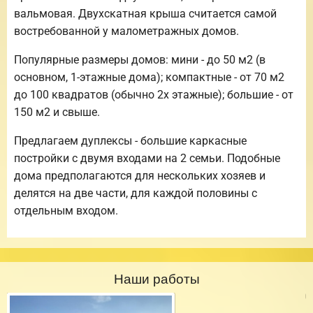
вальмовая. Двухскатная крыша считается самой
востребованной у малометражных домов.
Популярные размеры домов: мини - до 50 м2 (в
основном, 1-этажные дома); компактные - от 70 м2
до 100 квадратов (обычно 2х этажные); большие - от
150 м2 и свыше.
Предлагаем дуплексы - большие каркасные
постройки с двумя входами на 2 семьи. Подобные
дома предполагаются для нескольких хозяев и
делятся на две части, для каждой половины с
отдельным входом.
Наши работы