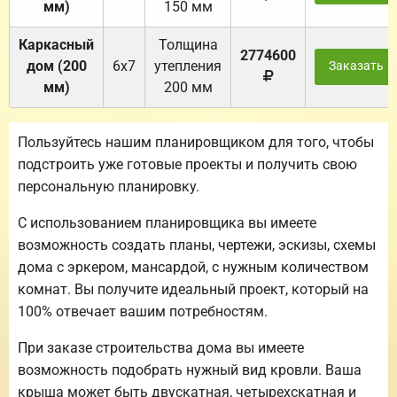
мм)
150 мм
Каркасный
Толщина
2774600
дом (200
6х7
утепления
Заказать
мм)
200 мм
Пользуйтесь нашим планировщиком для того, чтобы
подстроить уже готовые проекты и получить свою
персональную планировку.
С использованием планировщика вы имеете
возможность создать планы, чертежи, эскизы, схемы
дома с эркером, мансардой, с нужным количеством
комнат. Вы получите идеальный проект, который на
100% отвечает вашим потребностям.
При заказе строительства дома вы имеете
возможность подобрать нужный вид кровли. Ваша
крыша может быть двускатная, четырехскатная и