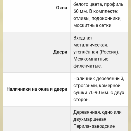
белого цвета, профиль
Окна
60 мм. В комплекте:
отливы, подоконники,
москитные сетки.
Входная-
металлическая,
Двери
утеплённая (Россия).
Межкомнатные-
филёнчатые.
Наличник деревянный,
строганый, камерной
Наличники на окна и двери
сушки 70-90 мм. с двух
сторон.
Деревянная, одно или
двухмаршевая.
Перила- заводские