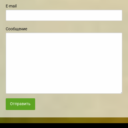
E-mail
Сообщение
Отправить