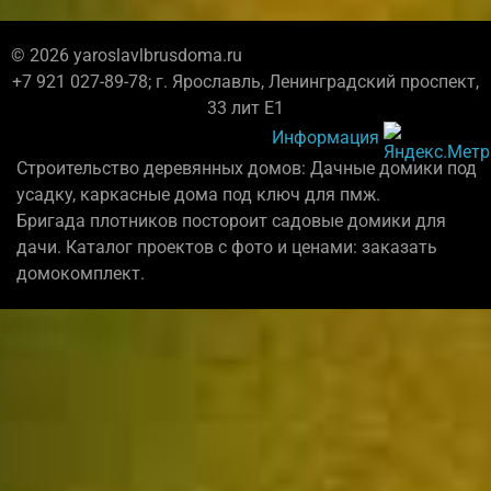
© 2026 yaroslavlbrusdoma.ru
+7 921 027-89-78; г. Ярославль, Ленинградский проспект,
33 лит Е1
Информация
Строительство деревянных домов: Дачные домики под
усадку, каркасные дома под ключ для пмж.
Бригада плотников постороит садовые домики для
дачи. Каталог проектов с фото и ценами: заказать
домокомплект.