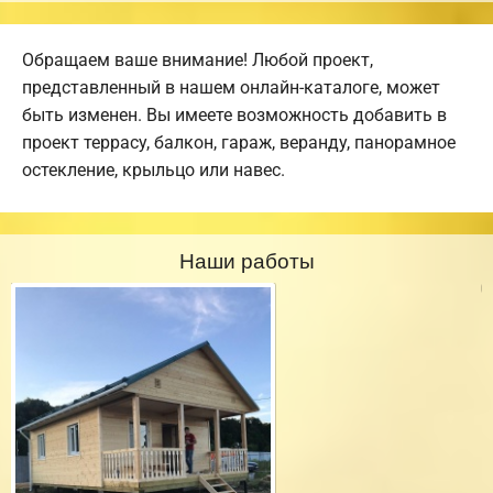
Обращаем ваше внимание! Любой проект,
представленный в нашем онлайн-каталоге, может
быть изменен. Вы имеете возможность добавить в
проект террасу, балкон, гараж, веранду, панорамное
остекление, крыльцо или навес.
Наши работы