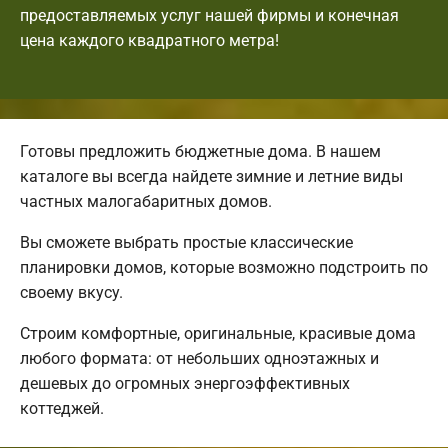
предоставляемых услуг нашей фирмы и конечная
цена каждого квадратного метра!
Готовы предложить бюджетные дома. В нашем
каталоге вы всегда найдете зимние и летние виды
частных малогабаритных домов.
Вы сможете выбрать простые классические
планировки домов, которые возможно подстроить по
своему вкусу.
Строим комфортные, оригинальные, красивые дома
любого формата: от небольших одноэтажных и
дешевых до огромных энергоэффективных
коттеджей.