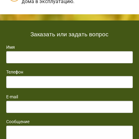
дома в эксплуатацию.
Заказать или задать вопрос
Имя
Телефон
E-mail
Сообщение