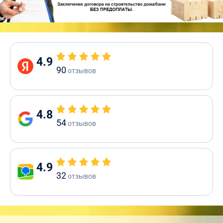
4.9
90
отзывов
4.8
54
отзывов
4.9
32
отзывов