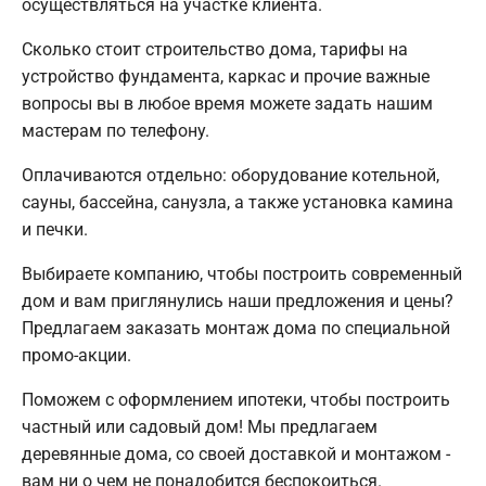
осуществляться на участке клиента.
Сколько стоит строительство дома, тарифы на
устройство фундамента, каркас и прочие важные
вопросы вы в любое время можете задать нашим
мастерам по телефону.
Оплачиваются отдельно: оборудование котельной,
сауны, бассейна, санузла, а также установка камина
и печки.
Выбираете компанию, чтобы построить современный
дом и вам приглянулись наши предложения и цены?
Предлагаем заказать монтаж дома по специальной
промо-акции.
Поможем с оформлением ипотеки, чтобы построить
частный или садовый дом! Мы предлагаем
деревянные дома, со своей доставкой и монтажом -
вам ни о чем не понадобится беспокоиться.