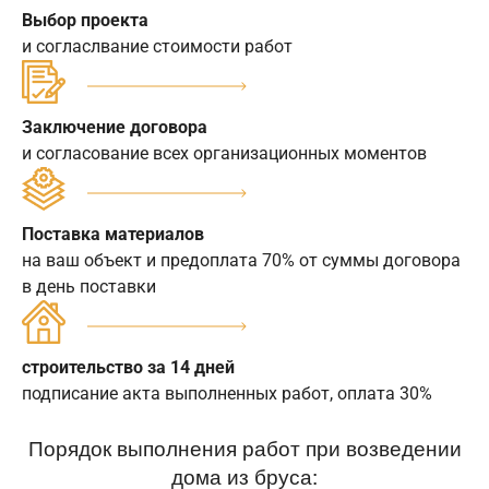
Выбор проекта
и согласлвание стоимости работ
Заключение договора
и согласование всех организационных моментов
Поставка материалов
на ваш объект и предоплата 70% от суммы договора
в день поставки
строительство за 14 дней
подписание акта выполненных работ, оплата 30%
Порядок выполнения работ при возведении
дома из бруса: