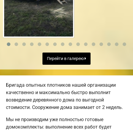
Перейти в галерею
Бригада опытных плотников нашей организации
качественно и максимально быстро выполнит
возведение деревянного дома по выгодной
стоимости. Сооружение дома занимает от 2 недель.
Мы не производим уже полностью готовые
домокомплекты: выполнение всех работ будет