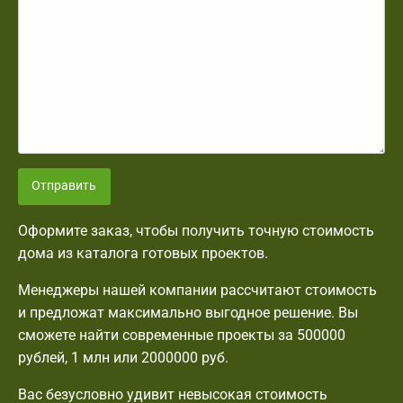
Отправить
Оформите заказ, чтобы получить точную стоимость
дома из каталога готовых проектов.
Менеджеры нашей компании рассчитают стоимость
и предложат максимально выгодное решение. Вы
сможете найти современные проекты за 500000
рублей, 1 млн или 2000000 руб.
Вас безусловно удивит невысокая стоимость