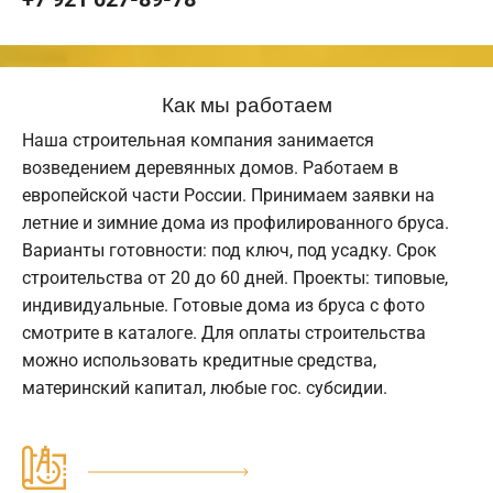
Как мы работаем
Наша строительная компания занимается
возведением деревянных домов. Работаем в
европейской части России. Принимаем заявки на
летние и зимние дома из профилированного бруса.
Варианты готовности: под ключ, под усадку. Срок
строительства от 20 до 60 дней. Проекты: типовые,
индивидуальные. Готовые дома из бруса с фото
смотрите в каталоге. Для оплаты строительства
можно использовать кредитные средства,
материнский капитал, любые гос. субсидии.