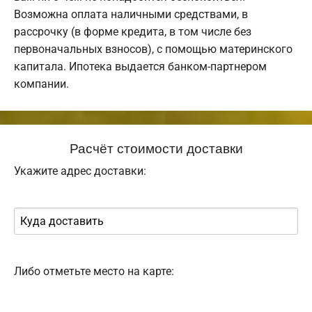
Возможна оплата наличными средствами, в
рассрочку (в форме кредита, в том числе без
первоначальных взносов), с помощью материнского
капитала. Ипотека выдается банком-партнером
компании.
Расчёт стоимости доставки
Укажите адрес доставки:
Либо отметьте место на карте: