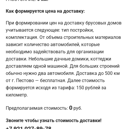
Как формируется цена на доставку:
При формировании цен на доставку брусовых домов
учитывается следующее: тип постройки,
комплектация. От объема строительных материалов
зависит количество автомобилей, которые
необходимо задействовать для организации
доставки. Небольшие дачные домики, коттеджи
доставляем одной машиной. Для больших строений
обычно нужно два автомобиля. Доставка до 500 км
от г. Пестово — бесплатная. Далее стоимость
формируется исходя из тарифа: 150 рублей за
километр.
0
Предполагаемая стоимость:
руб.
Звоните чтобы узнать стоимость доставки!
+7 921 027-89-78