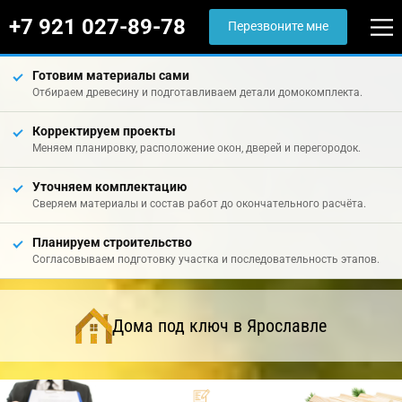
+7 921 027-89-78
Перезвоните мне
Готовим материалы сами
Отбираем древесину и подготавливаем детали домокомплекта.
Корректируем проекты
Меняем планировку, расположение окон, дверей и перегородок.
Уточняем комплектацию
Сверяем материалы и состав работ до окончательного расчёта.
Планируем строительство
Согласовываем подготовку участка и последовательность этапов.
Дома под ключ в Ярославле