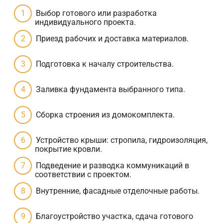
Выбор готового или разработка
индивидуального проекта.
Приезд рабочих и доставка материалов.
Подготовка к началу строительства.
Заливка фундамента выбранного типа.
Сборка строения из домокомплекта.
Устройство крыши: стропила, гидроизоляция,
покрытие кровли.
Подведение и разводка коммуникаций в
соответствии с проектом.
Внутренние, фасадные отделочные работы.
Благоустройство участка, сдача готового