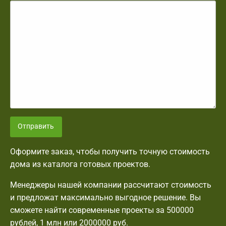
Отправить
Оформите заказ, чтобы получить точную стоимость
дома из каталога готовых проектов.
Менеджеры нашей компании рассчитают стоимость
и предложат максимально выгодное решение. Вы
сможете найти современные проекты за 500000
рублей, 1 млн или 2000000 руб.