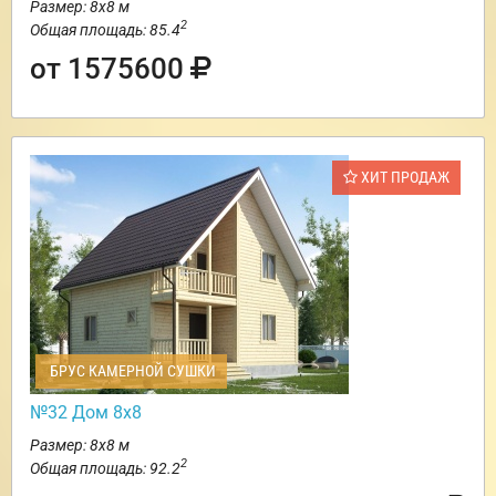
Размер: 8х8 м
2
Общая площадь: 85.4
от 1575600
ХИТ ПРОДАЖ
БРУС КАМЕРНОЙ СУШКИ
№32 Дом 8х8
Размер: 8х8 м
2
Общая площадь: 92.2