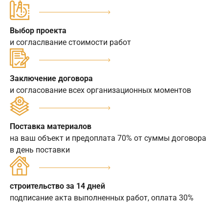
Выбор проекта
и согласлвание стоимости работ
Заключение договора
и согласование всех организационных моментов
Поставка материалов
на ваш объект и предоплата 70% от суммы договора
в день поставки
строительство за 14 дней
подписание акта выполненных работ, оплата 30%