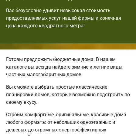
Вас безусловно удивит невысокая стоимость
предоставляемых услуг нашей фирмы и конечная
цена каждого квадратного метра!
Готовы предложить бюджетные дома. В нашем
каталоге вы всегда найдете зимние и летние виды
частных малогабаритных домов.
Вы сможете выбрать простые классические
планировки домов, которые возможно подстроить по
своему вкусу.
Строим комфортные, оригинальные, красивые дома
любого формата: от небольших одноэтажных и
дешевых до огромных энергоэффективных