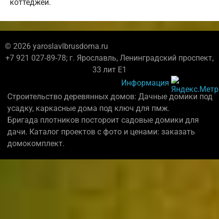
коттеджей.
© 2026 yaroslavlbrusdoma.ru
+7 921 027-89-78; г. Ярославль, Ленинградский проспект,
33 лит Е1
Информация
Строительство деревянных домов: Дачные домики под
усадку, каркасные дома под ключ для пмж.
Бригада плотников постороит садовые домики для
дачи. Каталог проектов с фото и ценами: заказать
домокомплект.