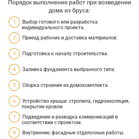
Порядок выполнения работ при возведении
дома из бруса:
Выбор готового или разработка
индивидуального проекта.
Приезд рабочих и доставка материалов.
Подготовка к началу строительства.
Заливка фундамента выбранного типа.
Сборка строения из домокомплекта.
Устройство крыши: стропила, гидроизоляция,
покрытие кровли.
Подведение и разводка коммуникаций в
соответствии с проектом.
Внутренние, фасадные отделочные работы.