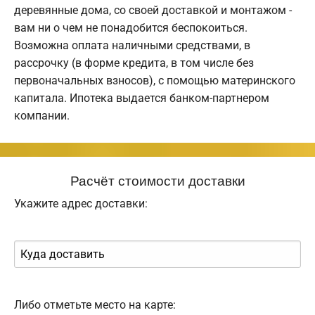
деревянные дома, со своей доставкой и монтажом -
вам ни о чем не понадобится беспокоиться.
Возможна оплата наличными средствами, в
рассрочку (в форме кредита, в том числе без
первоначальных взносов), с помощью материнского
капитала. Ипотека выдается банком-партнером
компании.
Расчёт стоимости доставки
Укажите адрес доставки:
Либо отметьте место на карте: