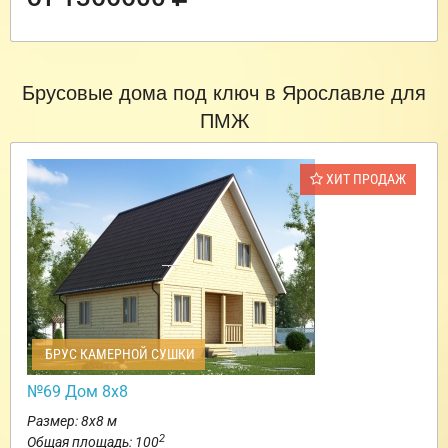
Брусовые дома под ключ в Ярославле для
ПМЖ
ХИТ ПРОДАЖ
БРУС КАМЕРНОЙ СУШКИ
№69 Дом 8х8
Размер: 8х8 м
2
Общая площадь: 100