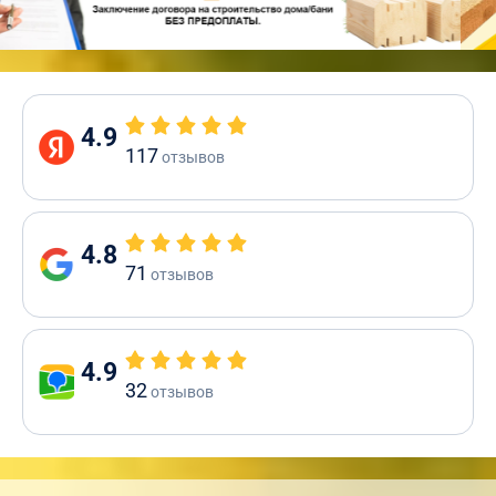
4.9
117
отзывов
4.8
71
отзывов
4.9
32
отзывов