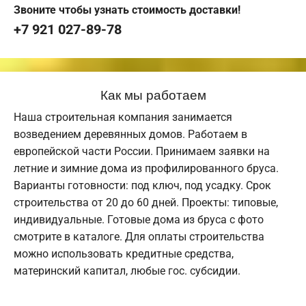
Звоните чтобы узнать стоимость доставки!
+7 921 027-89-78
Как мы работаем
Наша строительная компания занимается
возведением деревянных домов. Работаем в
европейской части России. Принимаем заявки на
летние и зимние дома из профилированного бруса.
Варианты готовности: под ключ, под усадку. Срок
строительства от 20 до 60 дней. Проекты: типовые,
индивидуальные. Готовые дома из бруса с фото
смотрите в каталоге. Для оплаты строительства
можно использовать кредитные средства,
материнский капитал, любые гос. субсидии.