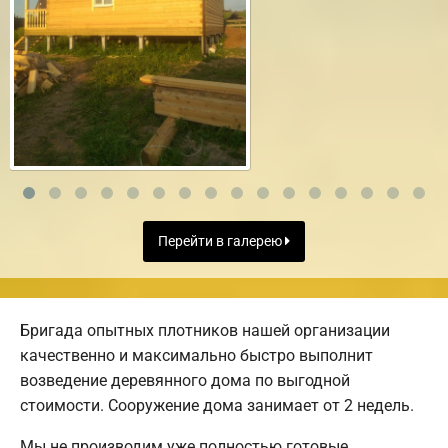
Перейти в галерею
Бригада опытных плотников нашей организации
качественно и максимально быстро выполнит
возведение деревянного дома по выгодной
стоимости. Сооружение дома занимает от 2 недель.
Мы не производим уже полностью готовые