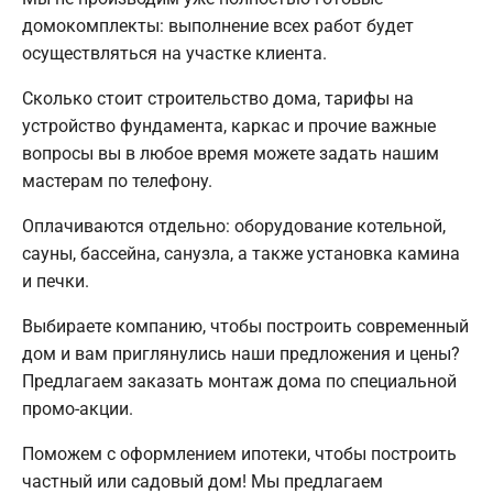
домокомплекты: выполнение всех работ будет
осуществляться на участке клиента.
Сколько стоит строительство дома, тарифы на
устройство фундамента, каркас и прочие важные
вопросы вы в любое время можете задать нашим
мастерам по телефону.
Оплачиваются отдельно: оборудование котельной,
сауны, бассейна, санузла, а также установка камина
и печки.
Выбираете компанию, чтобы построить современный
дом и вам приглянулись наши предложения и цены?
Предлагаем заказать монтаж дома по специальной
промо-акции.
Поможем с оформлением ипотеки, чтобы построить
частный или садовый дом! Мы предлагаем