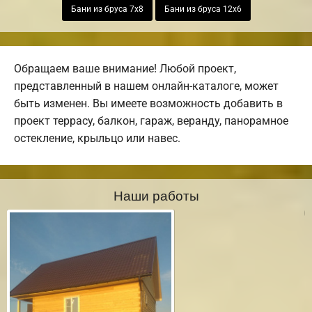
Бани из бруса 7х8
Бани из бруса 12х6
Обращаем ваше внимание! Любой проект,
представленный в нашем онлайн-каталоге, может
быть изменен. Вы имеете возможность добавить в
проект террасу, балкон, гараж, веранду, панорамное
остекление, крыльцо или навес.
Наши работы