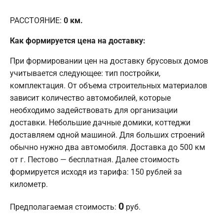
РАССТОЯНИЕ:
0
км.
Как формируется цена на доставку:
При формировании цен на доставку брусовых домов
учитывается следующее: тип постройки,
комплектация. От объема строительных материалов
зависит количество автомобилей, которые
необходимо задействовать для организации
доставки. Небольшие дачные домики, коттеджи
доставляем одной машиной. Для больших строений
обычно нужно два автомобиля. Доставка до 500 км
от г. Пестово — бесплатная. Далее стоимость
формируется исходя из тарифа: 150 рублей за
километр.
0
Предполагаемая стоимость:
руб.