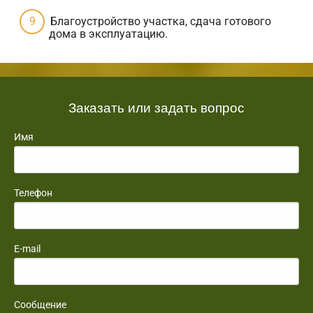
Благоустройство участка, сдача готового
дома в эксплуатацию.
Заказать или задать вопрос
Имя
Телефон
E-mail
Сообщение