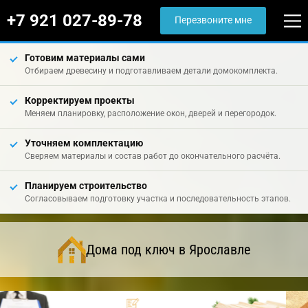
+7 921 027-89-78
Перезвоните мне
Готовим материалы сами
Отбираем древесину и подготавливаем детали домокомплекта.
Корректируем проекты
Меняем планировку, расположение окон, дверей и перегородок.
Уточняем комплектацию
Сверяем материалы и состав работ до окончательного расчёта.
Планируем строительство
Согласовываем подготовку участка и последовательность этапов.
Дома под ключ в Ярославле