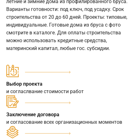
летние и зимние дома из профилированного бруса.
Варианты готовности: под ключ, под усадку. Срок
строительства от 20 до 60 дней. Проекты: типовые,
индивидуальные. Готовые дома из бруса с фото
смотрите в каталоге. Для оплаты строительства
можно использовать кредитные средства,
материнский капитал, любые гос. субсидии.
Выбор проекта
и согласлвание стоимости работ
Заключение договора
и согласование всех организационных моментов