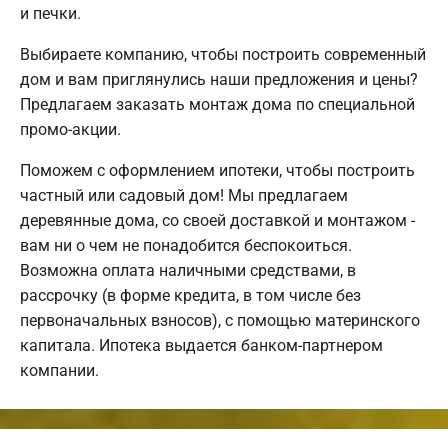
и печки.
Выбираете компанию, чтобы построить современный
дом и вам приглянулись наши предложения и цены?
Предлагаем заказать монтаж дома по специальной
промо-акции.
Поможем с оформлением ипотеки, чтобы построить
частный или садовый дом! Мы предлагаем
деревянные дома, со своей доставкой и монтажом -
вам ни о чем не понадобится беспокоиться.
Возможна оплата наличными средствами, в
рассрочку (в форме кредита, в том числе без
первоначальных взносов), с помощью материнского
капитала. Ипотека выдается банком-партнером
компании.