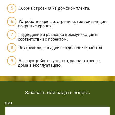
Сборка строения из домокомплекта.
Устройство крыши: стропила, гидроизоляция,
покрытие кровли.
Подведение и разводка коммуникаций в
соответствии с проектом.
Внутренние, фасадные отделочные работы.
Благоустройство участка, сдача готового
дома в эксплуатацию.
Заказать или задать вопрос
Имя