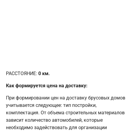
РАССТОЯНИЕ:
0
км.
Как формируется цена на доставку:
При формировании цен на доставку брусовых домов
учитывается следующее: тип постройки,
комплектация. От объема строительных материалов
зависит количество автомобилей, которые
необходимо задействовать для организации