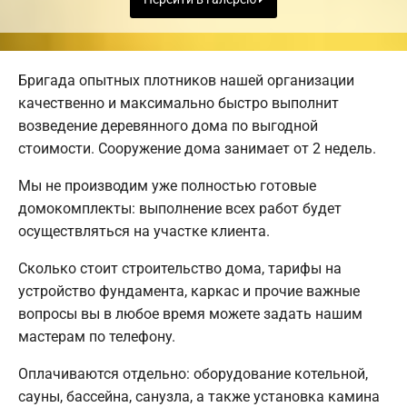
Бригада опытных плотников нашей организации
качественно и максимально быстро выполнит
возведение деревянного дома по выгодной
стоимости. Сооружение дома занимает от 2 недель.
Мы не производим уже полностью готовые
домокомплекты: выполнение всех работ будет
осуществляться на участке клиента.
Сколько стоит строительство дома, тарифы на
устройство фундамента, каркас и прочие важные
вопросы вы в любое время можете задать нашим
мастерам по телефону.
Оплачиваются отдельно: оборудование котельной,
сауны, бассейна, санузла, а также установка камина