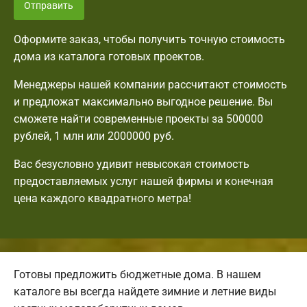
Отправить
Оформите заказ, чтобы получить точную стоимость
дома из каталога готовых проектов.
Менеджеры нашей компании рассчитают стоимость
и предложат максимально выгодное решение. Вы
сможете найти современные проекты за 500000
рублей, 1 млн или 2000000 руб.
Вас безусловно удивит невысокая стоимость
предоставляемых услуг нашей фирмы и конечная
цена каждого квадратного метра!
Готовы предложить бюджетные дома. В нашем
каталоге вы всегда найдете зимние и летние виды