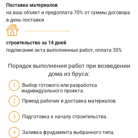
Поставка материалов
на ваш объект и предоплата 70% от суммы договора
в день поставки
строительство за 14 дней
подписание акта выполненных работ, оплата 30%
Порядок выполнения работ при возведении
дома из бруса:
Выбор готового или разработка
индивидуального проекта.
Приезд рабочих и доставка материалов.
Подготовка к началу строительства.
Заливка фундамента выбранного типа.