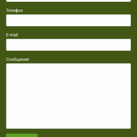
Телефон
E-mail
Сообщение