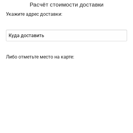
Расчёт стоимости доставки
Укажите адрес доставки:
Либо отметьте место на карте: