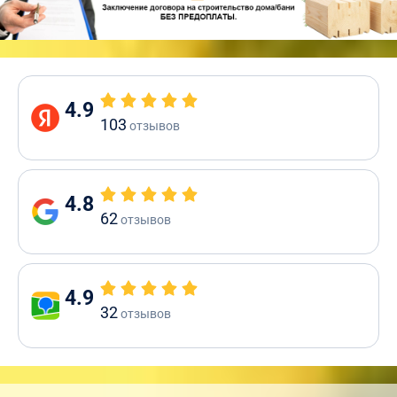
4.9
103
отзывов
4.8
62
отзывов
4.9
32
отзывов