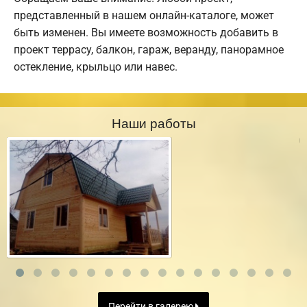
представленный в нашем онлайн-каталоге, может
быть изменен. Вы имеете возможность добавить в
проект террасу, балкон, гараж, веранду, панорамное
остекление, крыльцо или навес.
Наши работы
Перейти в галерею