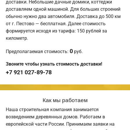
доставки. Небольшие дачные домики, коттеджи
доставляем одной машиной. Для больших строений
обычно нужно два автомобиля. Доставка до 500 км
от г. Пестово — бесплатная. Далее стоимость
формируется исходя из тарифа: 150 рублей за
километр.
0
Предполагаемая стоимость:
руб.
Звоните чтобы узнать стоимость доставки!
+7 921 027-89-78
Как мы работаем
Наша строительная компания занимается
возведением деревянных домов. Работаем в
европейской части России. Принимаем заявки на