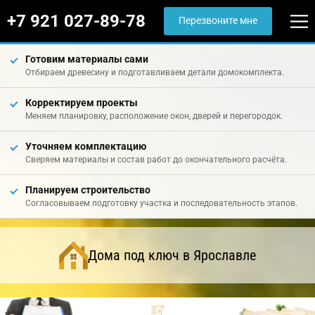
+7 921 027-89-78
Перезвоните мне
Готовим материалы сами
Отбираем древесину и подготавливаем детали домокомплекта.
Корректируем проекты
Меняем планировку, расположение окон, дверей и перегородок.
Уточняем комплектацию
Сверяем материалы и состав работ до окончательного расчёта.
Планируем строительство
Согласовываем подготовку участка и последовательность этапов.
Дома под ключ в Ярославле