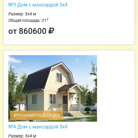
№3 Дом с мансардой 5х4
Размер: 5х4 м
2
Общая площадь: 31
от 860600
БРУС КАМЕРНОЙ СУШКИ
№4 Дом с мансардой 5х4
Размер: 5х4 м