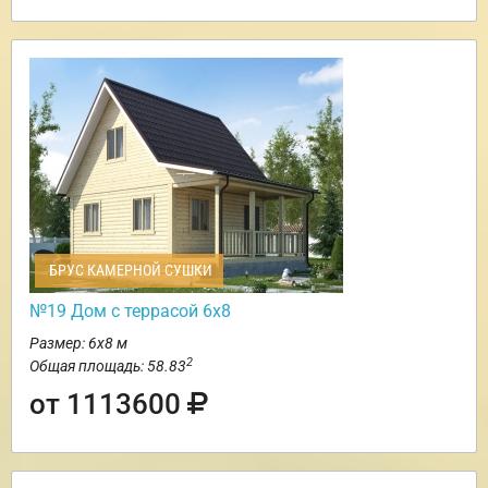
БРУС КАМЕРНОЙ СУШКИ
№19 Дом с террасой 6х8
Размер: 6х8 м
2
Общая площадь: 58.83
от 1113600