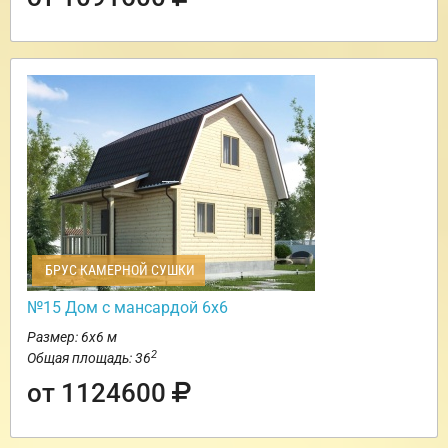
БРУС КАМЕРНОЙ СУШКИ
№15 Дом с мансардой 6х6
Размер: 6х6 м
2
Общая площадь: 36
от 1124600