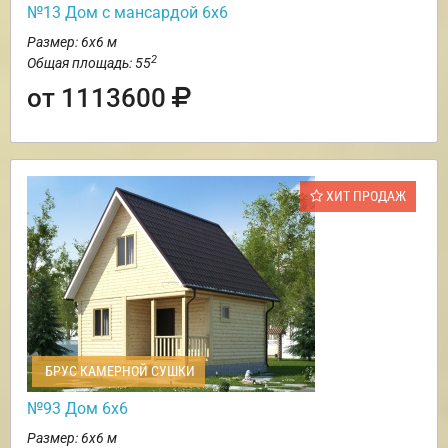
№13 Дом с мансардой 6х6
Размер: 6х6 м
2
Общая площадь: 55
от 1113600
ХИТ ПРОДАЖ
БРУС КАМЕРНОЙ СУШКИ
№93 Дом 6х6
Размер: 6х6 м