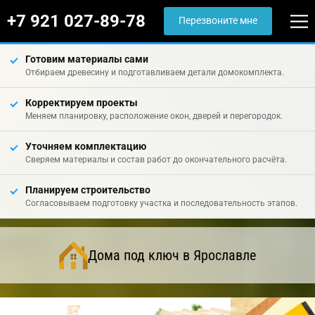
+7 921 027-89-78
Перезвоните мне
Готовим материалы сами
Отбираем древесину и подготавливаем детали домокомплекта.
Корректируем проекты
Меняем планировку, расположение окон, дверей и перегородок.
Уточняем комплектацию
Сверяем материалы и состав работ до окончательного расчёта.
Планируем строительство
Согласовываем подготовку участка и последовательность этапов.
Дома под ключ в Ярославле