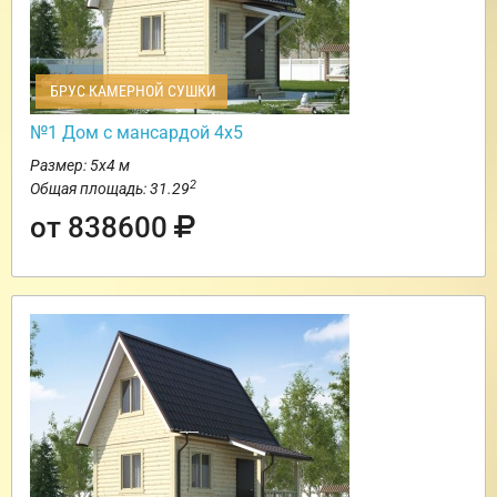
БРУС КАМЕРНОЙ СУШКИ
№1 Дом с мансардой 4х5
Размер: 5х4 м
2
Общая площадь: 31.29
от 838600