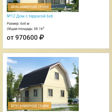
БРУС КАМЕРНОЙ СУШКИ
№12 Дом с террасой 6х6
Размер: 6х6 м
2
Общая площадь: 58.16
от 970600
БРУС КАМЕРНОЙ СУШКИ