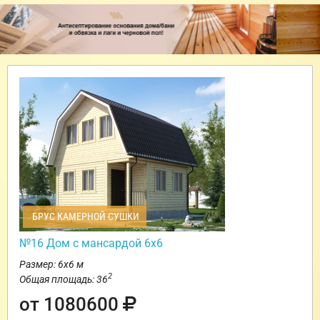
БРУС КАМЕРНОЙ СУШКИ
№16 Дом с мансардой 6х6
Размер: 6х6 м
2
Общая площадь: 36
от 1080600