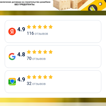
4.9
116
отзывов
4.8
70
отзывов
4.9
32
отзывов