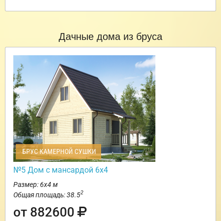
Дачные дома из бруса
БРУС КАМЕРНОЙ СУШКИ
№5 Дом с мансардой 6х4
Размер: 6х4 м
2
Общая площадь: 38.5
от 882600