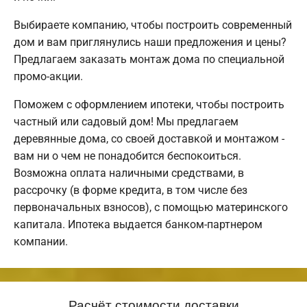
Выбираете компанию, чтобы построить современный
дом и вам приглянулись наши предложения и цены?
Предлагаем заказать монтаж дома по специальной
промо-акции.
Поможем с оформлением ипотеки, чтобы построить
частный или садовый дом! Мы предлагаем
деревянные дома, со своей доставкой и монтажом -
вам ни о чем не понадобится беспокоиться.
Возможна оплата наличными средствами, в
рассрочку (в форме кредита, в том числе без
первоначальных взносов), с помощью материнского
капитала. Ипотека выдается банком-партнером
компании.
Расчёт стоимости доставки