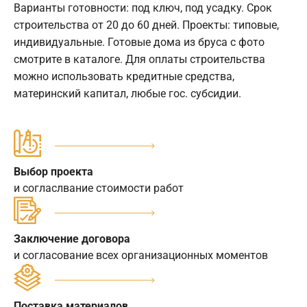
Варианты готовности: под ключ, под усадку. Срок
строительства от 20 до 60 дней. Проекты: типовые,
индивидуальные. Готовые дома из бруса с фото
смотрите в каталоге. Для оплаты строительства
можно использовать кредитные средства,
материнский капитал, любые гос. субсидии.
Выбор проекта
и согласлвание стоимости работ
Заключение договора
и согласование всех организационных моментов
Поставка материалов