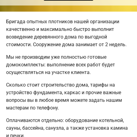
Бригада опытных плотников нашей организации
качественно и максимально быстро выполнит
возведение деревянного дома по выгодной
стоимости. Сооружение дома занимает от 2 недель.
Мы не производим уже полностью готовые
домокомплекты: выполнение всех работ будет
осуществляться на участке клиента.
Сколько стоит строительство дома, тарифы на
устройство фундамента, каркас и прочие важные
вопросы вы в любое время можете задать нашим
мастерам по телефону.
Оплачиваются отдельно: оборудование котельной,
сауны, бассейна, санузла, а также установка камина
и печки.