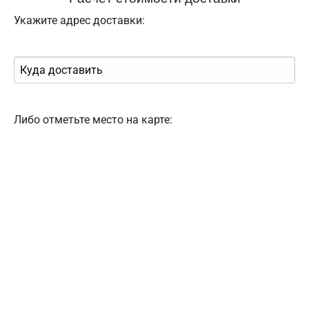
Укажите адрес доставки:
Либо отметьте место на карте: