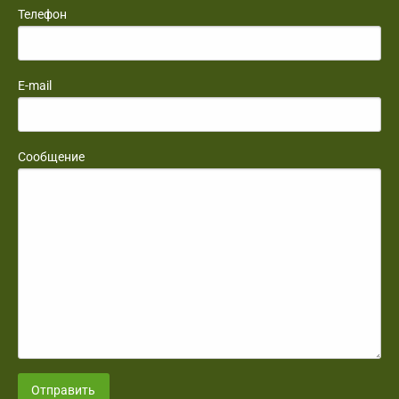
Телефон
E-mail
Сообщение
Отправить