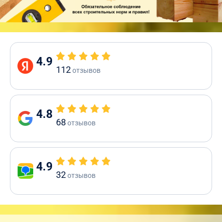
4.9
112
отзывов
4.8
68
отзывов
4.9
32
отзывов