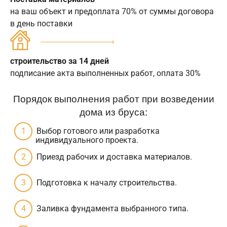
на ваш объект и предоплата 70% от суммы договора
в день поставки
строительство за 14 дней
подписание акта выполненных работ, оплата 30%
Порядок выполнения работ при возведении
дома из бруса:
Выбор готового или разработка
индивидуального проекта.
Приезд рабочих и доставка материалов.
Подготовка к началу строительства.
Заливка фундамента выбранного типа.