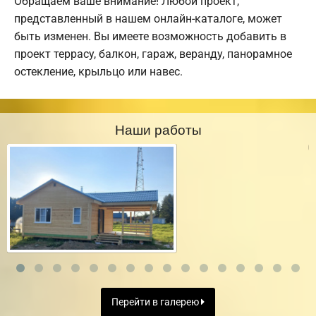
Обращаем ваше внимание! Любой проект,
представленный в нашем онлайн-каталоге, может
быть изменен. Вы имеете возможность добавить в
проект террасу, балкон, гараж, веранду, панорамное
остекление, крыльцо или навес.
Наши работы
Перейти в галерею