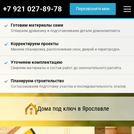
+7 921 027-89-78
Перезвоните мне
Готовим материалы сами
Отбираем древесину и подготавливаем детали домокомплекта.
Корректируем проекты
Меняем планировку, расположение окон, дверей и перегородок.
Уточняем комплектацию
Сверяем материалы и состав работ до окончательного расчёта.
Планируем строительство
Согласовываем подготовку участка и последовательность этапов.
Дома под ключ в Ярославле