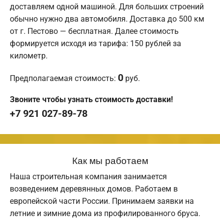
доставляем одной машиной. Для больших строений
обычно нужно два автомобиля. Доставка до 500 км
от г. Пестово — бесплатная. Далее стоимость
формируется исходя из тарифа: 150 рублей за
километр.
0
Предполагаемая стоимость:
руб.
Звоните чтобы узнать стоимость доставки!
+7 921 027-89-78
Как мы работаем
Наша строительная компания занимается
возведением деревянных домов. Работаем в
европейской части России. Принимаем заявки на
летние и зимние дома из профилированного бруса.