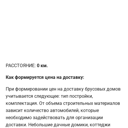
РАССТОЯНИЕ:
0
км.
Как формируется цена на доставку:
При формировании цен на доставку брусовых домов
учитывается следующее: тип постройки,
комплектация. От объема строительных материалов
зависит количество автомобилей, которые
необходимо задействовать для организации
доставки. Небольшие дачные домики, коттеджи