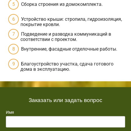
Сборка строения из домокомплекта.
Устройство крыши: стропила, гидроизоляция,
покрытие кровли.
Подведение и разводка коммуникаций в
соответствии с проектом.
Внутренние, фасадные отделочные работы.
Благоустройство участка, сдача готового
дома в эксплуатацию.
Заказать или задать вопрос
Имя