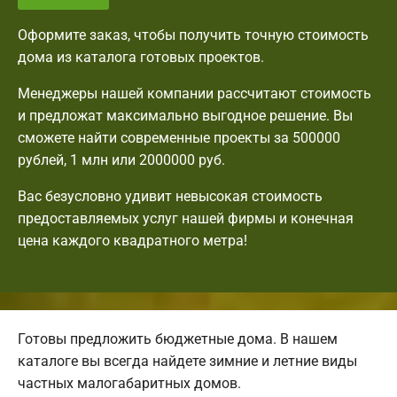
Оформите заказ, чтобы получить точную стоимость
дома из каталога готовых проектов.
Менеджеры нашей компании рассчитают стоимость
и предложат максимально выгодное решение. Вы
сможете найти современные проекты за 500000
рублей, 1 млн или 2000000 руб.
Вас безусловно удивит невысокая стоимость
предоставляемых услуг нашей фирмы и конечная
цена каждого квадратного метра!
Готовы предложить бюджетные дома. В нашем
каталоге вы всегда найдете зимние и летние виды
частных малогабаритных домов.