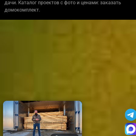
дачи. Каталог проектов с фото и ценами: заказать
домокомплект.