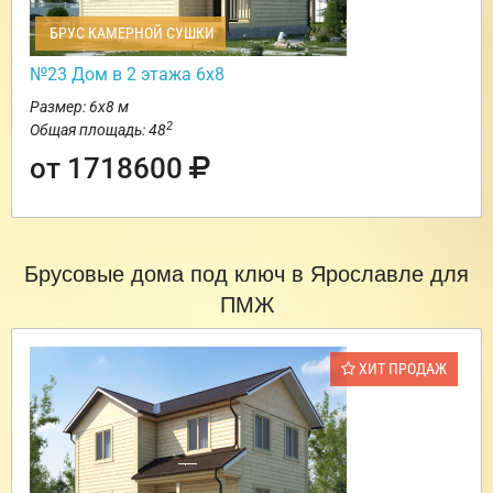
БРУС КАМЕРНОЙ СУШКИ
№23 Дом в 2 этажа 6х8
Размер: 6х8 м
2
Общая площадь: 48
от 1718600
Брусовые дома под ключ в Ярославле для
ПМЖ
ХИТ ПРОДАЖ