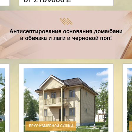
БРУС КАМЕРНОЙ СУШКИ