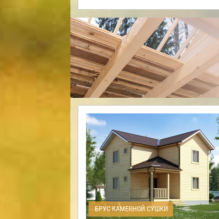
БРУС КАМЕРНОЙ СУШКИ