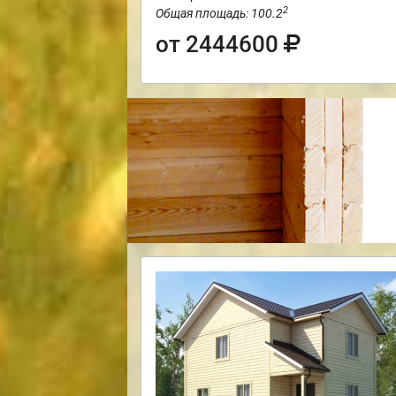
2
Общая площадь: 100.2
от 2444600