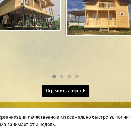
Перейти в галерею
организации качественно и максимально быстро выполнит
ма занимает от 2 недель.