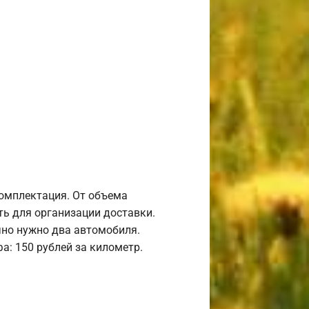
комплектация. От объема
ь для организации доставки.
но нужно два автомобиля.
а: 150 рублей за километр.