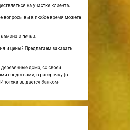
ствляться на участке клиента.
ые вопросы вы в любое время можете
 камина и печки.
ия и цены? Предлагаем заказать
деревянные дома, со своей
ми средствами, в рассрочку (в
 Ипотека выдается банком-