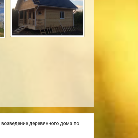
 возведение деревянного дома по