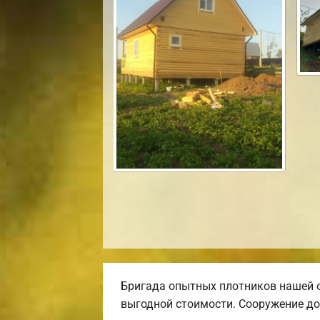
Бригада опытных плотников нашей 
выгодной стоимости. Сооружение до