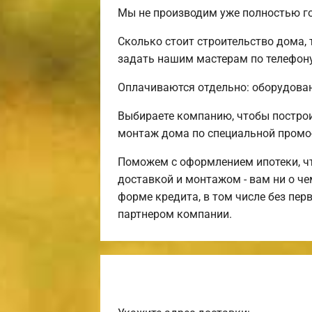
Мы не производим уже полностью го
Сколько стоит строительство дома,
задать нашим мастерам по телефону
Оплачиваются отдельно: оборудовани
Выбираете компанию, чтобы постро
монтаж дома по специальной промо
Поможем с оформлением ипотеки, чт
доставкой и монтажом - вам ни о ч
форме кредита, в том числе без пе
партнером компании.