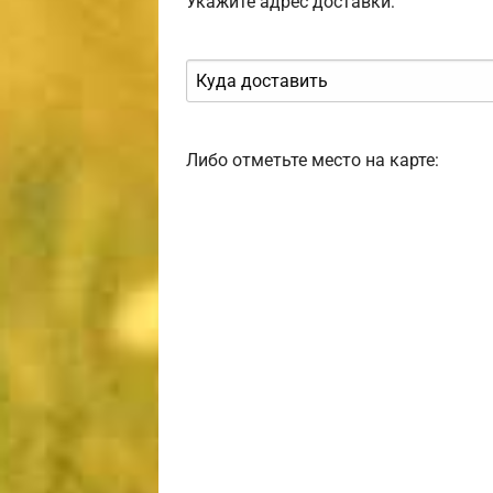
Укажите адрес доставки:
Либо отметьте место на карте: