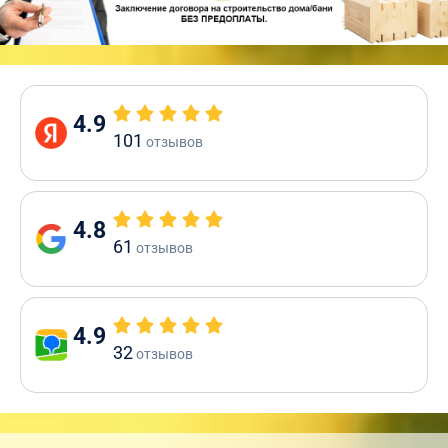
4.9
101
отзывов
4.8
61
отзывов
4.9
32
отзывов