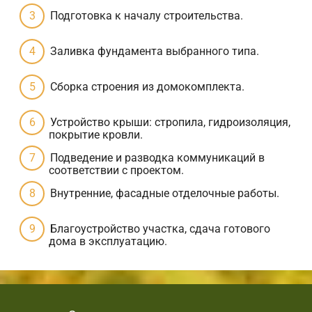
Подготовка к началу строительства.
Заливка фундамента выбранного типа.
Сборка строения из домокомплекта.
Устройство крыши: стропила, гидроизоляция,
покрытие кровли.
Подведение и разводка коммуникаций в
соответствии с проектом.
Внутренние, фасадные отделочные работы.
Благоустройство участка, сдача готового
дома в эксплуатацию.