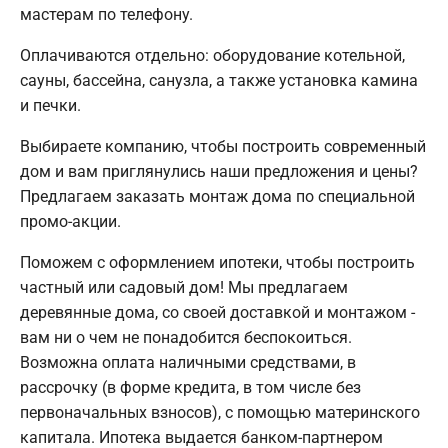
мастерам по телефону.
Оплачиваются отдельно: оборудование котельной,
сауны, бассейна, санузла, а также установка камина
и печки.
Выбираете компанию, чтобы построить современный
дом и вам приглянулись наши предложения и цены?
Предлагаем заказать монтаж дома по специальной
промо-акции.
Поможем с оформлением ипотеки, чтобы построить
частный или садовый дом! Мы предлагаем
деревянные дома, со своей доставкой и монтажом -
вам ни о чем не понадобится беспокоиться.
Возможна оплата наличными средствами, в
рассрочку (в форме кредита, в том числе без
первоначальных взносов), с помощью материнского
капитала. Ипотека выдается банком-партнером