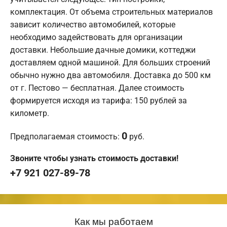
комплектация. От объема строительных материалов
зависит количество автомобилей, которые
необходимо задействовать для организации
доставки. Небольшие дачные домики, коттеджи
доставляем одной машиной. Для больших строений
обычно нужно два автомобиля. Доставка до 500 км
от г. Пестово — бесплатная. Далее стоимость
формируется исходя из тарифа: 150 рублей за
километр.
0
Предполагаемая стоимость:
руб.
Звоните чтобы узнать стоимость доставки!
+7 921 027-89-78
Как мы работаем