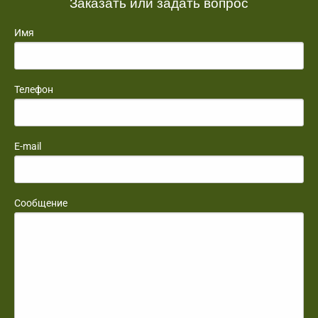
Заказать или задать вопрос
Имя
Телефон
E-mail
Сообщение