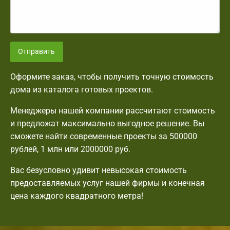
Отправить
Оформите заказ, чтобы получить точную стоимость
дома из каталога готовых проектов.
Менеджеры нашей компании рассчитают стоимость
и предложат максимально выгодное решение. Вы
сможете найти современные проекты за 500000
рублей, 1 млн или 2000000 руб.
Вас безусловно удивит невысокая стоимость
предоставляемых услуг нашей фирмы и конечная
цена каждого квадратного метра!