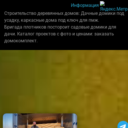
Информация
Строительство деревянных домов: Дачные домики под
усадку, каркасные дома под ключ для пмж.
Бригада плотников постороит садовые домики для
дачи. Каталог проектов с фото и ценами: заказать
домокомплект.