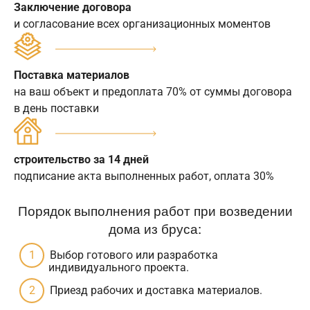
Заключение договора
и согласование всех организационных моментов
Поставка материалов
на ваш объект и предоплата 70% от суммы договора
в день поставки
строительство за 14 дней
подписание акта выполненных работ, оплата 30%
Порядок выполнения работ при возведении
дома из бруса:
Выбор готового или разработка
индивидуального проекта.
Приезд рабочих и доставка материалов.