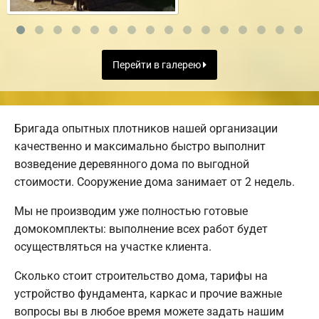
Перейти в галерею
Бригада опытных плотников нашей организации
качественно и максимально быстро выполнит
возведение деревянного дома по выгодной
стоимости. Сооружение дома занимает от 2 недель.
Мы не производим уже полностью готовые
домокомплекты: выполнение всех работ будет
осуществляться на участке клиента.
Сколько стоит строительство дома, тарифы на
устройство фундамента, каркас и прочие важные
вопросы вы в любое время можете задать нашим