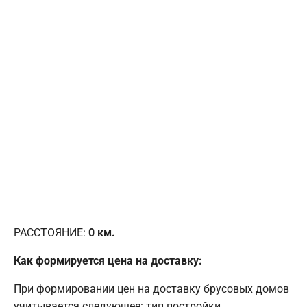
РАССТОЯНИЕ:
0
км.
Как формируется цена на доставку:
При формировании цен на доставку брусовых домов
учитывается следующее: тип постройки,