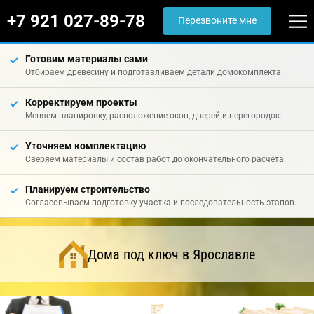
+7 921 027-89-78
Перезвоните мне
Готовим материалы сами
Отбираем древесину и подготавливаем детали домокомплекта.
Корректируем проекты
Меняем планировку, расположение окон, дверей и перегородок.
Уточняем комплектацию
Сверяем материалы и состав работ до окончательного расчёта.
Планируем строительство
Согласовываем подготовку участка и последовательность этапов.
Дома под ключ в Ярославле