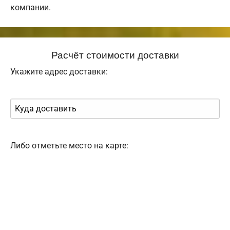
компании.
Расчёт стоимости доставки
Укажите адрес доставки:
Либо отметьте место на карте: