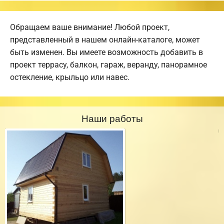
Обращаем ваше внимание! Любой проект,
представленный в нашем онлайн-каталоге, может
быть изменен. Вы имеете возможность добавить в
проект террасу, балкон, гараж, веранду, панорамное
остекление, крыльцо или навес.
Наши работы