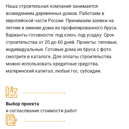
Наша строительная компания занимается
возведением деревянных домов. Работаем в
европейской части России. Принимаем заявки на
летние и зимние дома из профилированного бруса.
Варианты готовности: под ключ, под усадку. Срок
строительства от 20 до 60 дней. Проекты: типовые,
индивидуальные. Готовые дома из бруса с фото
смотрите в каталоге. Для оплаты строительства
можно использовать кредитные средства,
материнский капитал, любые гос. субсидии.
Выбор проекта
и согласлвание стоимости работ