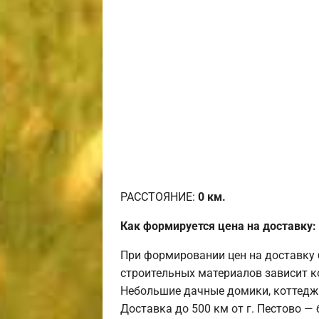
РАССТОЯНИЕ:
0
км.
Как формируется цена на доставку:
При формировании цен на доставку 
строительных материалов зависит к
Небольшие дачные домики, коттедж
Доставка до 500 км от г. Пестово —