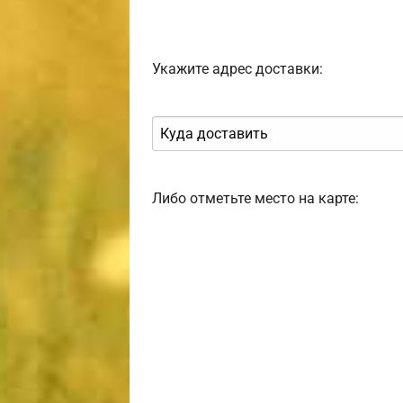
Укажите адрес доставки:
Либо отметьте место на карте: