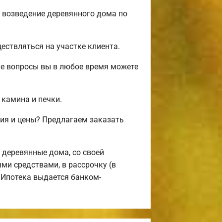
 возведение деревянного дома по
ствляться на участке клиента.
ые вопросы вы в любое время можете
 камина и печки.
ия и цены? Предлагаем заказать
деревянные дома, со своей
ми средствами, в рассрочку (в
 Ипотека выдается банком-