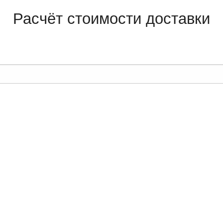
Расчёт стоимости доставки