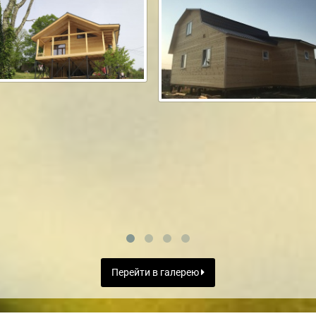
Перейти в галерею