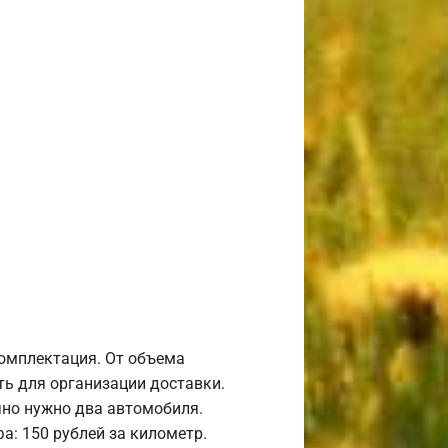
комплектация. От объема
ь для организации доставки.
но нужно два автомобиля.
а: 150 рублей за километр.