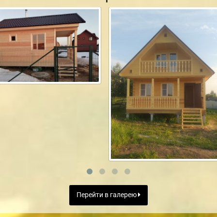
Перейти в галерею