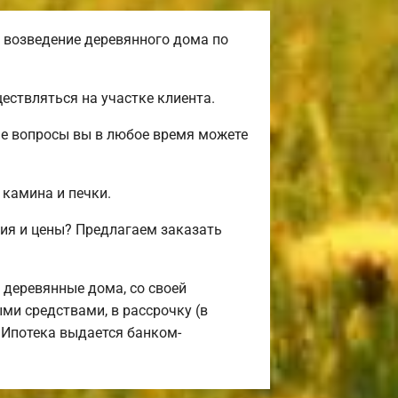
 возведение деревянного дома по
ствляться на участке клиента.
ые вопросы вы в любое время можете
 камина и печки.
ия и цены? Предлагаем заказать
деревянные дома, со своей
ми средствами, в рассрочку (в
 Ипотека выдается банком-