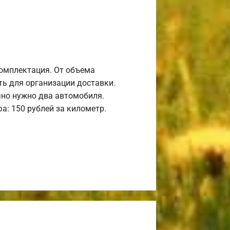
комплектация. От объема
ь для организации доставки.
но нужно два автомобиля.
а: 150 рублей за километр.