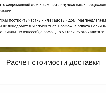
ить современный дом и вам приглянулись наши предложен
-акции.
обы построить частный или садовый дом! Мы предлагаем 
ем не понадобится беспокоиться. Возможна оплата наличны
рвоначальных взносов), с помощью материнского капитала.
Расчёт стоимости доставки