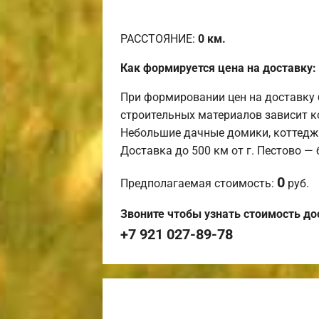
РАССТОЯНИЕ:
0
км.
Как формируется цена на доставку:
При формировании цен на доставку 
строительных материалов зависит к
Небольшие дачные домики, коттедж
Доставка до 500 км от г. Пестово —
0
Предполагаемая стоимость:
руб.
Звоните чтобы узнать стоимость до
+7 921 027-89-78