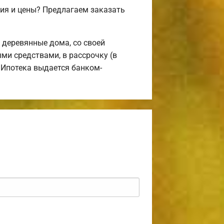
ия и цены? Предлагаем заказать
деревянные дома, со своей
ми средствами, в рассрочку (в
 Ипотека выдается банком-