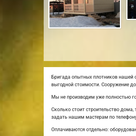
Бригада опытных плотников нашей 
выгодной стоимости. Сооружение до
Мы не производим уже полностью го
Сколько стоит строительство дома,
задать нашим мастерам по телефону
Оплачиваются отдельно: оборудовани