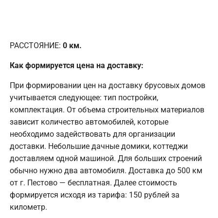
РАССТОЯНИЕ:
0
км.
Как формируется цена на доставку:
При формировании цен на доставку брусовых домов
учитывается следующее: тип постройки,
комплектация. От объема строительных материалов
зависит количество автомобилей, которые
необходимо задействовать для организации
доставки. Небольшие дачные домики, коттеджи
доставляем одной машиной. Для больших строений
обычно нужно два автомобиля. Доставка до 500 км
от г. Пестово — бесплатная. Далее стоимость
формируется исходя из тарифа: 150 рублей за
километр.