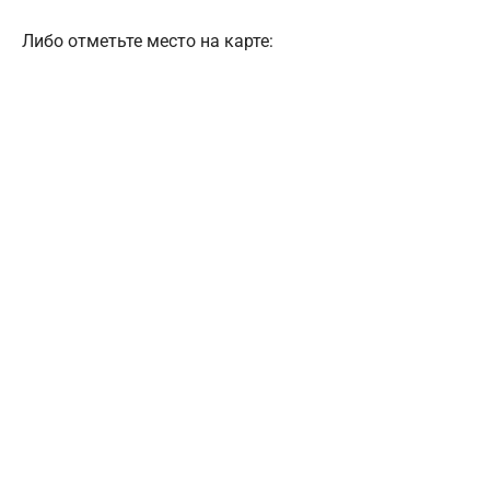
Либо отметьте место на карте: