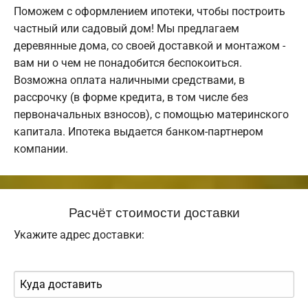
Поможем с оформлением ипотеки, чтобы построить
частный или садовый дом! Мы предлагаем
деревянные дома, со своей доставкой и монтажом -
вам ни о чем не понадобится беспокоиться.
Возможна оплата наличными средствами, в
рассрочку (в форме кредита, в том числе без
первоначальных взносов), с помощью материнского
капитала. Ипотека выдается банком-партнером
компании.
Расчёт стоимости доставки
Укажите адрес доставки: