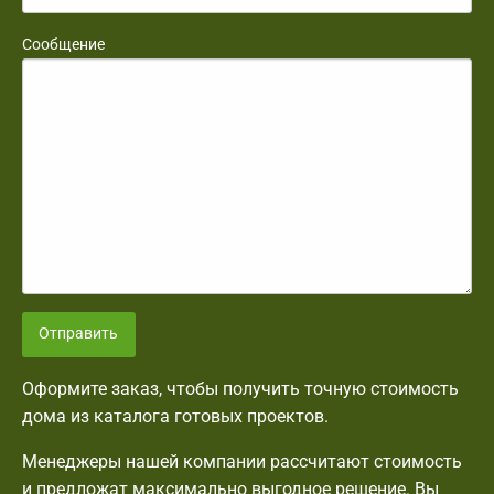
Сообщение
Отправить
Оформите заказ, чтобы получить точную стоимость
дома из каталога готовых проектов.
Менеджеры нашей компании рассчитают стоимость
и предложат максимально выгодное решение. Вы