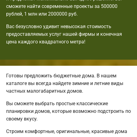
сможете найти современные проекты за 500000
рублей, 1 млн или 2000000 руб.
Вас безусловно удивит невысокая стоимость
предоставляемых услуг нашей фирмы и конечная
цена каждого квадратного метра!
Готовы предложить бюджетные дома. В нашем
каталоге вы всегда найдете зимние и летние виды
частных малогабаритных домов.
Вы сможете выбрать простые классические
планировки домов, которые возможно подстроить по
своему вкусу.
Строим комфортные, оригинальные, красивые дома