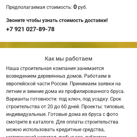
0
Предполагаемая стоимость:
руб.
Звоните чтобы узнать стоимость доставки!
+7 921 027-89-78
Как мы работаем
Наша строительная компания занимается
возведением деревянных домов. Работаем в
европейской части России. Принимаем заявки на
летние и зимние дома из профилированного бруса.
Варианты готовности: под ключ, под усадку. Срок
строительства от 20 до 60 дней. Проекты: типовые,
индивидуальные. Готовые дома из бруса с фото
смотрите в каталоге. Для оплаты строительства
можно использовать кредитные средства,