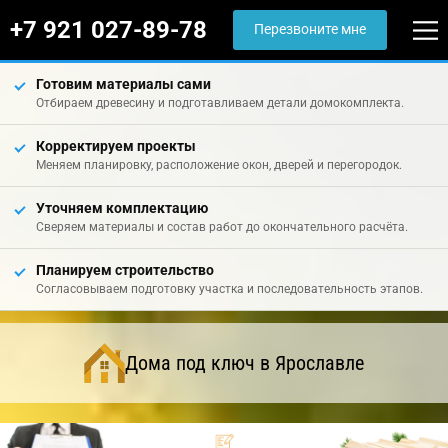
+7 921 027-89-78
Перезвоните мне
Готовим материалы сами
Отбираем древесину и подготавливаем детали домокомплекта.
Корректируем проекты
Меняем планировку, расположение окон, дверей и перегородок.
Уточняем комплектацию
Сверяем материалы и состав работ до окончательного расчёта.
Планируем строительство
Согласовываем подготовку участка и последовательность этапов.
Дома под ключ в Ярославле