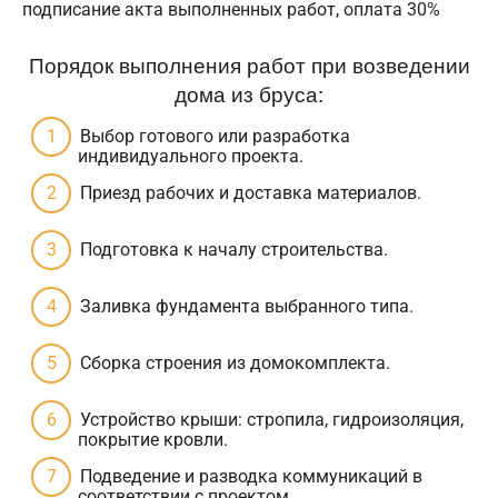
подписание акта выполненных работ, оплата 30%
Порядок выполнения работ при возведении
дома из бруса:
Выбор готового или разработка
индивидуального проекта.
Приезд рабочих и доставка материалов.
Подготовка к началу строительства.
Заливка фундамента выбранного типа.
Сборка строения из домокомплекта.
Устройство крыши: стропила, гидроизоляция,
покрытие кровли.
Подведение и разводка коммуникаций в
соответствии с проектом.