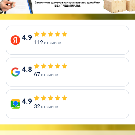
4.9
112
отзывов
4.8
67
отзывов
4.9
32
отзывов