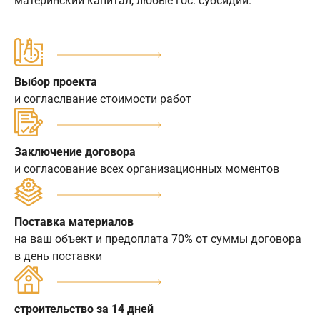
материнский капитал, любые гос. субсидии.
Выбор проекта
и согласлвание стоимости работ
Заключение договора
и согласование всех организационных моментов
Поставка материалов
на ваш объект и предоплата 70% от суммы договора
в день поставки
строительство за 14 дней