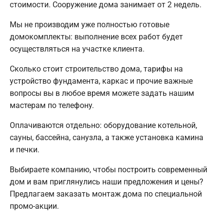
стоимости. Сооружение дома занимает от 2 недель.
Мы не производим уже полностью готовые
домокомплекты: выполнение всех работ будет
осуществляться на участке клиента.
Сколько стоит строительство дома, тарифы на
устройство фундамента, каркас и прочие важные
вопросы вы в любое время можете задать нашим
мастерам по телефону.
Оплачиваются отдельно: оборудование котельной,
сауны, бассейна, санузла, а также установка камина
и печки.
Выбираете компанию, чтобы построить современный
дом и вам приглянулись наши предложения и цены?
Предлагаем заказать монтаж дома по специальной
промо-акции.