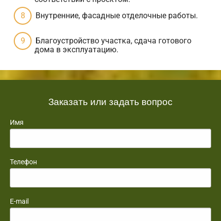
Внутренние, фасадные отделочные работы.
Благоустройство участка, сдача готового
дома в эксплуатацию.
Заказать или задать вопрос
Имя
Телефон
E-mail