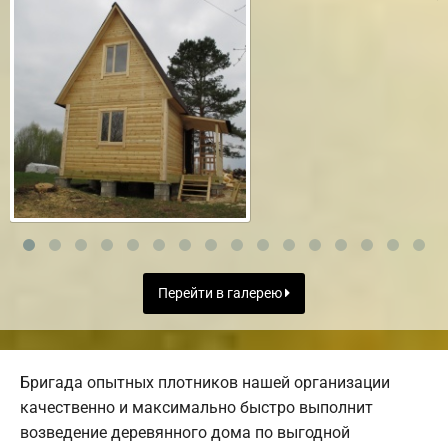
Перейти в галерею
Бригада опытных плотников нашей организации
качественно и максимально быстро выполнит
возведение деревянного дома по выгодной