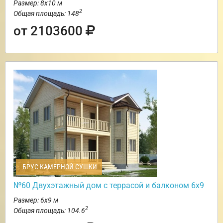
Размер: 8х10 м
2
Общая площадь: 148
от 2103600
БРУС КАМЕРНОЙ СУШКИ
№60 Двухэтажный дом с террасой и балконом 6х9
Размер: 6х9 м
2
Общая площадь: 104.6