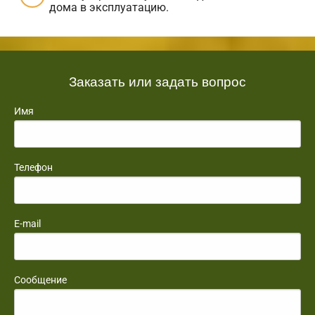
дома в эксплуатацию.
Заказать или задать вопрос
Имя
Телефон
E-mail
Сообщение