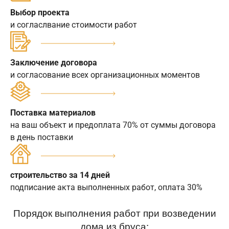
Выбор проекта
и согласлвание стоимости работ
Заключение договора
и согласование всех организационных моментов
Поставка материалов
на ваш объект и предоплата 70% от суммы договора
в день поставки
строительство за 14 дней
подписание акта выполненных работ, оплата 30%
Порядок выполнения работ при возведении
дома из бруса: