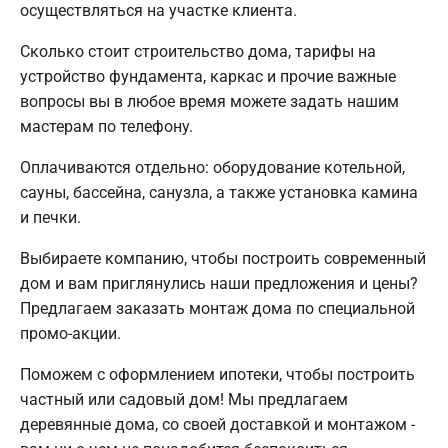
осуществляться на участке клиента.
Сколько стоит строительство дома, тарифы на
устройство фундамента, каркас и прочие важные
вопросы вы в любое время можете задать нашим
мастерам по телефону.
Оплачиваются отдельно: оборудование котельной,
сауны, бассейна, санузла, а также установка камина
и печки.
Выбираете компанию, чтобы построить современный
дом и вам приглянулись наши предложения и цены?
Предлагаем заказать монтаж дома по специальной
промо-акции.
Поможем с оформлением ипотеки, чтобы построить
частный или садовый дом! Мы предлагаем
деревянные дома, со своей доставкой и монтажом -