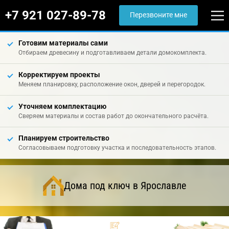
+7 921 027-89-78
Перезвоните мне
Готовим материалы сами
Отбираем древесину и подготавливаем детали домокомплекта.
Корректируем проекты
Меняем планировку, расположение окон, дверей и перегородок.
Уточняем комплектацию
Сверяем материалы и состав работ до окончательного расчёта.
Планируем строительство
Согласовываем подготовку участка и последовательность этапов.
Дома под ключ в Ярославле