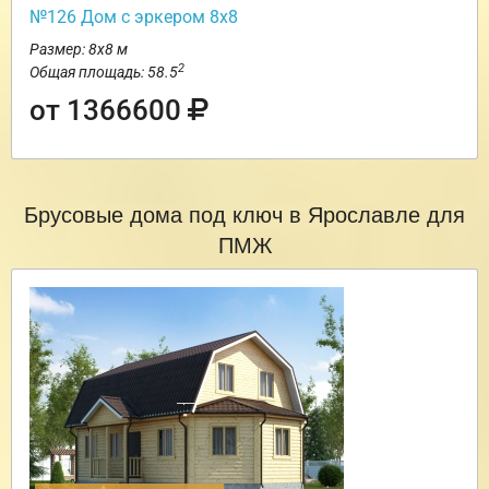
№126 Дом с эркером 8х8
Размер: 8х8 м
2
Общая площадь: 58.5
от 1366600
Брусовые дома под ключ в Ярославле для
ПМЖ