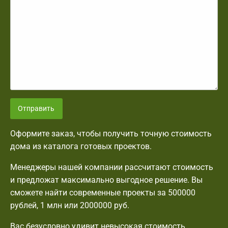
Отправить
Оформите заказ, чтобы получить точную стоимость
дома из каталога готовых проектов.
Менеджеры нашей компании рассчитают стоимость
и предложат максимально выгодное решение. Вы
сможете найти современные проекты за 500000
рублей, 1 млн или 2000000 руб.
Вас безусловно удивит невысокая стоимость