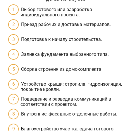
Выбор готового или разработка
индивидуального проекта.
Приезд рабочих и доставка материалов.
Подготовка к началу строительства.
Заливка фундамента выбранного типа.
Сборка строения из домокомплекта.
Устройство крыши: стропила, гидроизоляция,
покрытие кровли.
Подведение и разводка коммуникаций в
соответствии с проектом.
Внутренние, фасадные отделочные работы.
Благоустройство участка, сдача готового