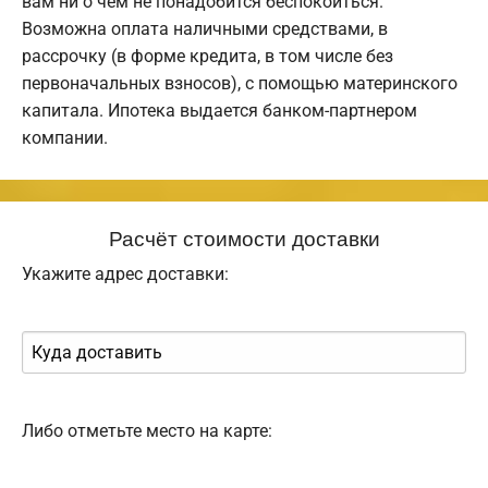
вам ни о чем не понадобится беспокоиться.
Возможна оплата наличными средствами, в
рассрочку (в форме кредита, в том числе без
первоначальных взносов), с помощью материнского
капитала. Ипотека выдается банком-партнером
компании.
Расчёт стоимости доставки
Укажите адрес доставки:
Либо отметьте место на карте: