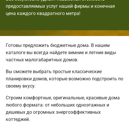
предоставляемых услуг нашей фирмы и конечная
цена каждого квадратного метра!
Готовы предложить бюджетные дома. В нашем
каталоге вы всегда найдете зимние и летние виды
частных малогабаритных домов.
Вы сможете выбрать простые классические
планировки домов, которые возможно подстроить по
своему вкусу.
Строим комфортные, оригинальные, красивые дома
любого формата: от небольших одноэтажных и
дешевых до огромных энергоэффективных
коттеджей.