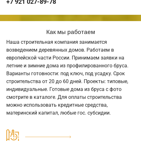
+7 921 027-89-78
Как мы работаем
Наша строительная компания занимается
возведением деревянных домов. Работаем в
европейской части России. Принимаем заявки на
летние и зимние дома из профилированного бруса.
Варианты готовности: под ключ, под усадку. Срок
строительства от 20 до 60 дней. Проекты: типовые,
индивидуальные. Готовые дома из бруса с фото
смотрите в каталоге. Для оплаты строительства
можно использовать кредитные средства,
материнский капитал, любые гос. субсидии.