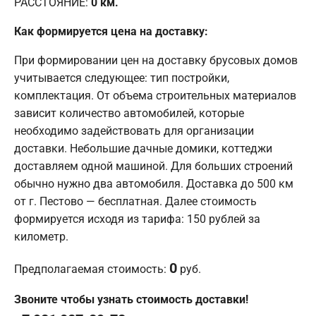
РАССТОЯНИЕ:
0
км.
Как формируется цена на доставку:
При формировании цен на доставку брусовых домов
учитывается следующее: тип постройки,
комплектация. От объема строительных материалов
зависит количество автомобилей, которые
необходимо задействовать для организации
доставки. Небольшие дачные домики, коттеджи
доставляем одной машиной. Для больших строений
обычно нужно два автомобиля. Доставка до 500 км
от г. Пестово — бесплатная. Далее стоимость
формируется исходя из тарифа: 150 рублей за
километр.
0
Предполагаемая стоимость:
руб.
Звоните чтобы узнать стоимость доставки!