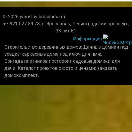
© 2026 yaroslavlbrusdoma.ru
+7 921 027-89-78; г. Ярославль, Ленинградский проспект,
33 лит Е1
Информация
Строительство деревянных домов: Дачные домики под
усадку, каркасные дома под ключ для пмж.
Бригада плотников постороит садовые домики для
дачи. Каталог проектов с фото и ценами: заказать
домокомплект.