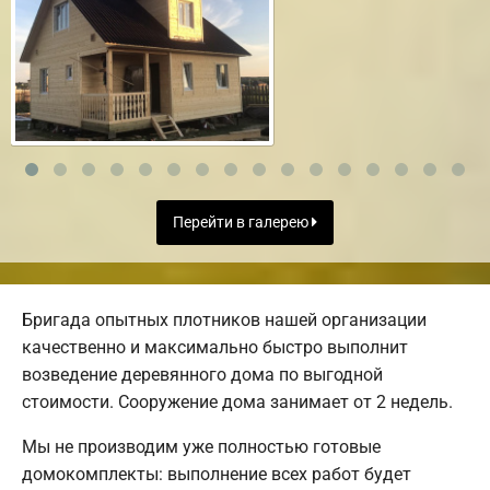
Перейти в галерею
Бригада опытных плотников нашей организации
качественно и максимально быстро выполнит
возведение деревянного дома по выгодной
стоимости. Сооружение дома занимает от 2 недель.
Мы не производим уже полностью готовые
домокомплекты: выполнение всех работ будет