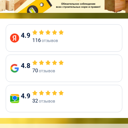
4.9
116
отзывов
4.8
70
отзывов
4.9
32
отзывов