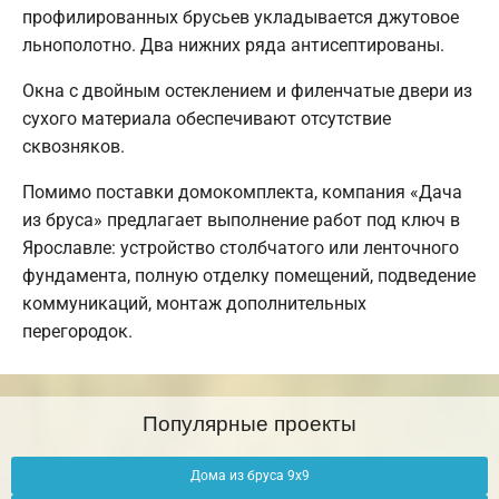
профилированных брусьев укладывается джутовое
льнополотно. Два нижних ряда антисептированы.
Окна с двойным остеклением и филенчатые двери из
сухого материала обеспечивают отсутствие
сквозняков.
Помимо поставки домокомплекта, компания «Дача
из бруса» предлагает выполнение работ под ключ в
Ярославле: устройство столбчатого или ленточного
фундамента, полную отделку помещений, подведение
коммуникаций, монтаж дополнительных
перегородок.
Популярные проекты
Дома из бруса 9х9