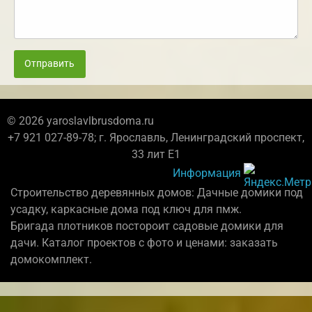
Отправить
© 2026 yaroslavlbrusdoma.ru
+7 921 027-89-78; г. Ярославль, Ленинградский проспект,
33 лит Е1
Информация
Строительство деревянных домов: Дачные домики под
усадку, каркасные дома под ключ для пмж.
Бригада плотников постороит садовые домики для
дачи. Каталог проектов с фото и ценами: заказать
домокомплект.