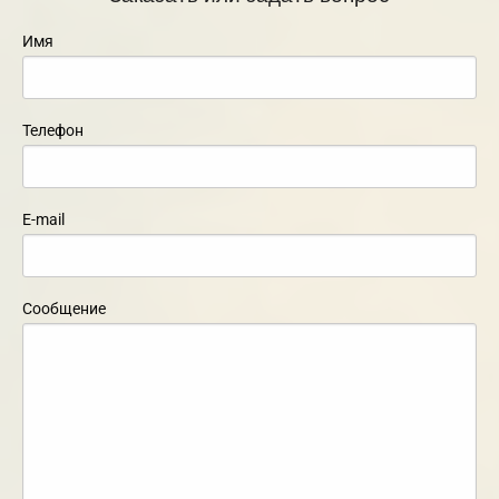
Имя
Телефон
E-mail
Сообщение