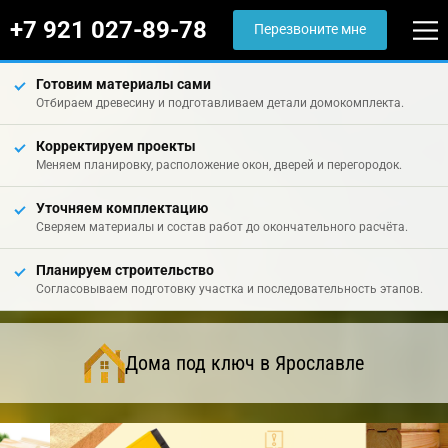
+7 921 027-89-78
Перезвоните мне
Готовим материалы сами
Отбираем древесину и подготавливаем детали домокомплекта.
Корректируем проекты
Меняем планировку, расположение окон, дверей и перегородок.
Уточняем комплектацию
Сверяем материалы и состав работ до окончательного расчёта.
Планируем строительство
Согласовываем подготовку участка и последовательность этапов.
Дома под ключ в Ярославле