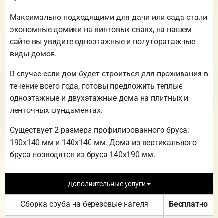
Максимально подходящими для дачи или сада стали
экономные домики на винтовых сваях, на нашем
сайте вы увидите одноэтажные и полуторатажные
виды домов.
В случае если дом будет строиться для проживания в
течение всего года, готовы предложить теплые
одноэтажные и двухэтажные дома на плитных и
ленточных фундаментах.
Существует 2 размера профилированного бруса:
190х140 мм и 140х140 мм. Дома из вертикального
бруса возводятся из бруса 140х190 мм.
Дополнительные услуги
Сборка сруба на березовые нагеля
Бесплатно