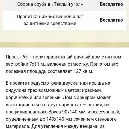
Сборка сруба в «Теплый угол»
Бесплатно
Пропитка нижних венцов и лаг
Бесплатно
защитными средствами
Проект 65 – полутораэтажный дачный дом с пятном
застройки 7х11 м., включая отмостку. При этом его
полезная площадь составляет 127 кв.м..
В проекте предусмотрена двускатная крыша из
ондулина трех возможных цветов: красный,
коричневый или зеленый. Дом с эркером может
изготавливаться в двух вариантах – летний, из
профилированного бруса 90х140 мм, и всесезонный,
с увеличенным до 140х140 мм сечением стенового
материала. Для утепления между венцами из