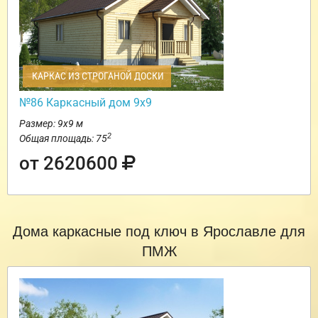
КАРКАС ИЗ СТРОГАНОЙ ДОСКИ
№86 Каркасный дом 9х9
Размер: 9х9 м
2
Общая площадь: 75
от 2620600
Дома каркасные под ключ в Ярославле для
ПМЖ