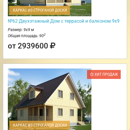
КАРКАС ИЗ СТРОГАНОЙ ДОСКИ
№62 Двухэтажный Дом с террасой и балконом 9х9
Размер: 9х9 м
2
Общая площадь: 90
от 2939600
ХИТ ПРОДАЖ
КАРКАС ИЗ СТРОГАНОЙ ДОСКИ