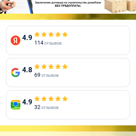
4.9
114
отзывов
4.8
69
отзывов
4.9
32
отзывов