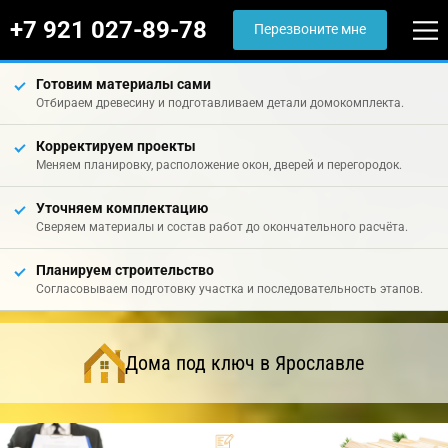
+7 921 027-89-78
Перезвоните мне
Готовим материалы сами
Отбираем древесину и подготавливаем детали домокомплекта.
Корректируем проекты
Меняем планировку, расположение окон, дверей и перегородок.
Уточняем комплектацию
Сверяем материалы и состав работ до окончательного расчёта.
Планируем строительство
Согласовываем подготовку участка и последовательность этапов.
Дома под ключ в Ярославле