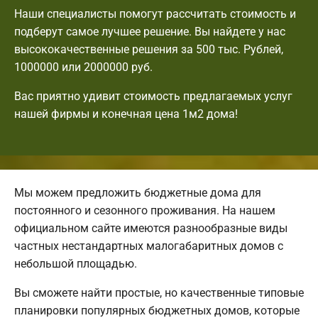
Наши специалисты помогут рассчитать стоимость и
подберут самое лучшее решение. Вы найдете у нас
высококачественные решения за 500 тыс. Рублей,
1000000 или 2000000 руб.
Вас приятно удивит стоимость предлагаемых услуг
нашей фирмы и конечная цена 1м2 дома!
Мы можем предложить бюджетные дома для
постоянного и сезонного проживания. На нашем
официальном сайте имеются разнообразные виды
частных нестандартных малогабаритных домов с
небольшой площадью.
Вы сможете найти простые, но качественные типовые
планировки популярных бюджетных домов, которые