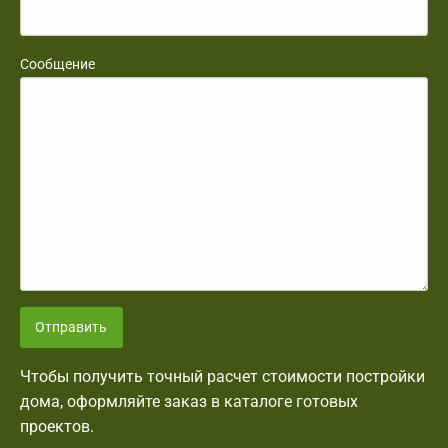
Сообщение
Отправить
Чтобы получить точный расчет стоимости постройки
дома, оформляйте заказ в каталоге готовых
проектов.