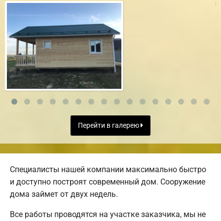
Перейти в галерею
Специалисты нашей компании максимально быстро
и доступно построят современный дом. Сооружение
дома займет от двух недель.
Все работы проводятся на участке заказчика, мы не