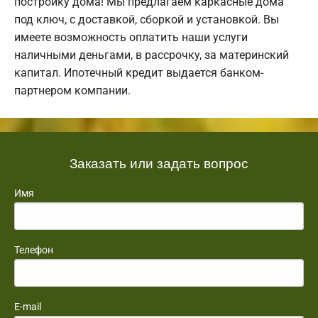
постройку дома! Мы предлагаем каркасные дома
под ключ, с доставкой, сборкой и установкой. Вы
имеете возможность оплатить наши услуги
наличными деньгами, в рассрочку, за материнский
капитал. Ипотечный кредит выдается банком-
партнером компании.
Заказать или задать вопрос
Имя
Телефон
E-mail