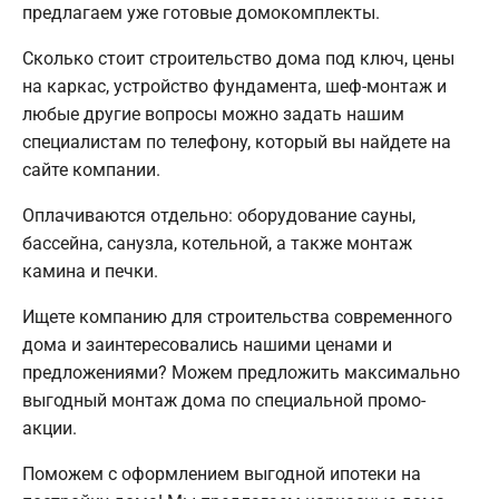
предлагаем уже готовые домокомплекты.
Сколько стоит строительство дома под ключ, цены
на каркас, устройство фундамента, шеф-монтаж и
любые другие вопросы можно задать нашим
специалистам по телефону, который вы найдете на
сайте компании.
Оплачиваются отдельно: оборудование сауны,
бассейна, санузла, котельной, а также монтаж
камина и печки.
Ищете компанию для строительства современного
дома и заинтересовались нашими ценами и
предложениями? Можем предложить максимально
выгодный монтаж дома по специальной промо-
акции.
Поможем с оформлением выгодной ипотеки на