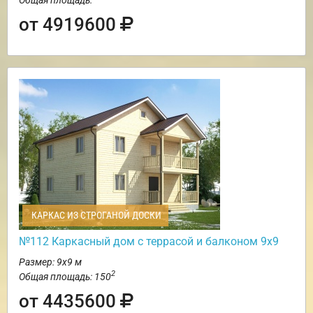
от 4919600
КАРКАС ИЗ СТРОГАНОЙ ДОСКИ
№112 Каркасный дом с террасой и балконом 9х9
Размер: 9х9 м
2
Общая площадь: 150
от 4435600