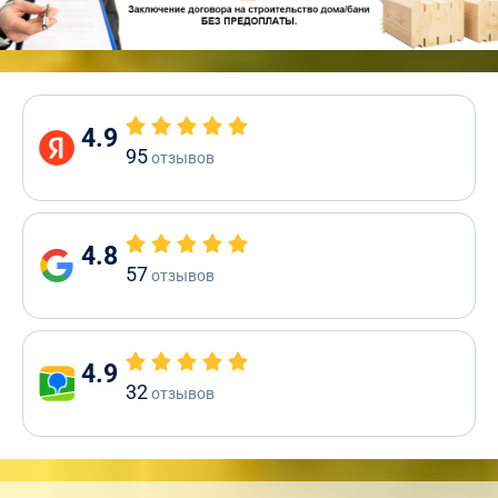
4.9
95
отзывов
4.8
57
отзывов
4.9
32
отзывов