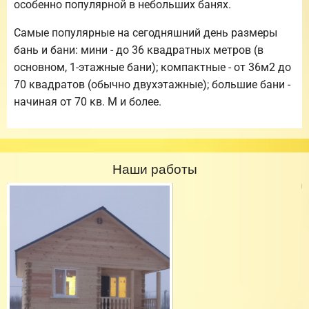
особенно популярной в небольших банях.
Самые популярные на сегодняшний день размеры
бань и бани: мини - до 36 квадратных метров (в
основном, 1-этажные бани); компактные - от 36м2 до
70 квадратов (обычно двухэтажные); большие бани -
начиная от 70 кв. М и более.
Наши работы