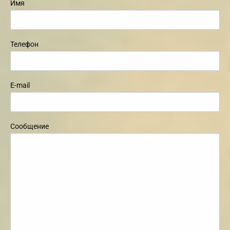
Имя
Телефон
E-mail
Сообщение