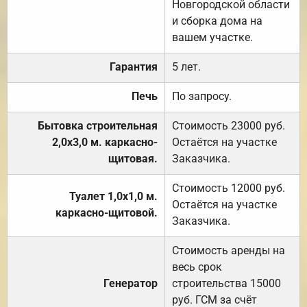
Новгородской области
и сборка дома на
вашем участке.
Гарантия
5 лет.
Печь
По запросу.
Бытовка строительная
Стоимость 23000 руб.
2,0х3,0 м. каркасно-
Остаётся на участке
щитовая.
Заказчика.
Стоимость 12000 руб.
Туалет 1,0х1,0 м.
Остаётся на участке
каркасно-щитовой.
Заказчика.
Стоимость аренды на
весь срок
Генератор
строительства 15000
руб. ГСМ за счёт