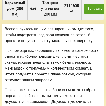
Каркасный
Толщина
2114600
дом (200
6х6
утепления
Заказать
мм)
200 мм
Воспользуйтесь нашим планировщиком для того,
чтобы подстроить под свои пожелания готовый
проект и получить свою уникальную планировку.
При помощи планировщика вы имеете возможность
сделать наиболее подходящие планы, чертежи,
схемы, эскизы предполагаемой бани с эркером,
мансардой, с требуемым количеством комнат. В
итоге получится проект с планировкой, который
отвечает вашим запросам.
При заказе строительства бани вы можете выбрать
определенный тип крыши: четырехскатная,
двускатная и вальмовая. Двухскатную считают