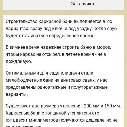
Заказчика.
Строительство каркасной бани выполняется в 2-х
вариантах: сразу под ключ и под усадку, когда сруб
будет отстаиваться определенное время.
В зимнее время надежнее строить баню в мороз,
чтобы каркас не отсырел, в летнее время - не в
дождливую.
Оптимальными для сада или дачи стали
малобюджетные бани на винтовых сваях, у нас
представлены одноэтажные и полуторатажные
варианты.
Существует два размера утепления: 200 мм и 150 мм.
Каркасные бани с толщиной утеплителя сто
пятьдесят миллиметров получаются дешевле, но не