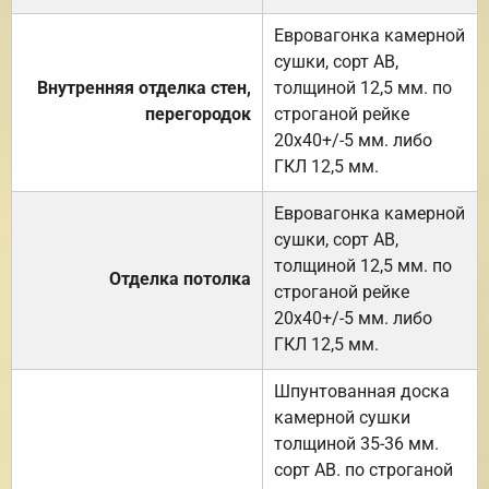
Евровагонка камерной
сушки, сорт АВ,
Внутренняя отделка стен,
толщиной 12,5 мм. по
перегородок
строганой рейке
20х40+/-5 мм. либо
ГКЛ 12,5 мм.
Евровагонка камерной
сушки, сорт АВ,
толщиной 12,5 мм. по
Отделка потолка
строганой рейке
20х40+/-5 мм. либо
ГКЛ 12,5 мм.
Шпунтованная доска
камерной сушки
толщиной 35-36 мм.
сорт АВ. по строганой