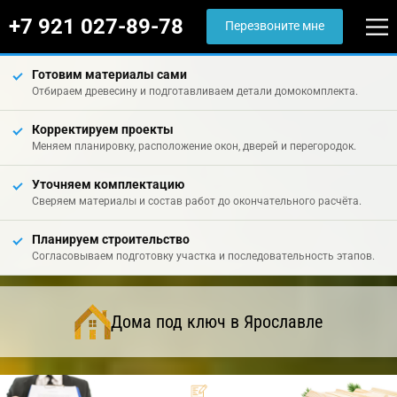
+7 921 027-89-78
Перезвоните мне
Готовим материалы сами
Отбираем древесину и подготавливаем детали домокомплекта.
Корректируем проекты
Меняем планировку, расположение окон, дверей и перегородок.
Уточняем комплектацию
Сверяем материалы и состав работ до окончательного расчёта.
Планируем строительство
Согласовываем подготовку участка и последовательность этапов.
Дома под ключ в Ярославле