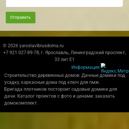
Отправить
© 2026 yaroslavlbrusdoma.ru
+7 921 027-89-78; г. Ярославль, Ленинградский проспект,
33 лит Е1
Информация
Строительство деревянных домов: Дачные домики под
усадку, каркасные дома под ключ для пмж.
Бригада плотников постороит садовые домики для
дачи. Каталог проектов с фото и ценами: заказать
домокомплект.