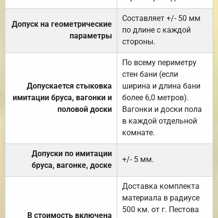
Составляет +/- 50 мм
Допуск на геометрические
по длине с каждой
параметры
стороны.
По всему периметру
стен бани (если
Допускается стыковка
ширина и длина бани
имитации бруса, вагонки и
более 6,0 метров).
половой доски
Вагонки и доски пола
в каждой отдельной
комнате.
Допуски по имитации
+/- 5 мм.
бруса, вагонке, доске
Доставка комплекта
материала в радиусе
500 км. от г. Пестова
В стоимость включена