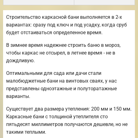
Строительство каркасной бани выполняется в 2-х
вариантах: сразу под ключ и под усадку, когда сруб
будет отстаиваться определенное время.
В зимнее время надежнее строить баню в мороз,
чтобы каркас не отсырел, в летнее время - не в
дождливую.
Оптимальными для сада или дачи стали
малобюджетные бани на винтовых сваях, у нас
представлены одноэтажные и полуторатажные
варианты.
Существует два размера утепления: 200 мм и 150 мм.
Каркасные бани с толщиной утеплителя сто
пятьдесят миллиметров получаются дешевле, но не
такими теплыми.