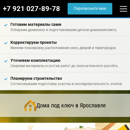
+7 921 027-89-78
Перезвоните мне
Готовим материалы сами
Отбираем древесину и подготавливаем детали домокомплекта.
Корректируем проекты
Меняем планировку, расположение окон, дверей и перегородок.
Уточняем комплектацию
Сверяем материалы и состав работ до окончательного расчёта.
Планируем строительство
Согласовываем подготовку участка и последовательность этапов.
Дома под ключ в Ярославле