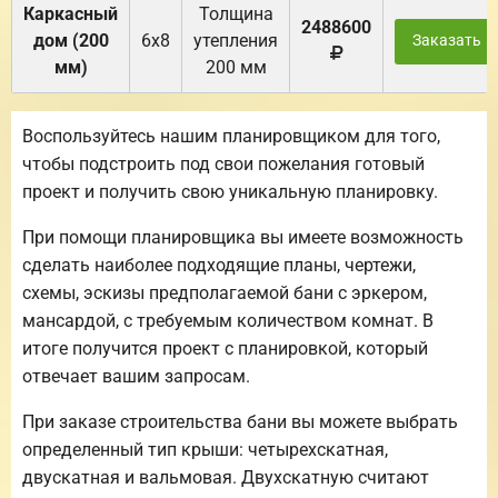
Каркасный
Толщина
2488600
дом (200
6х8
утепления
Заказать
мм)
200 мм
Воспользуйтесь нашим планировщиком для того,
чтобы подстроить под свои пожелания готовый
проект и получить свою уникальную планировку.
При помощи планировщика вы имеете возможность
сделать наиболее подходящие планы, чертежи,
схемы, эскизы предполагаемой бани с эркером,
мансардой, с требуемым количеством комнат. В
итоге получится проект с планировкой, который
отвечает вашим запросам.
При заказе строительства бани вы можете выбрать
определенный тип крыши: четырехскатная,
двускатная и вальмовая. Двухскатную считают