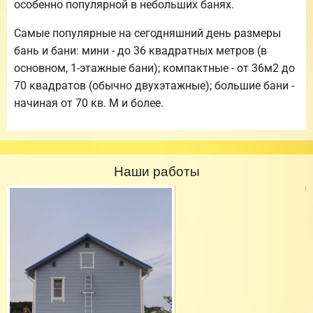
особенно популярной в небольших банях.
Самые популярные на сегодняшний день размеры
бань и бани: мини - до 36 квадратных метров (в
основном, 1-этажные бани); компактные - от 36м2 до
70 квадратов (обычно двухэтажные); большие бани -
начиная от 70 кв. М и более.
Наши работы