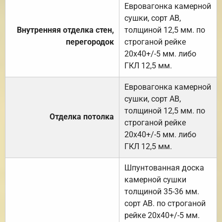
Евровагонка камерной
сушки, сорт АВ,
Внутренняя отделка стен,
толщиной 12,5 мм. по
перегородок
строганой рейке
20х40+/-5 мм. либо
ГКЛ 12,5 мм.
Евровагонка камерной
сушки, сорт АВ,
толщиной 12,5 мм. по
Отделка потолка
строганой рейке
20х40+/-5 мм. либо
ГКЛ 12,5 мм.
Шпунтованная доска
камерной сушки
толщиной 35-36 мм.
сорт АВ. по строганой
рейке 20х40+/-5 мм.