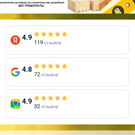
4.9
119
отзывов
4.8
72
отзывов
4.9
32
отзывов