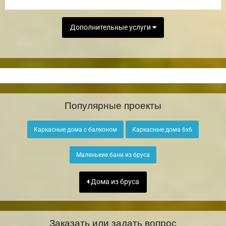
Дополнительные услуги
Популярные проекты
Каркасные дома с балконом
Каркасные дома 6х6
Маленькие бани из бруса
Дома из бруса
Заказать или задать вопрос