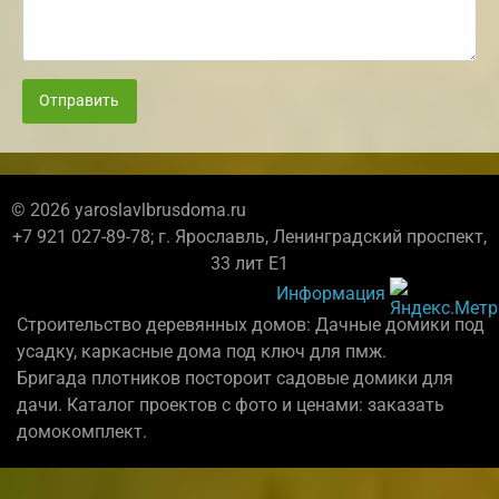
Отправить
© 2026 yaroslavlbrusdoma.ru
+7 921 027-89-78; г. Ярославль, Ленинградский проспект,
33 лит Е1
Информация
Строительство деревянных домов: Дачные домики под
усадку, каркасные дома под ключ для пмж.
Бригада плотников постороит садовые домики для
дачи. Каталог проектов с фото и ценами: заказать
домокомплект.