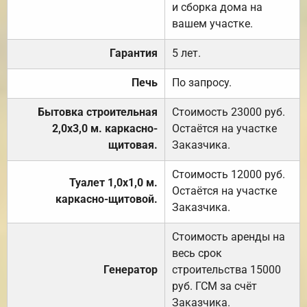
и сборка дома на
вашем участке.
Гарантия
5 лет.
Печь
По запросу.
Бытовка строительная
Стоимость 23000 руб.
2,0х3,0 м. каркасно-
Остаётся на участке
щитовая.
Заказчика.
Стоимость 12000 руб.
Туалет 1,0х1,0 м.
Остаётся на участке
каркасно-щитовой.
Заказчика.
Стоимость аренды на
весь срок
Генератор
строительства 15000
руб. ГСМ за счёт
Заказчика.