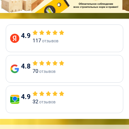
4.9
117
отзывов
4.8
70
отзывов
4.9
32
отзывов