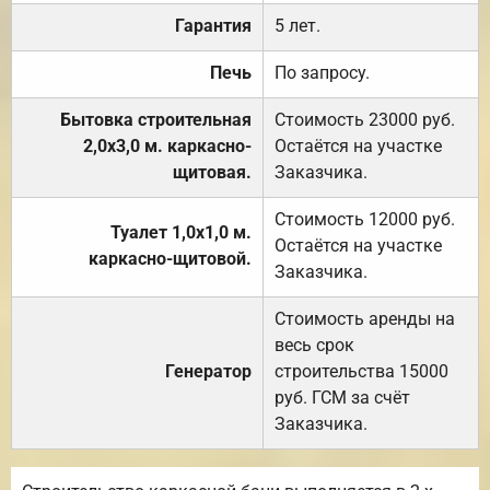
Гарантия
5 лет.
Печь
По запросу.
Бытовка строительная
Стоимость 23000 руб.
2,0х3,0 м. каркасно-
Остаётся на участке
щитовая.
Заказчика.
Стоимость 12000 руб.
Туалет 1,0х1,0 м.
Остаётся на участке
каркасно-щитовой.
Заказчика.
Стоимость аренды на
весь срок
Генератор
строительства 15000
руб. ГСМ за счёт
Заказчика.