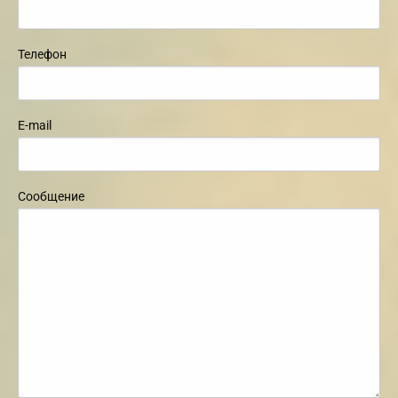
Телефон
E-mail
Сообщение