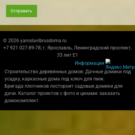
Отправить
© 2026 yaroslavlbrusdoma.ru
+7 921 027-89-78; г. Ярославль, Ленинградский проспект,
33 лит Е1
Информация
Строительство деревянных домов: Дачные домики под
усадку, каркасные дома под ключ для пмж.
Бригада плотников постороит садовые домики для
дачи. Каталог проектов с фото и ценами: заказать
домокомплект.