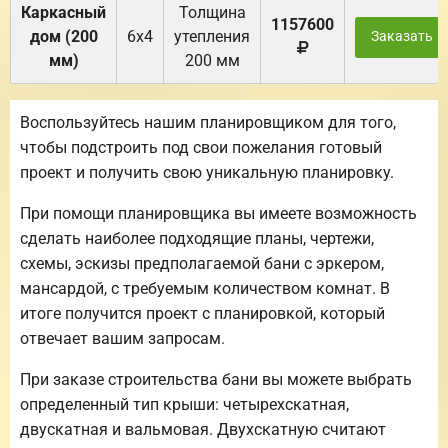
Каркасный
Толщина
1157600
дом (200
6х4
утепления
Заказать
мм)
200 мм
Воспользуйтесь нашим планировщиком для того,
чтобы подстроить под свои пожелания готовый
проект и получить свою уникальную планировку.
При помощи планировщика вы имеете возможность
сделать наиболее подходящие планы, чертежи,
схемы, эскизы предполагаемой бани с эркером,
мансардой, с требуемым количеством комнат. В
итоге получится проект с планировкой, который
отвечает вашим запросам.
При заказе строительства бани вы можете выбрать
определенный тип крыши: четырехскатная,
двускатная и вальмовая. Двухскатную считают