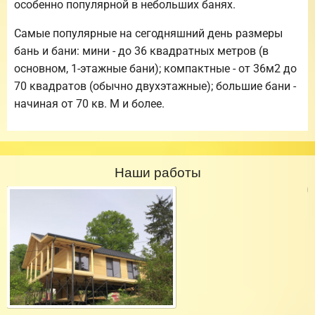
особенно популярной в небольших банях.
Самые популярные на сегодняшний день размеры
бань и бани: мини - до 36 квадратных метров (в
основном, 1-этажные бани); компактные - от 36м2 до
70 квадратов (обычно двухэтажные); большие бани -
начиная от 70 кв. М и более.
Наши работы