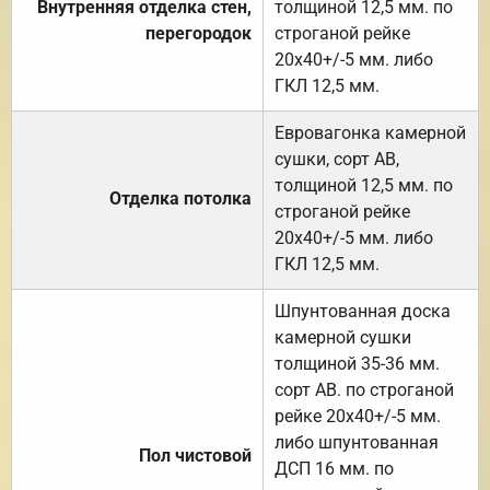
Внутренняя отделка стен,
толщиной 12,5 мм. по
перегородок
строганой рейке
20х40+/-5 мм. либо
ГКЛ 12,5 мм.
Евровагонка камерной
сушки, сорт АВ,
толщиной 12,5 мм. по
Отделка потолка
строганой рейке
20х40+/-5 мм. либо
ГКЛ 12,5 мм.
Шпунтованная доска
камерной сушки
толщиной 35-36 мм.
сорт АВ. по строганой
рейке 20х40+/-5 мм.
либо шпунтованная
Пол чистовой
ДСП 16 мм. по