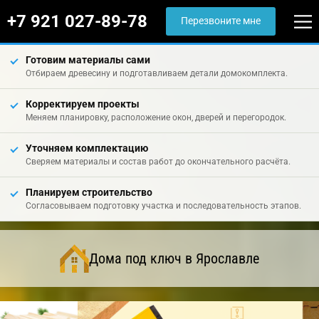
+7 921 027-89-78
Перезвоните мне
Готовим материалы сами
Отбираем древесину и подготавливаем детали домокомплекта.
Корректируем проекты
Меняем планировку, расположение окон, дверей и перегородок.
Уточняем комплектацию
Сверяем материалы и состав работ до окончательного расчёта.
Планируем строительство
Согласовываем подготовку участка и последовательность этапов.
Дома под ключ в Ярославле