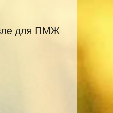
авле для ПМЖ