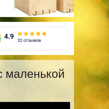
4.9
32
отзывов
с маленькой