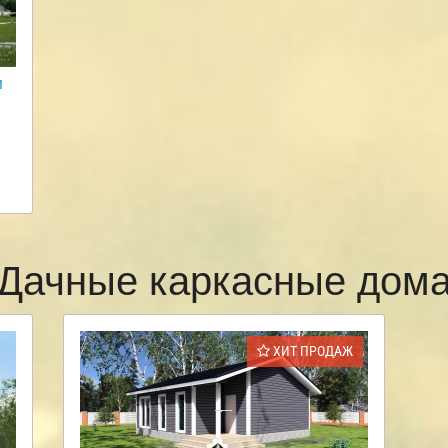
м
Дачные каркасные дом
ХИТ ПРОДАЖ