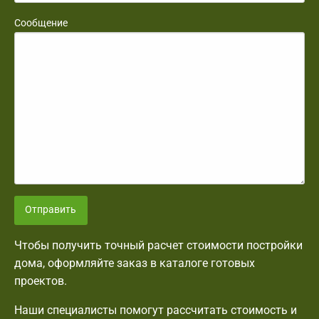
Сообщение
Отправить
Чтобы получить точный расчет стоимости постройки
дома, оформляйте заказ в каталоге готовых
проектов.
Наши специалисты помогут рассчитать стоимость и