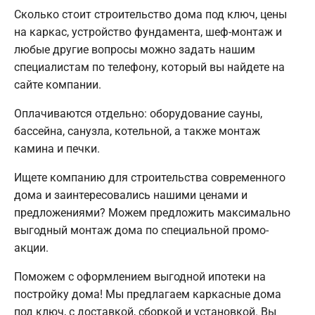
Сколько стоит строительство дома под ключ, цены
на каркас, устройство фундамента, шеф-монтаж и
любые другие вопросы можно задать нашим
специалистам по телефону, который вы найдете на
сайте компании.
Оплачиваются отдельно: оборудование сауны,
бассейна, санузла, котельной, а также монтаж
камина и печки.
Ищете компанию для строительства современного
дома и заинтересовались нашими ценами и
предложениями? Можем предложить максимально
выгодный монтаж дома по специальной промо-
акции.
Поможем с оформлением выгодной ипотеки на
постройку дома! Мы предлагаем каркасные дома
под ключ, с доставкой, сборкой и установкой. Вы