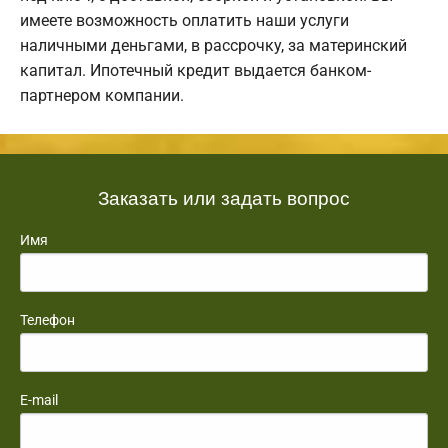
имеете возможность оплатить наши услуги
наличными деньгами, в рассрочку, за материнский
капитал. Ипотечный кредит выдается банком-
партнером компании.
Заказать или задать вопрос
Имя
Телефон
E-mail