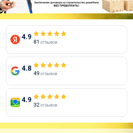
4.9
81
отзывов
4.8
49
отзывов
4.9
32
отзывов