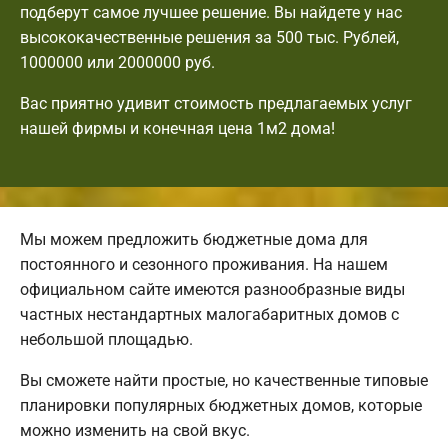
подберут самое лучшее решение. Вы найдете у нас
высококачественные решения за 500 тыс. Рублей,
1000000 или 2000000 руб.
Вас приятно удивит стоимость предлагаемых услуг
нашей фирмы и конечная цена 1м2 дома!
Мы можем предложить бюджетные дома для
постоянного и сезонного проживания. На нашем
официальном сайте имеются разнообразные виды
частных нестандартных малогабаритных домов с
небольшой площадью.
Вы сможете найти простые, но качественные типовые
планировки популярных бюджетных домов, которые
можно изменить на свой вкус.