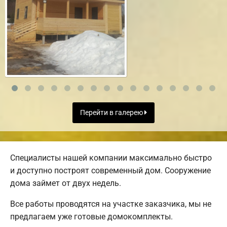
Перейти в галерею
Специалисты нашей компании максимально быстро
и доступно построят современный дом. Сооружение
дома займет от двух недель.
Все работы проводятся на участке заказчика, мы не
предлагаем уже готовые домокомплекты.