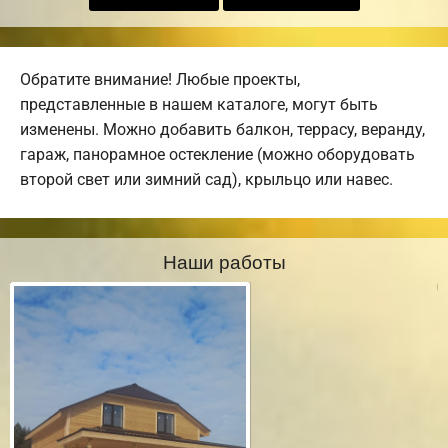
Обратите внимание! Любые проекты,
представленные в нашем каталоге, могут быть
изменены. Можно добавить балкон, террасу, веранду,
гараж, панорамное остекление (можно оборудовать
второй свет или зимний сад), крыльцо или навес.
Наши работы