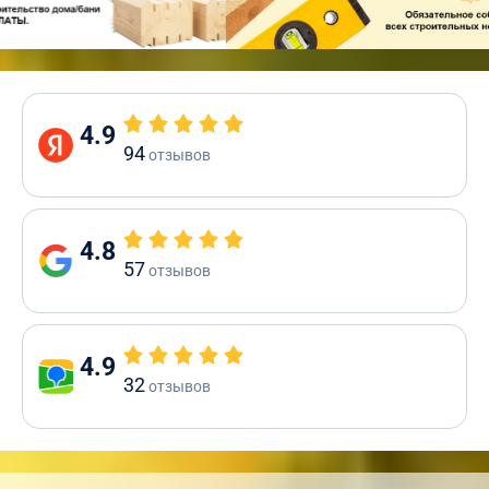
4.9
94
отзывов
4.8
57
отзывов
4.9
32
отзывов