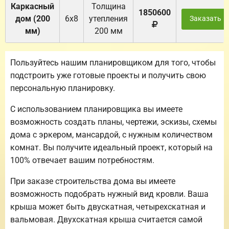
Каркасный
Толщина
1850600
дом (200
6х8
утепления
Заказать
мм)
200 мм
Пользуйтесь нашим планировщиком для того, чтобы
подстроить уже готовые проекты и получить свою
персональную планировку.
С использованием планировщика вы имеете
возможность создать планы, чертежи, эскизы, схемы
дома с эркером, мансардой, с нужным количеством
комнат. Вы получите идеальный проект, который на
100% отвечает вашим потребностям.
При заказе строительства дома вы имеете
возможность подобрать нужный вид кровли. Ваша
крыша может быть двускатная, четырехскатная и
вальмовая. Двухскатная крыша считается самой