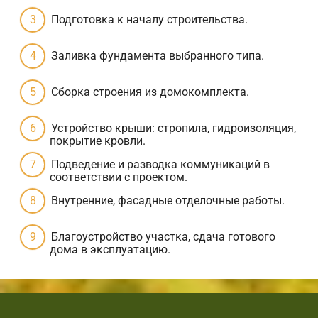
Подготовка к началу строительства.
Заливка фундамента выбранного типа.
Сборка строения из домокомплекта.
Устройство крыши: стропила, гидроизоляция,
покрытие кровли.
Подведение и разводка коммуникаций в
соответствии с проектом.
Внутренние, фасадные отделочные работы.
Благоустройство участка, сдача готового
дома в эксплуатацию.