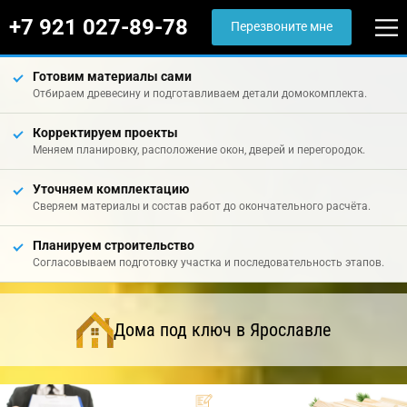
+7 921 027-89-78
Перезвоните мне
Готовим материалы сами
Отбираем древесину и подготавливаем детали домокомплекта.
Корректируем проекты
Меняем планировку, расположение окон, дверей и перегородок.
Уточняем комплектацию
Сверяем материалы и состав работ до окончательного расчёта.
Планируем строительство
Согласовываем подготовку участка и последовательность этапов.
Дома под ключ в Ярославле