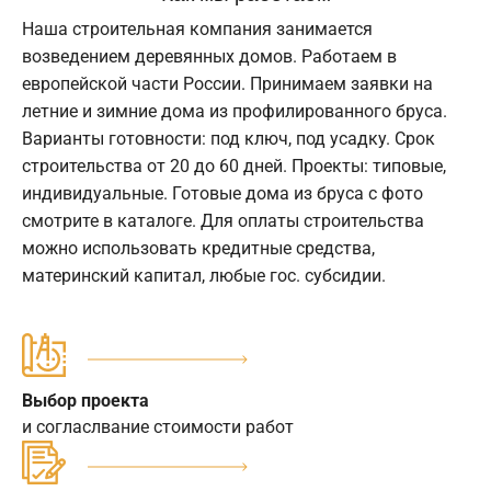
Наша строительная компания занимается
возведением деревянных домов. Работаем в
европейской части России. Принимаем заявки на
летние и зимние дома из профилированного бруса.
Варианты готовности: под ключ, под усадку. Срок
строительства от 20 до 60 дней. Проекты: типовые,
индивидуальные. Готовые дома из бруса с фото
смотрите в каталоге. Для оплаты строительства
можно использовать кредитные средства,
материнский капитал, любые гос. субсидии.
Выбор проекта
и согласлвание стоимости работ