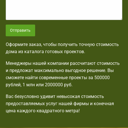
Отправить
Оформите заказ, чтобы получить точную стоимость
дома из каталога готовых проектов.
Менеджеры нашей компании рассчитают стоимость
и предложат максимально выгодное решение. Вы
сможете найти современные проекты за 500000
рублей, 1 млн или 2000000 руб.
Вас безусловно удивит невысокая стоимость
предоставляемых услуг нашей фирмы и конечная
цена каждого квадратного метра!