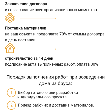
Заключение договора
и согласование всех организационных моментов
Поставка материалов
на ваш объект и предоплата 70% от суммы договора
в день поставки
строительство за 14 дней
подписание акта выполненных работ, оплата 30%
Порядок выполнения работ при возведении
дома из бруса:
Выбор готового или разработка
индивидуального проекта.
Приезд рабочих и доставка материалов.