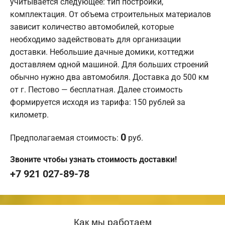
учитывается следующее: тип постройки,
комплектация. От объема строительных материалов
зависит количество автомобилей, которые
необходимо задействовать для организации
доставки. Небольшие дачные домики, коттеджи
доставляем одной машиной. Для больших строений
обычно нужно два автомобиля. Доставка до 500 км
от г. Пестово — бесплатная. Далее стоимость
формируется исходя из тарифа: 150 рублей за
километр.
0
Предполагаемая стоимость:
руб.
Звоните чтобы узнать стоимость доставки!
+7 921 027-89-78
Как мы работаем