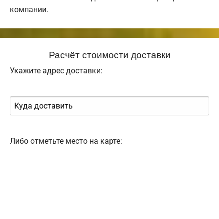
компании.
Расчёт стоимости доставки
Укажите адрес доставки:
Либо отметьте место на карте: