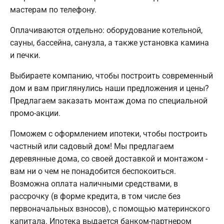
мастерам по телефону.
Оплачиваются отдельно: оборудование котельной,
сауны, бассейна, санузла, а также установка камина
и печки.
Выбираете компанию, чтобы построить современный
дом и вам приглянулись наши предложения и цены?
Предлагаем заказать монтаж дома по специальной
промо-акции.
Поможем с оформлением ипотеки, чтобы построить
частный или садовый дом! Мы предлагаем
деревянные дома, со своей доставкой и монтажом -
вам ни о чем не понадобится беспокоиться.
Возможна оплата наличными средствами, в
рассрочку (в форме кредита, в том числе без
первоначальных взносов), с помощью материнского
капитала. Ипотека выдается банком-партнером