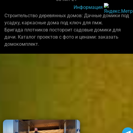
Информация
Строительство деревянных домов: Дачные домики под
усадку, каркасные дома под ключ для пмж.
Бригада плотников постороит садовые домики для
дачи. Каталог проектов с фото и ценами: заказать
домокомплект.