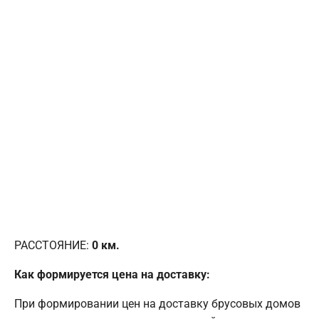
РАССТОЯНИЕ:
0
км.
Как формируется цена на доставку:
При формировании цен на доставку брусовых домов