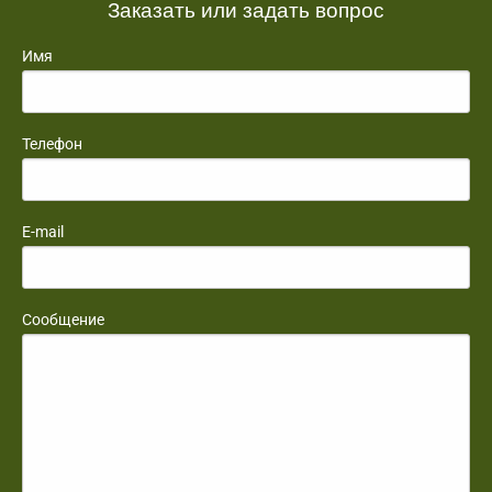
Заказать или задать вопрос
Имя
Телефон
E-mail
Сообщение