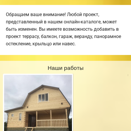
Обращаем ваше внимание! Любой проект,
представленный в нашем онлайн-каталоге, может
быть изменен. Вы имеете возможность добавить в
проект террасу, балкон, гараж, веранду, панорамное
остекление, крыльцо или навес.
Наши работы