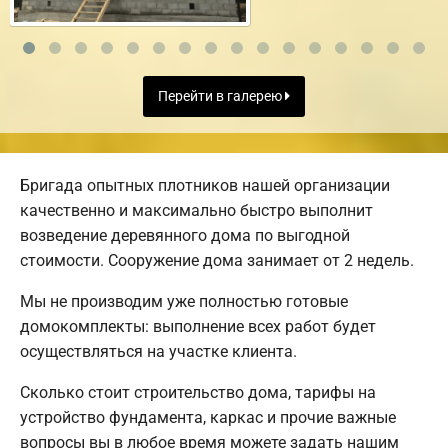
Перейти в галерею
Бригада опытных плотников нашей организации
качественно и максимально быстро выполнит
возведение деревянного дома по выгодной
стоимости. Сооружение дома занимает от 2 недель.
Мы не производим уже полностью готовые
домокомплекты: выполнение всех работ будет
осуществляться на участке клиента.
Сколько стоит строительство дома, тарифы на
устройство фундамента, каркас и прочие важные
вопросы вы в любое время можете задать нашим