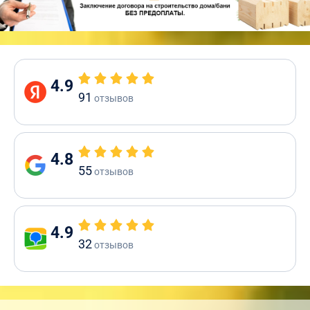
4.9
91
отзывов
4.8
55
отзывов
4.9
32
отзывов