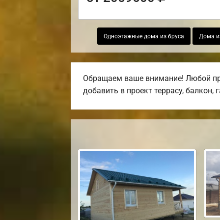
Одноэтажные дома из бруса
Дома и
Обращаем ваше внимание! Любой про
добавить в проект террасу, балкон, 