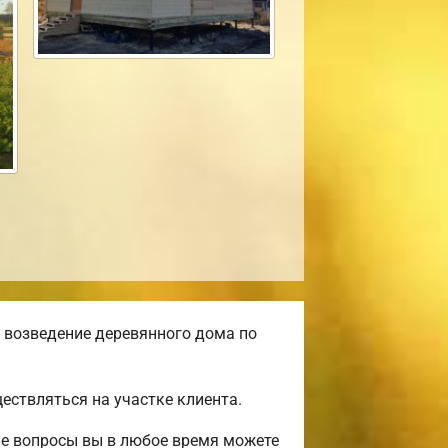
 возведение деревянного дома по
ствляться на участке клиента.
ые вопросы вы в любое время можете