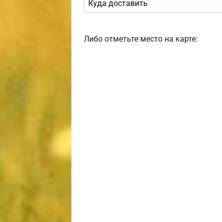
Либо отметьте место на карте: