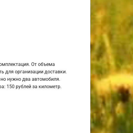
комплектация. От объема
ь для организации доставки.
но нужно два автомобиля.
а: 150 рублей за километр.