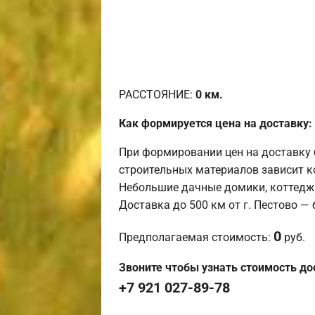
РАССТОЯНИЕ:
0
км.
Как формируется цена на доставку:
При формировании цен на доставку 
строительных материалов зависит к
Небольшие дачные домики, коттедж
Доставка до 500 км от г. Пестово —
0
Предполагаемая стоимость:
руб.
Звоните чтобы узнать стоимость до
+7 921 027-89-78