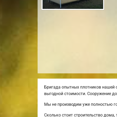
Бригада опытных плотников нашей 
выгодной стоимости. Сооружение до
Мы не производим уже полностью го
Сколько стоит строительство дома,