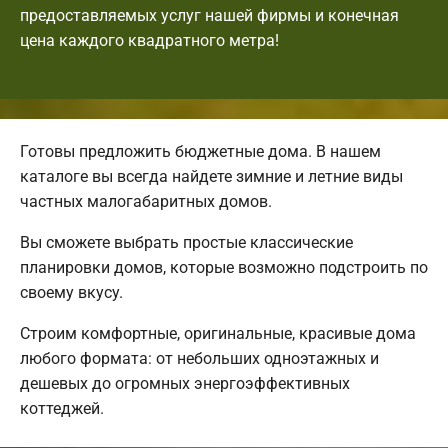
предоставляемых услуг нашей фирмы и конечная
цена каждого квадратного метра!
Готовы предложить бюджетные дома. В нашем
каталоге вы всегда найдете зимние и летние виды
частных малогабаритных домов.
Вы сможете выбрать простые классические
планировки домов, которые возможно подстроить по
своему вкусу.
Строим комфортные, оригинальные, красивые дома
любого формата: от небольших одноэтажных и
дешевых до огромных энергоэффективных
коттеджей.