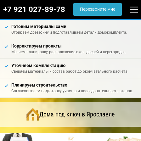
+7 921 027-89-78
Перезвоните мне
Готовим материалы сами
Отбираем древесину и подготавливаем детали домокомплекта.
Корректируем проекты
Меняем планировку, расположение окон, дверей и перегородок.
Уточняем комплектацию
Сверяем материалы и состав работ до окончательного расчёта.
Планируем строительство
Согласовываем подготовку участка и последовательность этапов.
Дома под ключ в Ярославле