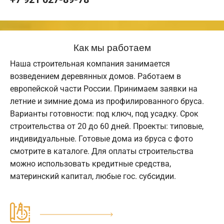
Как мы работаем
Наша строительная компания занимается
возведением деревянных домов. Работаем в
европейской части России. Принимаем заявки на
летние и зимние дома из профилированного бруса.
Варианты готовности: под ключ, под усадку. Срок
строительства от 20 до 60 дней. Проекты: типовые,
индивидуальные. Готовые дома из бруса с фото
смотрите в каталоге. Для оплаты строительства
можно использовать кредитные средства,
материнский капитал, любые гос. субсидии.