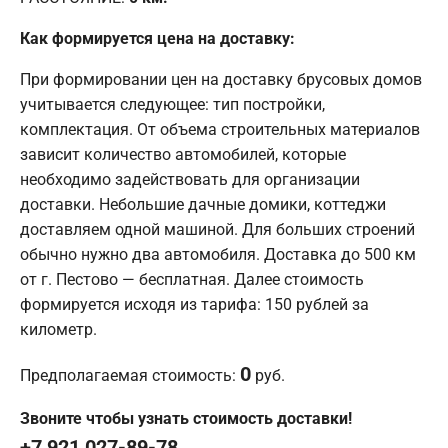
Как формируется цена на доставку:
При формировании цен на доставку брусовых домов
учитывается следующее: тип постройки,
комплектация. От объема строительных материалов
зависит количество автомобилей, которые
необходимо задействовать для организации
доставки. Небольшие дачные домики, коттеджи
доставляем одной машиной. Для больших строений
обычно нужно два автомобиля. Доставка до 500 км
от г. Пестово — бесплатная. Далее стоимость
формируется исходя из тарифа: 150 рублей за
километр.
0
Предполагаемая стоимость:
руб.
Звоните чтобы узнать стоимость доставки!
+7 921 027-89-78