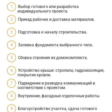
Выбор готового или разработка
индивидуального проекта.
Приезд рабочих и доставка материалов.
Подготовка к началу строительства.
Заливка фундамента выбранного типа.
Сборка строения из домокомплекта.
Устройство крыши: стропила, гидроизоляция,
покрытие кровли.
Подведение и разводка коммуникаций в
соответствии с проектом.
Внутренние, фасадные отделочные работы.
Благоустройство участка, сдача готового