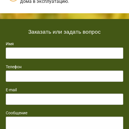
дома в эксплуатацию.
Заказать или задать вопрос
Имя
Телефон
E-mail
Сообщение