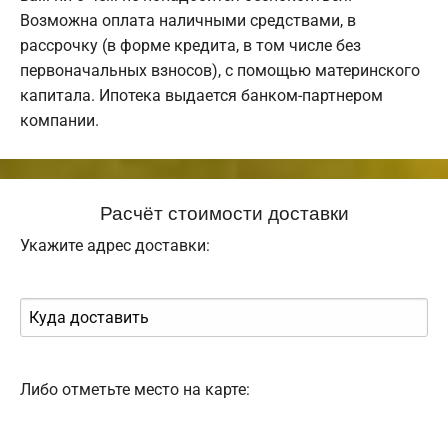
Возможна оплата наличными средствами, в
рассрочку (в форме кредита, в том числе без
первоначальных взносов), с помощью материнского
капитала. Ипотека выдается банком-партнером
компании.
Расчёт стоимости доставки
Укажите адрес доставки:
Либо отметьте место на карте: