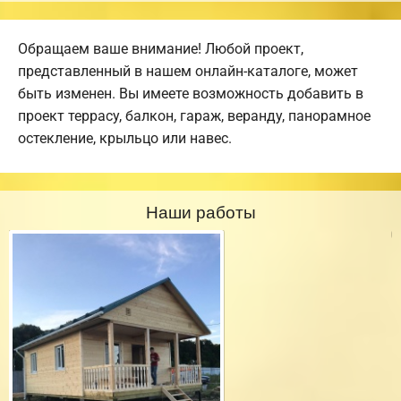
Обращаем ваше внимание! Любой проект,
представленный в нашем онлайн-каталоге, может
быть изменен. Вы имеете возможность добавить в
проект террасу, балкон, гараж, веранду, панорамное
остекление, крыльцо или навес.
Наши работы