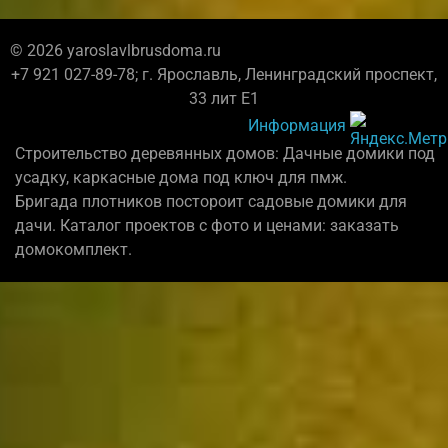
© 2026 yaroslavlbrusdoma.ru
+7 921 027-89-78; г. Ярославль, Ленинградский проспект,
33 лит Е1
Информация
Строительство деревянных домов: Дачные домики под
усадку, каркасные дома под ключ для пмж.
Бригада плотников постороит садовые домики для
дачи. Каталог проектов с фото и ценами: заказать
домокомплект.