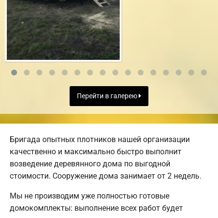
Перейти в галерею
Бригада опытных плотников нашей организации
качественно и максимально быстро выполнит
возведение деревянного дома по выгодной
стоимости. Сооружение дома занимает от 2 недель.
Мы не производим уже полностью готовые
домокомплекты: выполнение всех работ будет