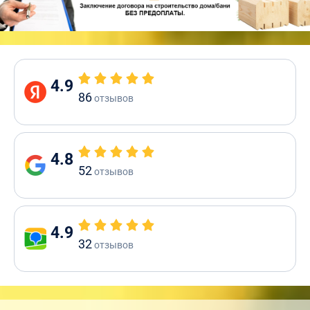
4.9
86
отзывов
4.8
52
отзывов
4.9
32
отзывов