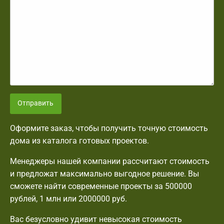
Отправить
Оформите заказ, чтобы получить точную стоимость
дома из каталога готовых проектов.
Менеджеры нашей компании рассчитают стоимость
и предложат максимально выгодное решение. Вы
сможете найти современные проекты за 500000
рублей, 1 млн или 2000000 руб.
Вас безусловно удивит невысокая стоимость