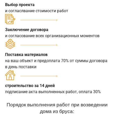
Выбор проекта
и согласлвание стоимости работ
Заключение договора
и согласование всех организационных моментов
Поставка материалов
на ваш объект и предоплата 70% от суммы договора
в день поставки
строительство за 14 дней
подписание акта выполненных работ, оплата 30%
Порядок выполнения работ при возведении
дома из бруса: