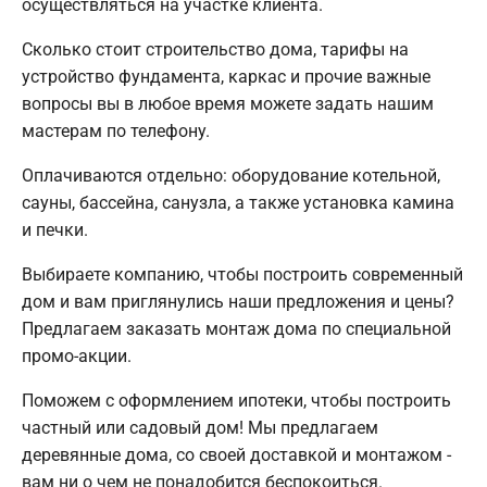
осуществляться на участке клиента.
Сколько стоит строительство дома, тарифы на
устройство фундамента, каркас и прочие важные
вопросы вы в любое время можете задать нашим
мастерам по телефону.
Оплачиваются отдельно: оборудование котельной,
сауны, бассейна, санузла, а также установка камина
и печки.
Выбираете компанию, чтобы построить современный
дом и вам приглянулись наши предложения и цены?
Предлагаем заказать монтаж дома по специальной
промо-акции.
Поможем с оформлением ипотеки, чтобы построить
частный или садовый дом! Мы предлагаем
деревянные дома, со своей доставкой и монтажом -
вам ни о чем не понадобится беспокоиться.