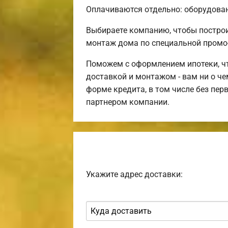
Оплачиваются отдельно: оборудовани
Выбираете компанию, чтобы постро
монтаж дома по специальной промо
Поможем с оформлением ипотеки, чт
доставкой и монтажом - вам ни о ч
форме кредита, в том числе без пе
партнером компании.
Укажите адрес доставки: