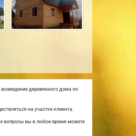
 возведение деревянного дома по
ствляться на участке клиента.
ые вопросы вы в любое время можете