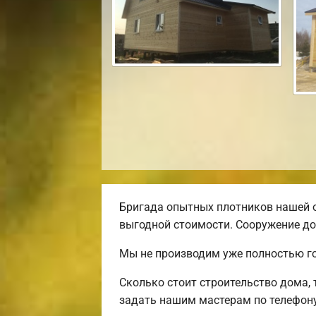
Бригада опытных плотников нашей 
выгодной стоимости. Сооружение до
Мы не производим уже полностью го
Сколько стоит строительство дома,
задать нашим мастерам по телефону