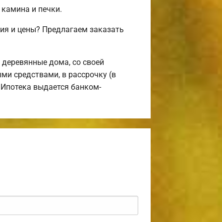
 камина и печки.
ия и цены? Предлагаем заказать
деревянные дома, со своей
ми средствами, в рассрочку (в
 Ипотека выдается банком-