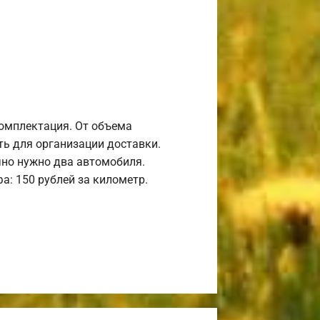
комплектация. От объема
ь для организации доставки.
но нужно два автомобиля.
а: 150 рублей за километр.