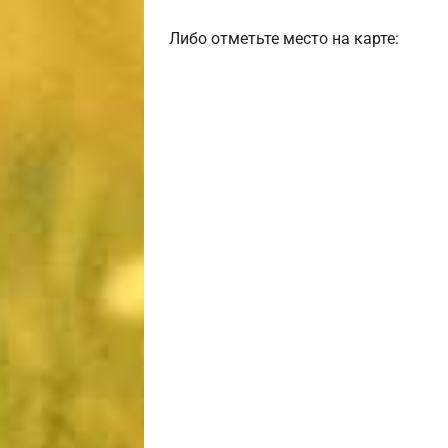
Либо отметьте место на карте: