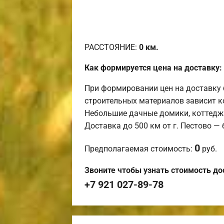
РАССТОЯНИЕ:
0
км.
Как формируется цена на доставку:
При формировании цен на доставку 
строительных материалов зависит к
Небольшие дачные домики, коттедж
Доставка до 500 км от г. Пестово —
0
Предполагаемая стоимость:
руб.
Звоните чтобы узнать стоимость до
+7 921 027-89-78