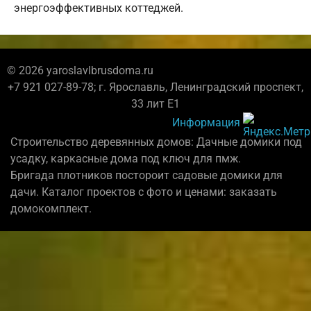
энергоэффективных коттеджей.
© 2026 yaroslavlbrusdoma.ru
+7 921 027-89-78; г. Ярославль, Ленинградский проспект,
33 лит Е1
Информация
Строительство деревянных домов: Дачные домики под
усадку, каркасные дома под ключ для пмж.
Бригада плотников постороит садовые домики для
дачи. Каталог проектов с фото и ценами: заказать
домокомплект.