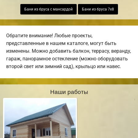
Бани из бруса с мансардой
Бани из бруса 7х8
Обратите внимание! Любые проекты,
представленные в нашем каталоге, могут быть
изменены. Можно добавить балкон, террасу, веранду,
гараж, панорамное остекление (можно оборудовать
второй свет или зимний сад), крыльцо или навес.
Наши работы