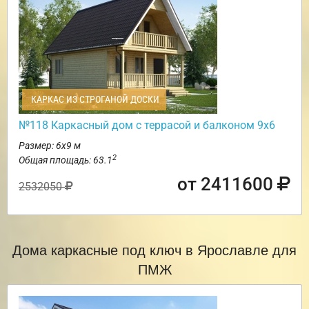
КАРКАС ИЗ СТРОГАНОЙ ДОСКИ
№118 Каркасный дом с террасой и балконом 9х6
Размер: 6х9 м
2
Общая площадь: 63.1
от 2411600
2532050
Дома каркасные под ключ в Ярославле для
ПМЖ