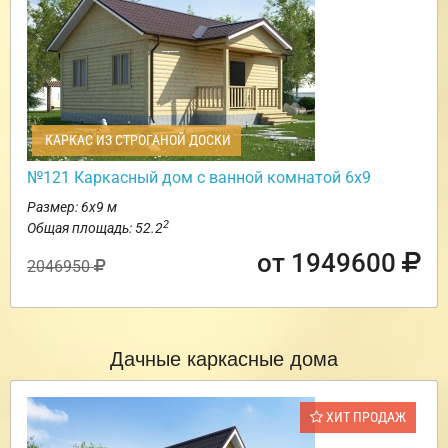
КАРКАС ИЗ СТРОГАНОЙ ДОСКИ
№121 Каркасный дом с ванной комнатой 6х9
Размер: 6х9 м
2
Общая площадь: 52.2
от 1949600
2046950
Дачные каркасные дома
ХИТ ПРОДАЖ