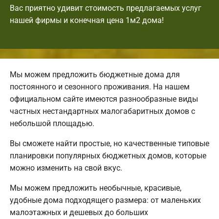
Вас приятно удивит стоимость предлагаемых услуг
нашей фирмы и конечная цена 1м2 дома!
Мы можем предложить бюджетные дома для
постоянного и сезонного проживания. На нашем
официальном сайте имеются разнообразные виды
частных нестандартных малогабаритных домов с
небольшой площадью.
Вы сможете найти простые, но качественные типовые
планировки популярных бюджетных домов, которые
можно изменить на свой вкус.
Мы можем предложить необычные, красивые,
удобные дома подходящего размера: от маленьких
малоэтажных и дешевых до больших