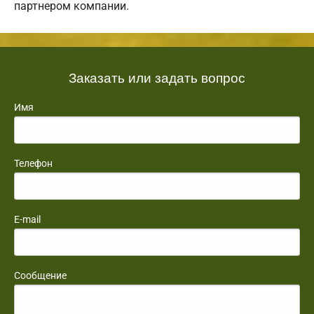
партнером компании.
Заказать или задать вопрос
Имя
Телефон
E-mail
Сообщение