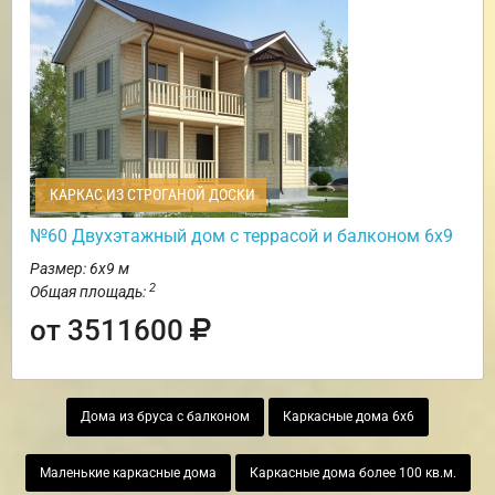
КАРКАС ИЗ СТРОГАНОЙ ДОСКИ
№60 Двухэтажный дом с террасой и балконом 6х9
Размер: 6х9 м
2
Общая площадь:
от 3511600
Дома из бруса с балконом
Каркасные дома 6х6
Маленькие каркасные дома
Каркасные дома более 100 кв.м.