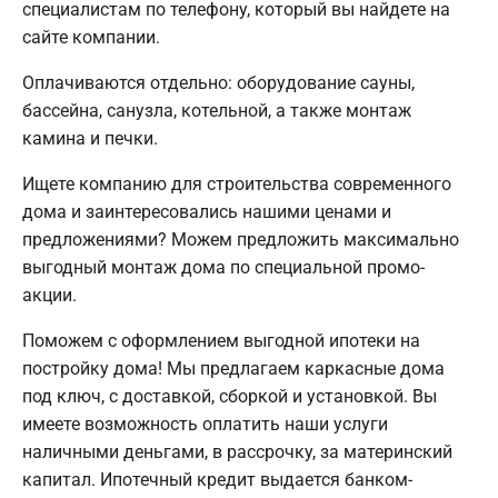
специалистам по телефону, который вы найдете на
сайте компании.
Оплачиваются отдельно: оборудование сауны,
бассейна, санузла, котельной, а также монтаж
камина и печки.
Ищете компанию для строительства современного
дома и заинтересовались нашими ценами и
предложениями? Можем предложить максимально
выгодный монтаж дома по специальной промо-
акции.
Поможем с оформлением выгодной ипотеки на
постройку дома! Мы предлагаем каркасные дома
под ключ, с доставкой, сборкой и установкой. Вы
имеете возможность оплатить наши услуги
наличными деньгами, в рассрочку, за материнский
капитал. Ипотечный кредит выдается банком-