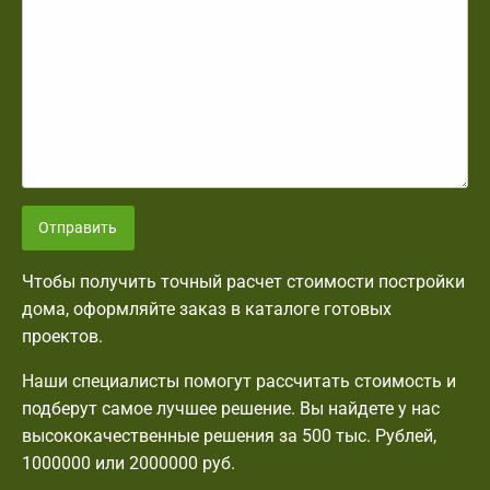
Отправить
Чтобы получить точный расчет стоимости постройки
дома, оформляйте заказ в каталоге готовых
проектов.
Наши специалисты помогут рассчитать стоимость и
подберут самое лучшее решение. Вы найдете у нас
высококачественные решения за 500 тыс. Рублей,
1000000 или 2000000 руб.