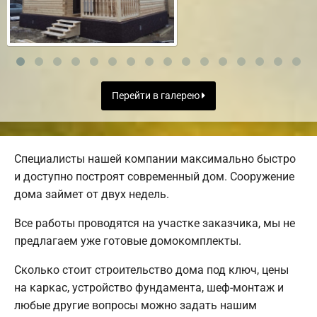
Перейти в галерею
Специалисты нашей компании максимально быстро
и доступно построят современный дом. Сооружение
дома займет от двух недель.
Все работы проводятся на участке заказчика, мы не
предлагаем уже готовые домокомплекты.
Сколько стоит строительство дома под ключ, цены
на каркас, устройство фундамента, шеф-монтаж и
любые другие вопросы можно задать нашим