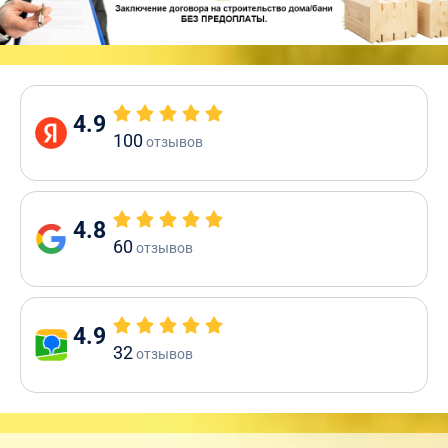
4.9
100
отзывов
4.8
60
отзывов
4.9
32
отзывов