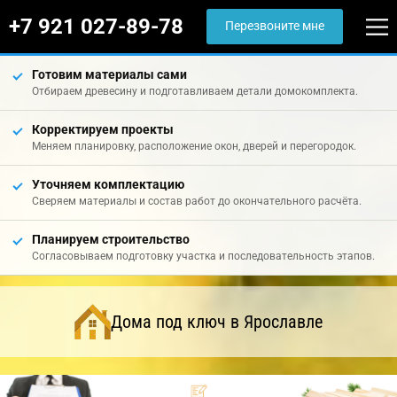
+7 921 027-89-78
Перезвоните мне
Готовим материалы сами
Отбираем древесину и подготавливаем детали домокомплекта.
Корректируем проекты
Меняем планировку, расположение окон, дверей и перегородок.
Уточняем комплектацию
Сверяем материалы и состав работ до окончательного расчёта.
Планируем строительство
Согласовываем подготовку участка и последовательность этапов.
Дома под ключ в Ярославле