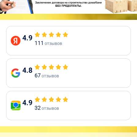
4.9
111
отзывов
4.8
67
отзывов
4.9
32
отзывов