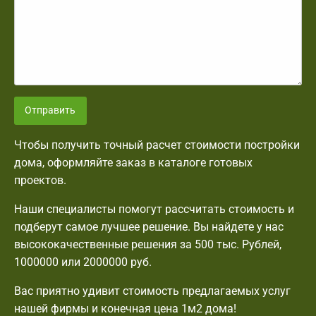
Отправить
Чтобы получить точный расчет стоимости постройки
дома, оформляйте заказ в каталоге готовых
проектов.
Наши специалисты помогут рассчитать стоимость и
подберут самое лучшее решение. Вы найдете у нас
высококачественные решения за 500 тыс. Рублей,
1000000 или 2000000 руб.
Вас приятно удивит стоимость предлагаемых услуг
нашей фирмы и конечная цена 1м2 дома!