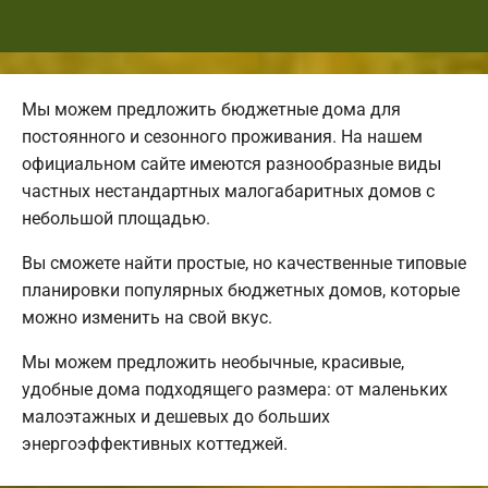
Мы можем предложить бюджетные дома для
постоянного и сезонного проживания. На нашем
официальном сайте имеются разнообразные виды
частных нестандартных малогабаритных домов с
небольшой площадью.
Вы сможете найти простые, но качественные типовые
планировки популярных бюджетных домов, которые
можно изменить на свой вкус.
Мы можем предложить необычные, красивые,
удобные дома подходящего размера: от маленьких
малоэтажных и дешевых до больших
энергоэффективных коттеджей.