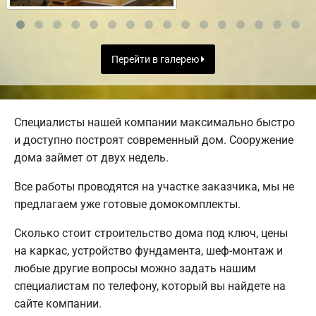
Перейти в галерею
Специалисты нашей компании максимально быстро
и доступно построят современный дом. Сооружение
дома займет от двух недель.
Все работы проводятся на участке заказчика, мы не
предлагаем уже готовые домокомплекты.
Сколько стоит строительство дома под ключ, цены
на каркас, устройство фундамента, шеф-монтаж и
любые другие вопросы можно задать нашим
специалистам по телефону, который вы найдете на
сайте компании.