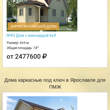
КАРКАС ИЗ СТРОГАНОЙ ДОСКИ
№43 Дом с мансардой 6х9
Размер: 6х9 м
2
Общая площадь: 74
от 2477600
Дома каркасные под ключ в Ярославле для
ПМЖ