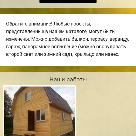
Обратите внимание! Любые проекты,
представленные в нашем каталоге, могут быть
изменены. Можно добавить балкон, террасу, веранду,
гараж, панорамное остекление (можно оборудовать
второй свет или зимний сад), крыльцо или навес.
Наши работы