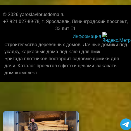
© 2026 yaroslavlbrusdoma.ru
+7 921 027-89-78; г. Ярославль, Ленинградский проспект,
33 лит Е1
Информация
Строительство деревянных домов: Дачные домики под
усадку, каркасные дома под ключ для пмж.
Бригада плотников постороит садовые домики для
дачи. Каталог проектов с фото и ценами: заказать
домокомплект.