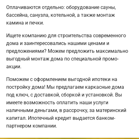
Оплачиваются отдельно: оборудование сауны,
бассейна, санузла, котельной, а также монтаж
камина и печки.
Ищете компанию для строительства современного
дома и заинтересовались нашими ценами и
предложениями? Можем предложить максимально
выгодный монтаж дома по специальной промо-
акции.
Поможем с оформлением выгодной ипотеки на
постройку дома! Мы предлагаем каркасные дома
под ключ, с доставкой, сборкой и установкой. Вы
имеете возможность оплатить наши услуги
наличными деньгами, в рассрочку, за материнский
капитал. Ипотечный кредит выдается банком-
партнером компании.