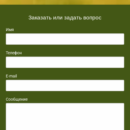
Заказать или задать вопрос
Имя
Телефон
E-mail
Сообщение