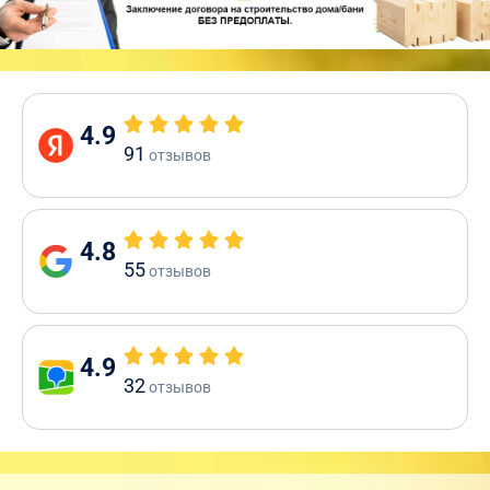
4.9
91
отзывов
4.8
55
отзывов
4.9
32
отзывов