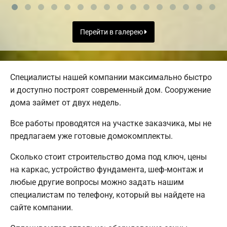
Перейти в галерею
Специалисты нашей компании максимально быстро
и доступно построят современный дом. Сооружение
дома займет от двух недель.
Все работы проводятся на участке заказчика, мы не
предлагаем уже готовые домокомплекты.
Сколько стоит строительство дома под ключ, цены
на каркас, устройство фундамента, шеф-монтаж и
любые другие вопросы можно задать нашим
специалистам по телефону, который вы найдете на
сайте компании.