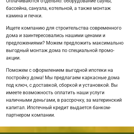
Оплачиваются отдельно: оборудование сауны,
бассейна, санузла, котельной, а также монтаж
камина и печки.
Ищете компанию для строительства современного
дома и заинтересовались нашими ценами и
предложениями? Можем предложить максимально
выгодный монтаж дома по специальной промо-
акции.
Поможем с оформлением выгодной ипотеки на
постройку дома! Мы предлагаем каркасные дома
под ключ, с доставкой, сборкой и установкой. Вы
имеете возможность оплатить наши услуги
наличными деньгами, в рассрочку, за материнский
капитал. Ипотечный кредит выдается банком-
партнером компании.