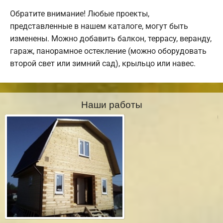
Обратите внимание! Любые проекты,
представленные в нашем каталоге, могут быть
изменены. Можно добавить балкон, террасу, веранду,
гараж, панорамное остекление (можно оборудовать
второй свет или зимний сад), крыльцо или навес.
Наши работы