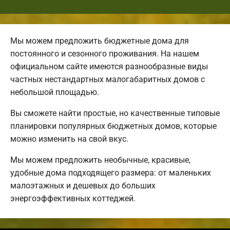
Мы можем предложить бюджетные дома для
постоянного и сезонного проживания. На нашем
официальном сайте имеются разнообразные виды
частных нестандартных малогабаритных домов с
небольшой площадью.
Вы сможете найти простые, но качественные типовые
планировки популярных бюджетных домов, которые
можно изменить на свой вкус.
Мы можем предложить необычные, красивые,
удобные дома подходящего размера: от маленьких
малоэтажных и дешевых до больших
энергоэффективных коттеджей.