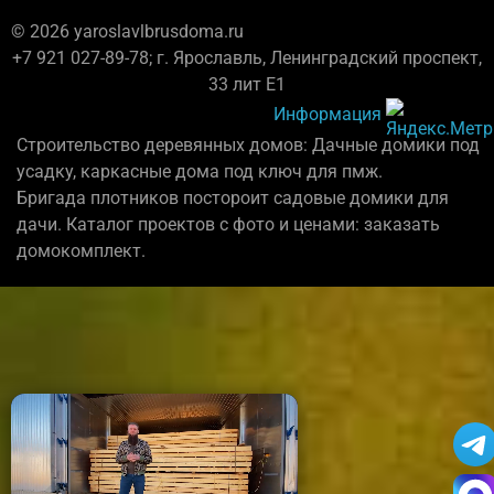
© 2026 yaroslavlbrusdoma.ru
+7 921 027-89-78; г. Ярославль, Ленинградский проспект,
33 лит Е1
Информация
Строительство деревянных домов: Дачные домики под
усадку, каркасные дома под ключ для пмж.
Бригада плотников постороит садовые домики для
дачи. Каталог проектов с фото и ценами: заказать
домокомплект.