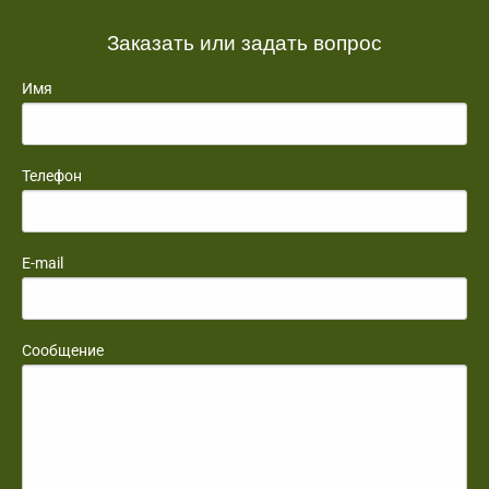
Заказать или задать вопрос
Имя
Телефон
E-mail
Сообщение