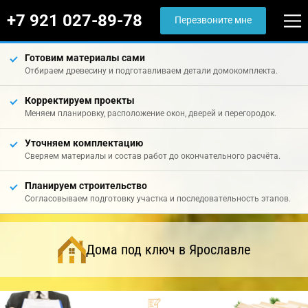
+7 921 027-89-78
Перезвоните мне
Готовим материалы сами
Отбираем древесину и подготавливаем детали домокомплекта.
Корректируем проекты
Меняем планировку, расположение окон, дверей и перегородок.
Уточняем комплектацию
Сверяем материалы и состав работ до окончательного расчёта.
Планируем строительство
Согласовываем подготовку участка и последовательность этапов.
Дома под ключ в Ярославле