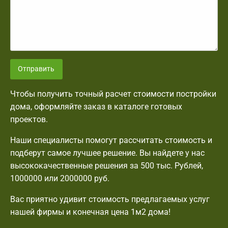
Отправить
Чтобы получить точный расчет стоимости постройки
дома, оформляйте заказ в каталоге готовых
проектов.
Наши специалисты помогут рассчитать стоимость и
подберут самое лучшее решение. Вы найдете у нас
высококачественные решения за 500 тыс. Рублей,
1000000 или 2000000 руб.
Вас приятно удивит стоимость предлагаемых услуг
нашей фирмы и конечная цена 1м2 дома!