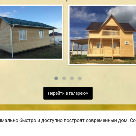
Перейти в галерею
мально быстро и доступно построят современный дом. Со