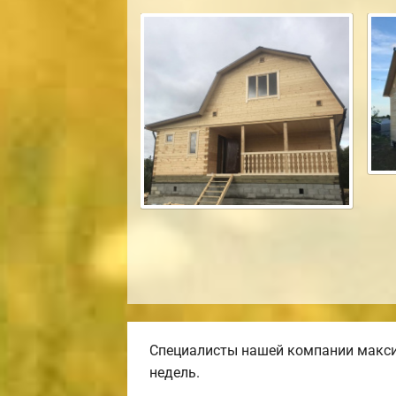
Специалисты нашей компании макси
недель.