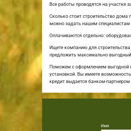
Все работы проводятся на участке 
Сколько стоит строительство дома 
можно задать нашим специалистам п
Оплачиваются отдельно: оборудовани
Ищете компанию для строительства
предложить максимально выгодный 
Поможем с оформлением выгодной ип
установкой. Вы имеете возможность
кредит выдается банком-партнером
Имя