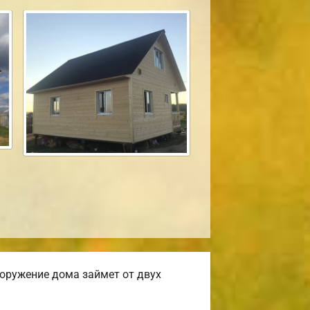
оружение дома займет от двух