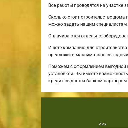
Все работы проводятся на участке 
Сколько стоит строительство дома 
можно задать нашим специалистам п
Оплачиваются отдельно: оборудовани
Ищете компанию для строительства
предложить максимально выгодный 
Поможем с оформлением выгодной ип
установкой. Вы имеете возможность
кредит выдается банком-партнером
Имя