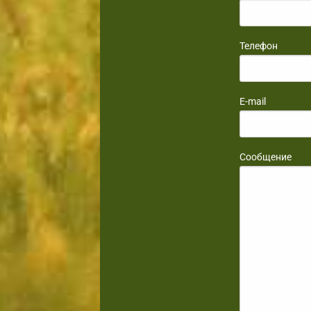
Телефон
E-mail
Сообщение