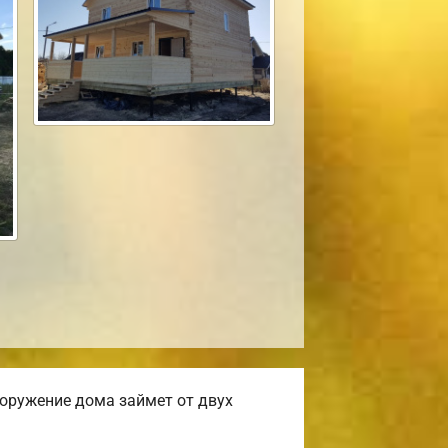
оружение дома займет от двух