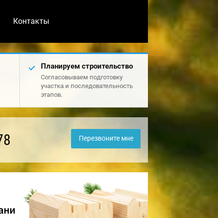
Контакты
Планируем строительство
Согласовываем подготовку
участка и последовательность
этапов.
78
Перезвоните мне