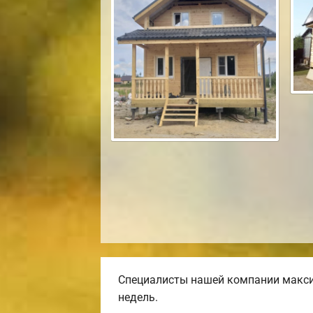
Специалисты нашей компании макси
недель.