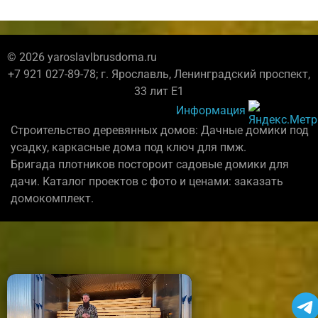
© 2026 yaroslavlbrusdoma.ru
+7 921 027-89-78; г. Ярославль, Ленинградский проспект,
33 лит Е1
Информация
Строительство деревянных домов: Дачные домики под
усадку, каркасные дома под ключ для пмж.
Бригада плотников постороит садовые домики для
дачи. Каталог проектов с фото и ценами: заказать
домокомплект.