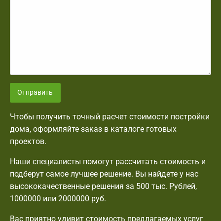
Отправить
Чтобы получить точный расчет стоимости постройки
дома, оформляйте заказ в каталоге готовых
проектов.
Наши специалисты помогут рассчитать стоимость и
подберут самое лучшее решение. Вы найдете у нас
высококачественные решения за 500 тыс. Рублей,
1000000 или 2000000 руб.
Вас приятно удивит стоимость предлагаемых услуг