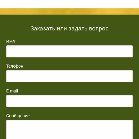
Заказать или задать вопрос
Имя
Телефон
E-mail
Сообщение