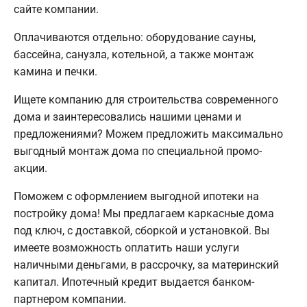
сайте компании.
Оплачиваются отдельно: оборудование сауны,
бассейна, санузла, котельной, а также монтаж
камина и печки.
Ищете компанию для строительства современного
дома и заинтересовались нашими ценами и
предложениями? Можем предложить максимально
выгодный монтаж дома по специальной промо-
акции.
Поможем с оформлением выгодной ипотеки на
постройку дома! Мы предлагаем каркасные дома
под ключ, с доставкой, сборкой и установкой. Вы
имеете возможность оплатить наши услуги
наличными деньгами, в рассрочку, за материнский
капитал. Ипотечный кредит выдается банком-
партнером компании.