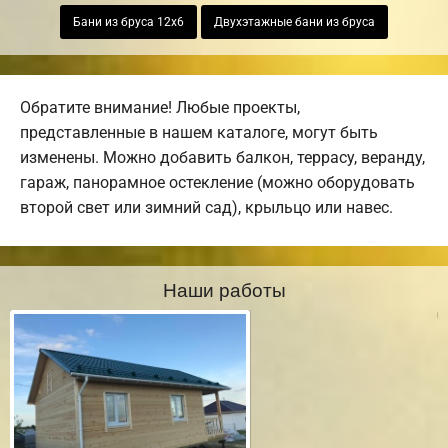
Бани из бруса 12х6
Двухэтажные бани из бруса
Обратите внимание! Любые проекты,
представленные в нашем каталоге, могут быть
изменены. Можно добавить балкон, террасу, веранду,
гараж, панорамное остекление (можно оборудовать
второй свет или зимний сад), крыльцо или навес.
Наши работы