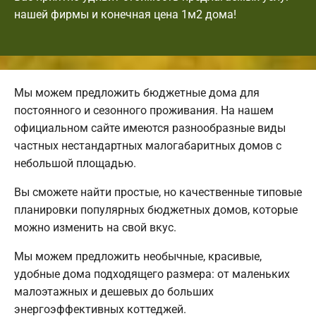
нашей фирмы и конечная цена 1м2 дома!
Мы можем предложить бюджетные дома для
постоянного и сезонного проживания. На нашем
официальном сайте имеются разнообразные виды
частных нестандартных малогабаритных домов с
небольшой площадью.
Вы сможете найти простые, но качественные типовые
планировки популярных бюджетных домов, которые
можно изменить на свой вкус.
Мы можем предложить необычные, красивые,
удобные дома подходящего размера: от маленьких
малоэтажных и дешевых до больших
энергоэффективных коттеджей.