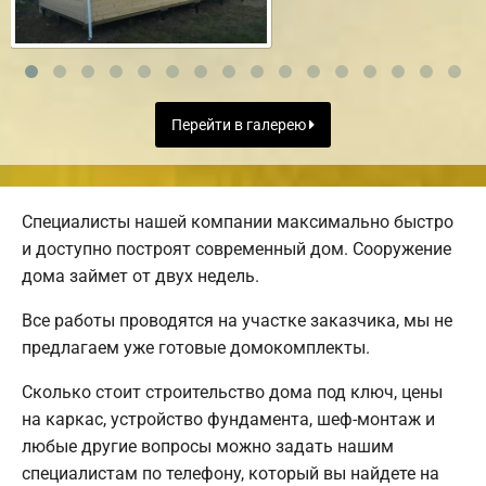
Перейти в галерею
Специалисты нашей компании максимально быстро
и доступно построят современный дом. Сооружение
дома займет от двух недель.
Все работы проводятся на участке заказчика, мы не
предлагаем уже готовые домокомплекты.
Сколько стоит строительство дома под ключ, цены
на каркас, устройство фундамента, шеф-монтаж и
любые другие вопросы можно задать нашим
специалистам по телефону, который вы найдете на