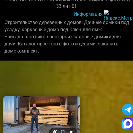
33 лит Е1
Информация
Строительство деревянных домов: Дачные домики под
усадку, каркасные дома под ключ для пмж.
Бригада плотников постороит садовые домики для
дачи. Каталог проектов с фото и ценами: заказать
домокомплект.
🔇
⛶
✖