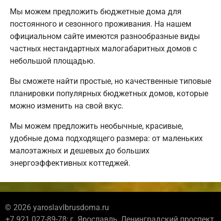
Мы можем предложить бюджетные дома для
постоянного и сезонного проживания. На нашем
официальном сайте имеются разнообразные виды
частных нестандартных малогабаритных домов с
небольшой площадью.
Вы сможете найти простые, но качественные типовые
планировки популярных бюджетных домов, которые
можно изменить на свой вкус.
Мы можем предложить необычные, красивые,
удобные дома подходящего размера: от маленьких
малоэтажных и дешевых до больших
энергоэффективных коттеджей.
© 2026 yaroslavlbrusdoma.ru
+7 921 027-89-78; г. Ярославль, Ленинградский проспект,