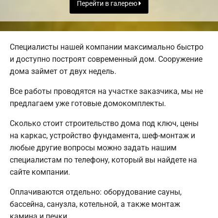
Перейти в галерею
Специалисты нашей компании максимально быстро
и доступно построят современный дом. Сооружение
дома займет от двух недель.
Все работы проводятся на участке заказчика, мы не
предлагаем уже готовые домокомплекты.
Сколько стоит строительство дома под ключ, цены
на каркас, устройство фундамента, шеф-монтаж и
любые другие вопросы можно задать нашим
специалистам по телефону, который вы найдете на
сайте компании.
Оплачиваются отдельно: оборудование сауны,
бассейна, санузла, котельной, а также монтаж
камина и печки.