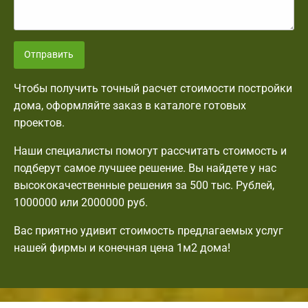
Отправить
Чтобы получить точный расчет стоимости постройки
дома, оформляйте заказ в каталоге готовых
проектов.
Наши специалисты помогут рассчитать стоимость и
подберут самое лучшее решение. Вы найдете у нас
высококачественные решения за 500 тыс. Рублей,
1000000 или 2000000 руб.
Вас приятно удивит стоимость предлагаемых услуг
нашей фирмы и конечная цена 1м2 дома!