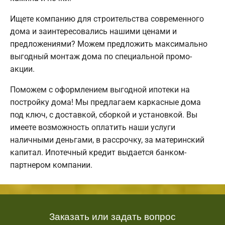
Ищете компанию для строительства современного
дома и заинтересовались нашими ценами и
предложениями? Можем предложить максимально
выгодный монтаж дома по специальной промо-
акции.
Поможем с оформлением выгодной ипотеки на
постройку дома! Мы предлагаем каркасные дома
под ключ, с доставкой, сборкой и установкой. Вы
имеете возможность оплатить наши услуги
наличными деньгами, в рассрочку, за материнский
капитал. Ипотечный кредит выдается банком-
партнером компании.
Заказать или задать вопрос