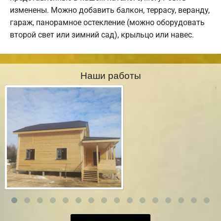
изменены. Можно добавить балкон, террасу, веранду,
гараж, панорамное остекление (можно оборудовать
второй свет или зимний сад), крыльцо или навес.
Наши работы