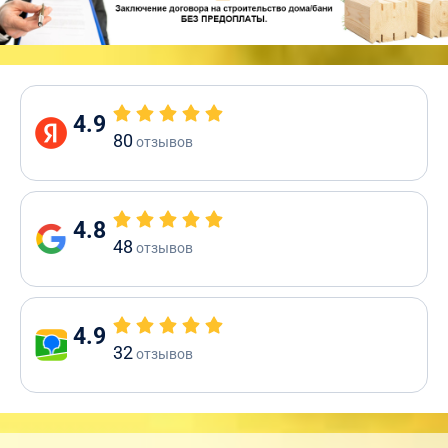
4.9
80
отзывов
4.8
48
отзывов
4.9
32
отзывов