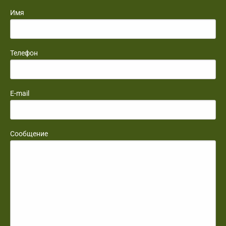
Имя
Телефон
E-mail
Сообщение